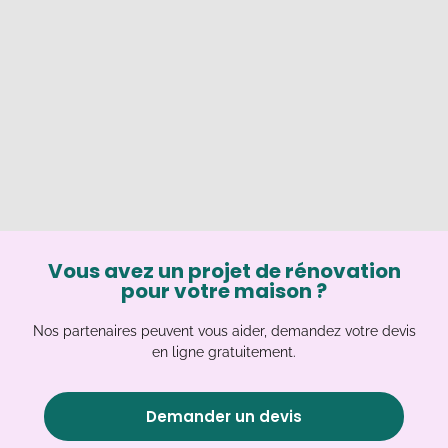
Vous avez un projet de rénovation
pour votre maison ?
Nos partenaires peuvent vous aider, demandez votre devis
en ligne gratuitement.
Demander un devis