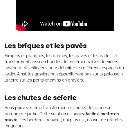
Les briques et les pavés
Simples et pratiques, les briques, les pavés et les dalles se
transforment aussi en bandes de roulements. Ces dernières
s’avèrent très efficaces pour délimiter les différents espaces du
jardin. Ainsi, les graviers ne s’éparpilleront pas sur la pelouse ni
la terre sur les petits chemins en graviers.
Les chutes de scierie
Vous pouvez même transformer les chutes de scierie en
bordure de jardin. Cette solution est
assez facile à mettre en
œuvre
. Les bordures peuvent, qui plus est, couvrir de grandes
longueurs.