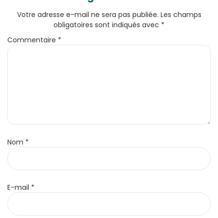
Votre adresse e-mail ne sera pas publiée.
Les champs
obligatoires sont indiqués avec
*
Commentaire
*
Nom
*
E-mail
*