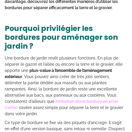
davantage, découvrez les différentes manières d’utiliser les
bordures pour séparer efficacement la terre et le gravier.
Pourquoi privilégier les
bordures pour aménager son
jardin ?
Une bordure de jardin revêt plusieurs fonctions. En plus de
séparer le gazon et l’allée ou encore la terre et le gravier, elle
apporte une
plus-value à l’ensemble de l’aménagement
extérieur
. Vous pouvez ainsi créer de très jolis sentiers,
délimiter la partie dédiée aux massifs ou aux plantes
rampantes. Ainsi, la bordure de jardin reste une excellente
alternative aux bacs, aux panneaux ou aux costières. Vous
constaterez d’ailleurs que
l’entretien d’une bordure en acier
Corten
s’avère assez simple pour séparer la terre et le gravier
dans votre jardin.
Ce type de bordure se fixe via des piquets d’ancrage. Il s’agit
en effet d’une version basique, sans retour ni semelle. D’aspect