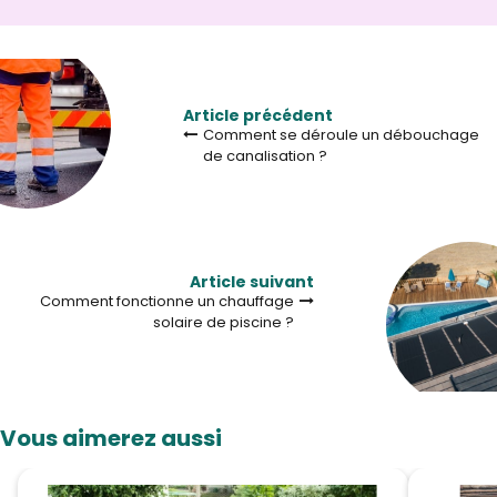
Article précédent
Comment se déroule un débouchage
de canalisation ?
Article suivant
Comment fonctionne un chauffage
solaire de piscine ?
Vous aimerez aussi