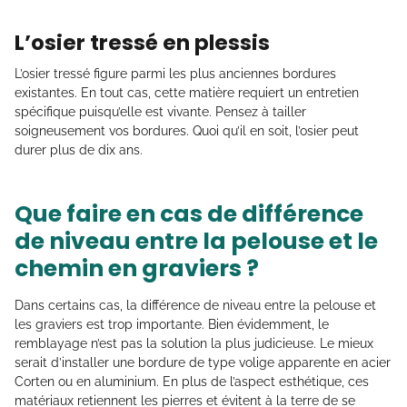
L’osier tressé en plessis
L’osier tressé figure parmi les plus anciennes bordures
existantes. En tout cas, cette matière requiert un entretien
spécifique puisqu’elle est vivante. Pensez à tailler
soigneusement vos bordures. Quoi qu’il en soit, l’osier peut
durer plus de dix ans.
Que faire en cas de différence
de niveau entre la pelouse et le
chemin en graviers ?
Dans certains cas, la différence de niveau entre la pelouse et
les graviers est trop importante. Bien évidemment, le
remblayage n’est pas la solution la plus judicieuse. Le mieux
serait d’installer une bordure de type volige apparente en acier
Corten ou en aluminium. En plus de l’aspect esthétique, ces
matériaux retiennent les pierres et évitent à la terre de se