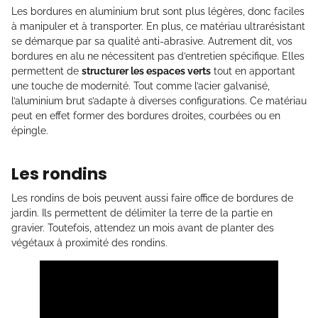
Les bordures en aluminium brut sont plus légères, donc faciles
à manipuler et à transporter. En plus, ce matériau ultrarésistant
se démarque par sa qualité anti-abrasive. Autrement dit, vos
bordures en alu ne nécessitent pas d’entretien spécifique. Elles
permettent de
structurer les espaces verts
tout en apportant
une touche de modernité. Tout comme l’acier galvanisé,
l’aluminium brut s’adapte à diverses configurations. Ce matériau
peut en effet former des bordures droites, courbées ou en
épingle.
Les rondins
Les rondins de bois peuvent aussi faire office de bordures de
jardin. Ils permettent de délimiter la terre de la partie en
gravier. Toutefois, attendez un mois avant de planter des
végétaux à proximité des rondins.