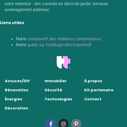
votre extérieur : des conseils en déco de jardin, terrasse,
aménagement extérieur.
Liens utiles
Notre
comparatif des meilleurs compresseurs
Notre
guide sur l’outillage électroportatif
Astuces/DIY
Immobilier
À propos
Rénovation
Sécurité
Kit partenaire
Énergies
Technologies
Contact
Décoration