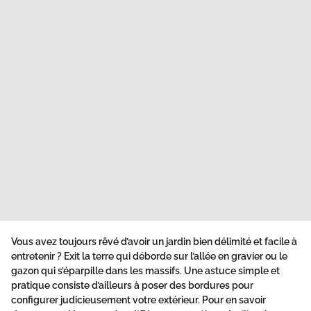
Vous avez toujours rêvé d’avoir un jardin bien délimité et facile à
entretenir ? Exit la terre qui déborde sur l’allée en gravier ou le
gazon qui s’éparpille dans les massifs. Une astuce simple et
pratique consiste d’ailleurs à poser des bordures pour
configurer judicieusement votre extérieur. Pour en savoir