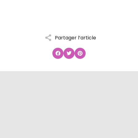
Partager l’article