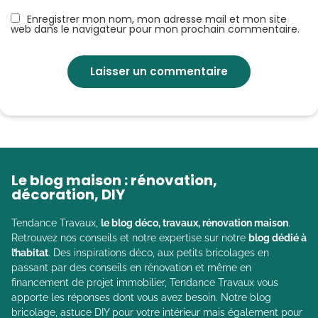
Enregistrer mon nom, mon adresse mail et mon site
web dans le navigateur pour mon prochain commentaire.
Le blog maison : rénovation,
décoration, DIY
Tendance Travaux,
le blog déco, travaux, rénovation maison
.
Retrouvez nos conseils et notre expertise sur notre
blog dédié à
l’habitat
. Des inspirations déco, aux petits bricolages en
passant par des conseils en rénovation et même en
financement de projet immobilier, Tendance Travaux vous
apporte les réponses dont vous avez besoin. Notre blog
bricolage, astuce DIY pour votre intérieur mais également pour