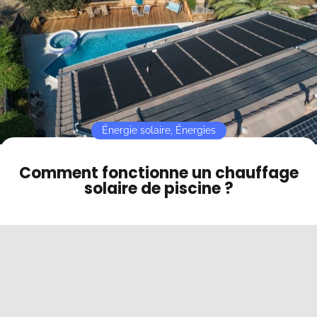
Contact
Mode sombre
Énergie solaire
,
Énergies
Comment fonctionne un chauffage
solaire de piscine ?