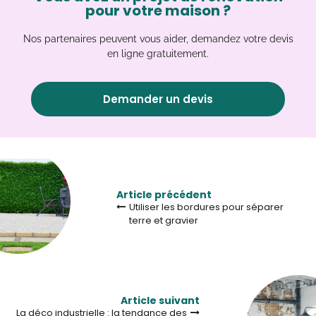
pour votre maison ?
Nos partenaires peuvent vous aider, demandez votre devis
en ligne gratuitement.
Demander un devis
Article précédent
Utiliser les bordures pour séparer
terre et gravier
Article suivant
La déco industrielle : la tendance des