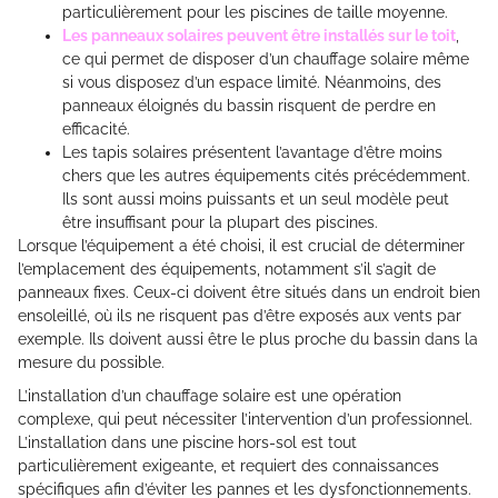
particulièrement pour les piscines de taille moyenne.
Les panneaux solaires peuvent être installés sur le toit
,
ce qui permet de disposer d’un chauffage solaire même
si vous disposez d’un espace limité. Néanmoins, des
panneaux éloignés du bassin risquent de perdre en
efficacité.
Les tapis solaires présentent l’avantage d’être moins
chers que les autres équipements cités précédemment.
Ils sont aussi moins puissants et un seul modèle peut
être insuffisant pour la plupart des piscines.
Lorsque l’équipement a été choisi, il est crucial de déterminer
l’emplacement des équipements, notamment s’il s’agit de
panneaux fixes. Ceux-ci doivent être situés dans un endroit bien
ensoleillé, où ils ne risquent pas d’être exposés aux vents par
exemple. Ils doivent aussi être le plus proche du bassin dans la
mesure du possible.
L’installation d’un chauffage solaire est une opération
complexe, qui peut nécessiter l’intervention d’un professionnel.
L’installation dans une piscine hors-sol est tout
particulièrement exigeante, et requiert des connaissances
spécifiques afin d’éviter les pannes et les dysfonctionnements.