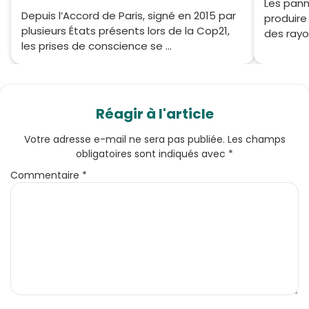
Les pann
Depuis l’Accord de Paris, signé en 2015 par
produire 
plusieurs États présents lors de la Cop21,
des rayon
les prises de conscience se ...
Réagir à l'article
Votre adresse e-mail ne sera pas publiée.
Les champs
obligatoires sont indiqués avec
*
Commentaire
*