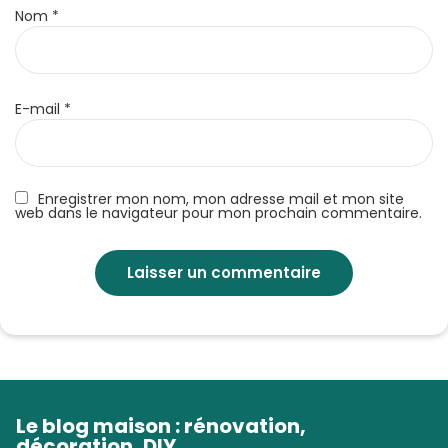
Nom
*
E-mail
*
Enregistrer mon nom, mon adresse mail et mon site
web dans le navigateur pour mon prochain commentaire.
Le blog maison : rénovation,
décoration, DIY