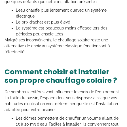
quelques défauts que cette installation présente :
L’eau chauffe plus lentement qu’avec un système
électrique.
Le prix d’achat est plus élevé
Le système est beaucoup moins efficace lors des
périodes peu ensoleillées
Malgré ses inconvénients, le chauffage solaire reste une
alternative de choix au système classique fonctionnant à
l’électricité.
Comment choisir et installer
son propre chauffage solaire ?
De nombreux critères vont influencer le choix de l’équipement.
La taille du bassin, l’espace dont vous disposez ainsi que vos
habitudes d’utilisation vont déterminer quelle est l’installation
adaptée pour votre piscine.
Les dômes permettent de chauffer un volume allant de
15 à 20 m3 d’eau. Faciles à installer, ils conviennent tout