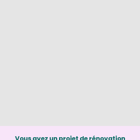
Vous avez un projet de rénovation