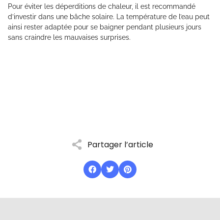
Pour éviter les déperditions de chaleur, il est recommandé
d’investir dans une bâche solaire. La température de l’eau peut
ainsi rester adaptée pour se baigner pendant plusieurs jours
sans craindre les mauvaises surprises.
Partager l’article