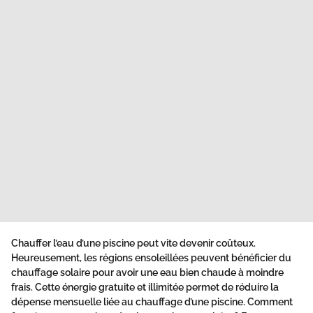
Chauffer l’eau d’une piscine peut vite devenir coûteux.
Heureusement, les régions ensoleillées peuvent bénéficier du
chauffage solaire pour avoir une eau bien chaude à moindre
frais. Cette énergie gratuite et illimitée permet de réduire la
dépense mensuelle liée au chauffage d’une piscine. Comment