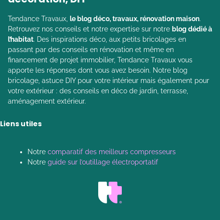
Tendance Travaux,
le blog déco, travaux, rénovation maison
.
Retrouvez nos conseils et notre expertise sur notre
blog dédié à
l’habitat
. Des inspirations déco, aux petits bricolages en
passant par des conseils en rénovation et même en
financement de projet immobilier, Tendance Travaux vous
apporte les réponses dont vous avez besoin. Notre blog
bricolage, astuce DIY pour votre intérieur mais également pour
votre extérieur : des conseils en déco de jardin, terrasse,
aménagement extérieur.
Liens utiles
Notre
comparatif des meilleurs compresseurs
Notre
guide sur l’outillage électroportatif