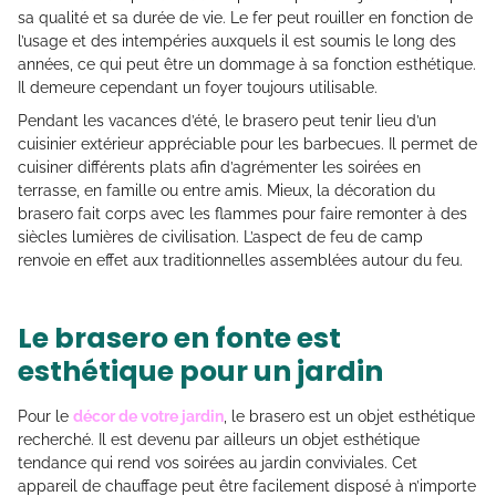
sa qualité et sa durée de vie. Le fer peut rouiller en fonction de
l’usage et des intempéries auxquels il est soumis le long des
années, ce qui peut être un dommage à sa fonction esthétique.
Il demeure cependant un foyer toujours utilisable.
Pendant les vacances d’été, le brasero peut tenir lieu d’un
cuisinier extérieur appréciable pour les barbecues. Il permet de
cuisiner différents plats afin d’agrémenter les soirées en
terrasse, en famille ou entre amis. Mieux, la décoration du
brasero fait corps avec les flammes pour faire remonter à des
siècles lumières de civilisation. L’aspect de feu de camp
renvoie en effet aux traditionnelles assemblées autour du feu.
Le brasero en fonte est
esthétique pour un jardin
Pour le
décor de votre jardin
, le brasero est un objet esthétique
recherché. Il est devenu par ailleurs un objet esthétique
tendance qui rend vos soirées au jardin conviviales. Cet
appareil de chauffage peut être facilement disposé à n’importe