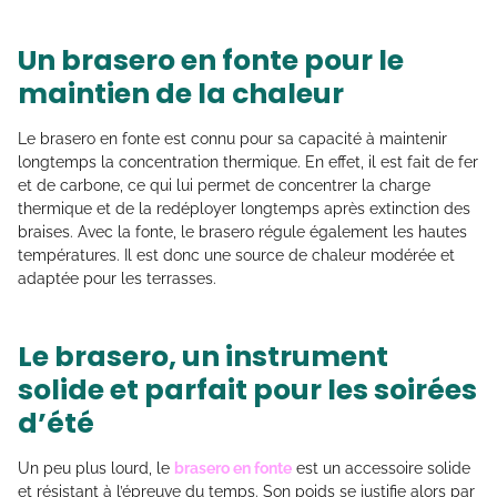
Un brasero en fonte pour le
maintien de la chaleur
Le brasero en fonte est connu pour sa capacité à maintenir
longtemps la concentration thermique. En effet, il est fait de fer
et de carbone, ce qui lui permet de concentrer la charge
thermique et de la redéployer longtemps après extinction des
braises. Avec la fonte, le brasero régule également les hautes
températures. Il est donc une source de chaleur modérée et
adaptée pour les terrasses.
Le brasero, un instrument
solide et parfait pour les soirées
d’été
Un peu plus lourd, le
brasero en fonte
est un accessoire solide
et résistant à l’épreuve du temps. Son poids se justifie alors par