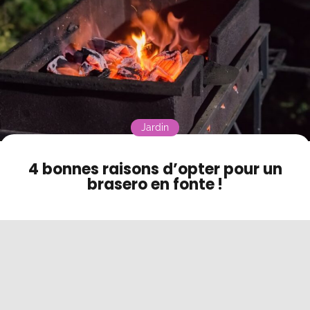
Contact
Mode sombre
Jardin
4 bonnes raisons d’opter pour un
brasero en fonte !