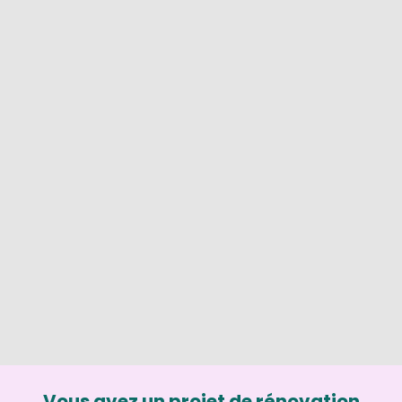
Vous avez un projet de rénovation