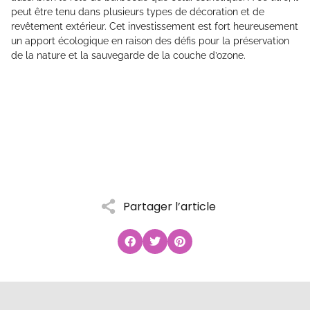
peut être tenu dans plusieurs types de décoration et de
revêtement extérieur. Cet investissement est fort heureusement
un apport écologique en raison des défis pour la préservation
de la nature et la sauvegarde de la couche d’ozone.
Partager l’article