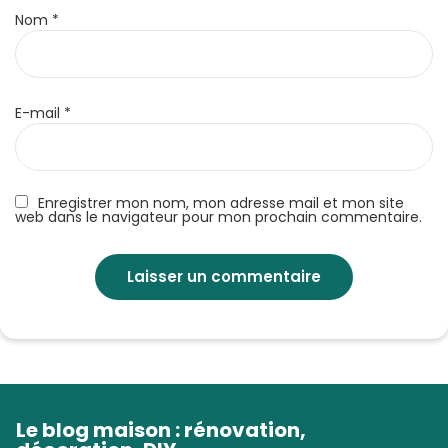
Nom
*
E-mail
*
Enregistrer mon nom, mon adresse mail et mon site
web dans le navigateur pour mon prochain commentaire.
Le blog maison : rénovation,