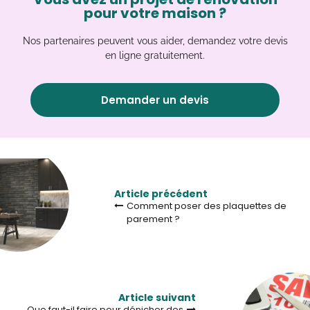
pour votre maison ?
Nos partenaires peuvent vous aider, demandez votre devis
en ligne gratuitement.
Demander un devis
Article précédent
Comment poser des plaquettes de
parement ?
Article suivant
Que faut-il faire pour dénicher des