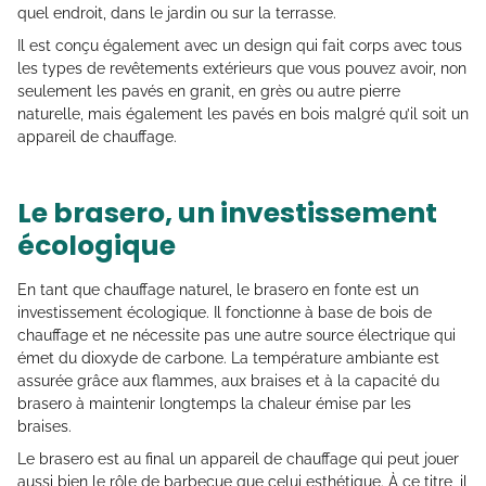
quel endroit, dans le jardin ou sur la terrasse.
Il est conçu également avec un design qui fait corps avec tous
les types de revêtements extérieurs que vous pouvez avoir, non
seulement les pavés en granit, en grès ou autre pierre
naturelle, mais également les pavés en bois malgré qu’il soit un
appareil de chauffage.
Le brasero, un investissement
écologique
En tant que chauffage naturel, le brasero en fonte est un
investissement écologique. Il fonctionne à base de bois de
chauffage et ne nécessite pas une autre source électrique qui
émet du dioxyde de carbone. La température ambiante est
assurée grâce aux flammes, aux braises et à la capacité du
brasero à maintenir longtemps la chaleur émise par les
braises.
Le brasero est au final un appareil de chauffage qui peut jouer
aussi bien le rôle de barbecue que celui esthétique. À ce titre, il