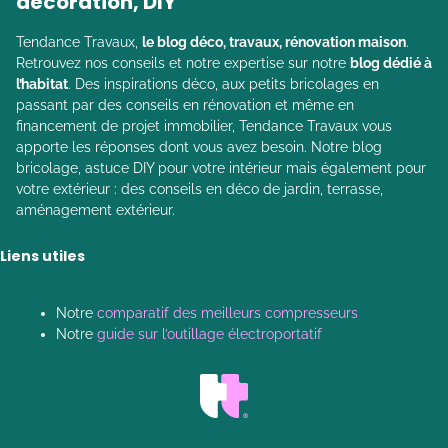
décoration, DIY
Tendance Travaux,
le blog déco, travaux, rénovation maison
.
Retrouvez nos conseils et notre expertise sur notre
blog dédié à
l’habitat
. Des inspirations déco, aux petits bricolages en
passant par des conseils en rénovation et même en
financement de projet immobilier, Tendance Travaux vous
apporte les réponses dont vous avez besoin. Notre blog
bricolage, astuce DIY pour votre intérieur mais également pour
votre extérieur : des conseils en déco de jardin, terrasse,
aménagement extérieur.
Liens utiles
Notre
comparatif des meilleurs compresseurs
Notre
guide sur l’outillage électroportatif