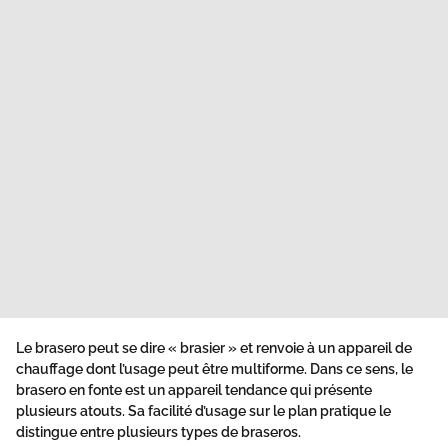
Le brasero peut se dire « brasier » et renvoie à un appareil de
chauffage dont l’usage peut être multiforme. Dans ce sens, le
brasero en fonte est un appareil tendance qui présente
plusieurs atouts. Sa facilité d’usage sur le plan pratique le
distingue entre plusieurs types de braseros.