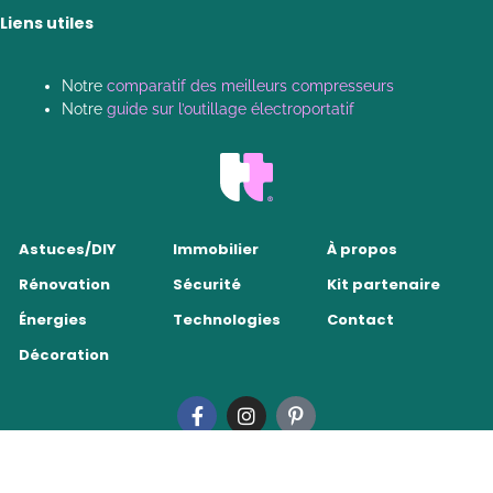
Liens utiles
Notre
comparatif des meilleurs compresseurs
Notre
guide sur l’outillage électroportatif
Astuces/DIY
Immobilier
À propos
Rénovation
Sécurité
Kit partenaire
Énergies
Technologies
Contact
Décoration