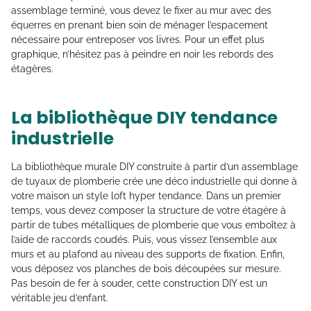
assemblage terminé, vous devez le fixer au mur avec des
équerres en prenant bien soin de ménager l’espacement
nécessaire pour entreposer vos livres. Pour un effet plus
graphique, n’hésitez pas à peindre en noir les rebords des
étagères.
La bibliothèque DIY tendance
industrielle
La bibliothèque murale DIY construite à partir d’un assemblage
de tuyaux de plomberie crée une déco industrielle qui donne à
votre maison un style loft hyper tendance. Dans un premier
temps, vous devez composer la structure de votre étagère à
partir de tubes métalliques de plomberie que vous emboîtez à
l’aide de raccords coudés. Puis, vous vissez l’ensemble aux
murs et au plafond au niveau des supports de fixation. Enfin,
vous déposez vos planches de bois découpées sur mesure.
Pas besoin de fer à souder, cette construction DIY est un
véritable jeu d’enfant.