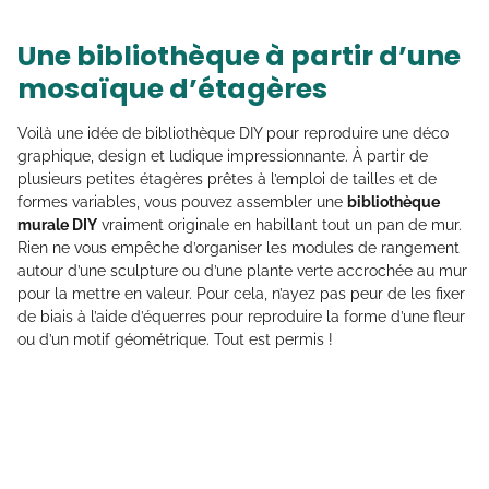
Une bibliothèque à partir d’une
mosaïque d’étagères
Voilà une idée de bibliothèque DIY pour reproduire une déco
graphique, design et ludique impressionnante. À partir de
plusieurs petites étagères prêtes à l’emploi de tailles et de
formes variables, vous pouvez assembler une
bibliothèque
murale DIY
vraiment originale en habillant tout un pan de mur.
Rien ne vous empêche d’organiser les modules de rangement
autour d’une sculpture ou d’une plante verte accrochée au mur
pour la mettre en valeur. Pour cela, n’ayez pas peur de les fixer
de biais à l’aide d’équerres pour reproduire la forme d’une fleur
ou d’un motif géométrique. Tout est permis !