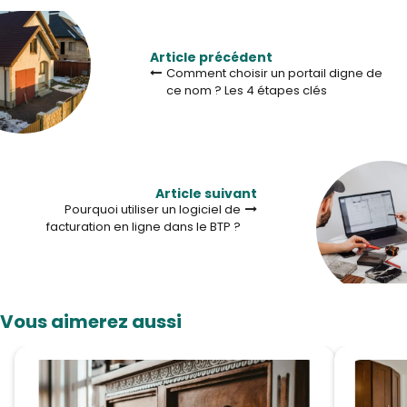
Article précédent
Comment choisir un portail digne de
ce nom ? Les 4 étapes clés
Article suivant
Pourquoi utiliser un logiciel de
facturation en ligne dans le BTP ?
Vous aimerez aussi