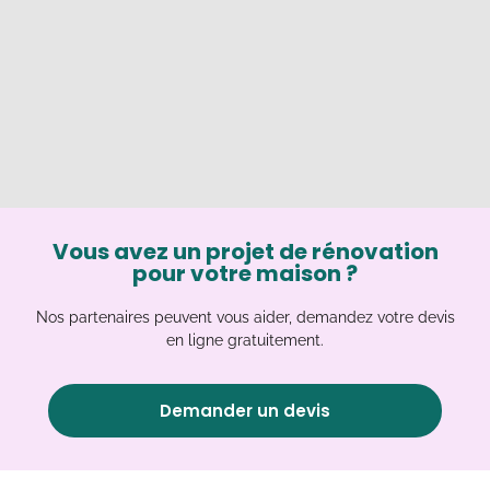
Vous avez un projet de rénovation
pour votre maison ?
Nos partenaires peuvent vous aider, demandez votre devis
en ligne gratuitement.
Demander un devis