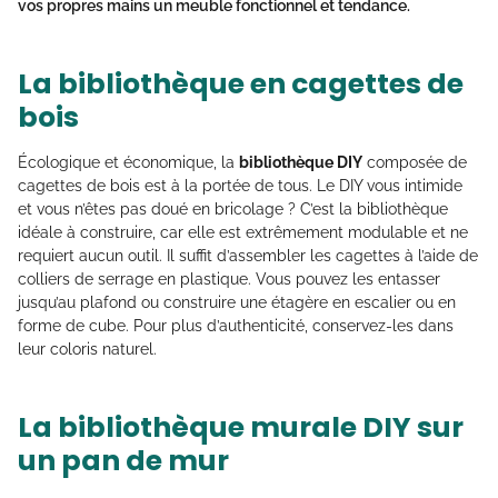
vos propres mains un meuble fonctionnel et tendance.
La bibliothèque en cagettes de
bois
Écologique et économique, la
bibliothèque DIY
composée de
cagettes de bois est à la portée de tous. Le DIY vous intimide
et vous n’êtes pas doué en bricolage ? C’est la bibliothèque
idéale à construire, car elle est extrêmement modulable et ne
requiert aucun outil. Il suffit d’assembler les cagettes à l’aide de
colliers de serrage en plastique. Vous pouvez les entasser
jusqu’au plafond ou construire une étagère en escalier ou en
forme de cube. Pour plus d’authenticité, conservez-les dans
leur coloris naturel.
La bibliothèque murale DIY sur
un pan de mur