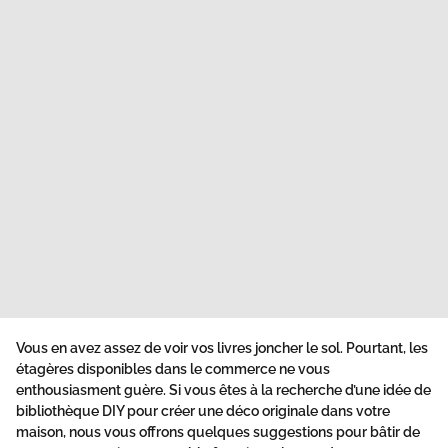
Vous en avez assez de voir vos livres joncher le sol. Pourtant, les
étagères disponibles dans le commerce ne vous
enthousiasment guère. Si vous êtes à la recherche d’une idée de
bibliothèque DIY
pour créer une déco originale dans votre
maison, nous vous offrons quelques suggestions pour bâtir de