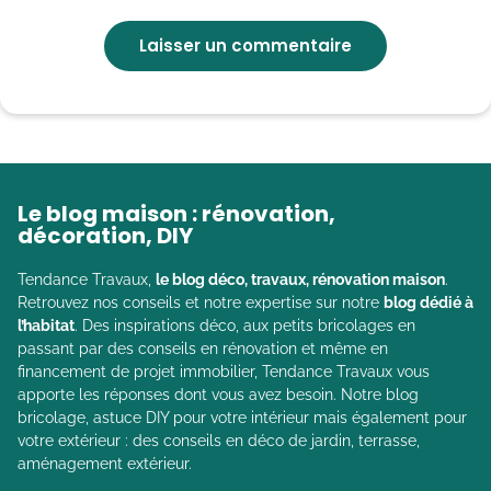
Le blog maison : rénovation,
décoration, DIY
Tendance Travaux,
le blog déco, travaux, rénovation maison
.
Retrouvez nos conseils et notre expertise sur notre
blog dédié à
l’habitat
. Des inspirations déco, aux petits bricolages en
passant par des conseils en rénovation et même en
financement de projet immobilier, Tendance Travaux vous
apporte les réponses dont vous avez besoin. Notre blog
bricolage, astuce DIY pour votre intérieur mais également pour
votre extérieur : des conseils en déco de jardin, terrasse,
aménagement extérieur.