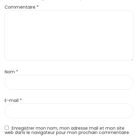
Commentaire
*
Nom
*
E-mail
*
Enregistrer mon nom, mon adresse mail et mon site
web dans le navigateur pour mon prochain commentaire.