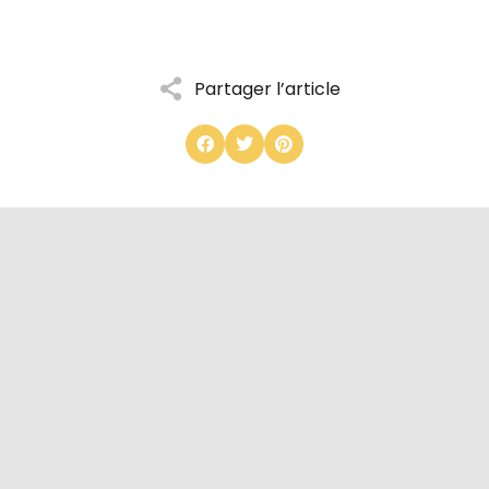
Partager l’article