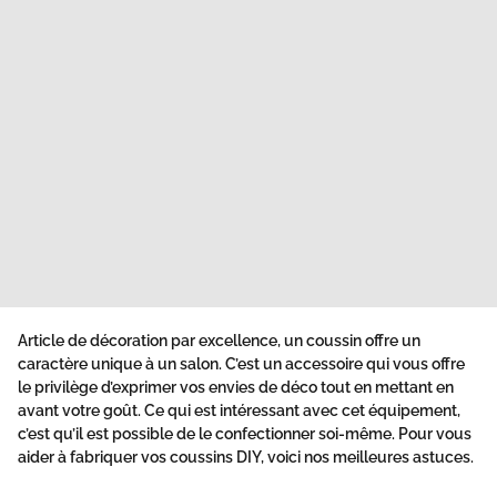
Article de décoration par excellence, un coussin offre un
caractère unique à un salon. C’est un accessoire qui vous offre
le privilège d’exprimer vos envies de déco tout en mettant en
avant votre goût. Ce qui est intéressant avec cet équipement,
c’est qu’il est possible de le confectionner soi-même. Pour vous
aider à fabriquer
vos coussins DIY
, voici nos meilleures astuces.