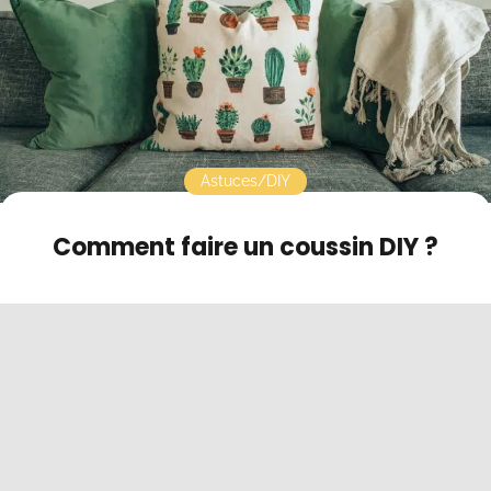
Contact
Mode sombre
Astuces/DIY
Comment faire un coussin DIY ?