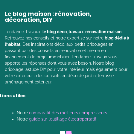
Le blog maison : rénovation,
décoration, DIY
Tendance Travaux,
le blog déco, travaux, rénovation maison
.
Retrouvez nos conseils et notre expertise sur notre
blog dédié à
l’habitat
. Des inspirations déco, aux petits bricolages en
passant par des conseils en rénovation et même en
financement de projet immobilier, Tendance Travaux vous
apporte les réponses dont vous avez besoin. Notre blog
bricolage, astuce DIY pour votre intérieur mais également pour
votre extérieur : des conseils en déco de jardin, terrasse,
aménagement extérieur.
Liens utiles
Notre
comparatif des meilleurs compresseurs
Notre
guide sur l’outillage électroportatif