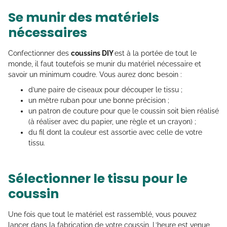
Se munir des matériels
nécessaires
Confectionner des
coussins DIY
est à la portée de tout le
monde, il faut toutefois se munir du matériel nécessaire et
savoir un minimum coudre. Vous aurez donc besoin :
d’une paire de ciseaux pour découper le tissu ;
un mètre ruban pour une bonne précision ;
un patron de couture pour que le coussin soit bien réalisé
(à réaliser avec du papier, une règle et un crayon) ;
du fil dont la couleur est assortie avec celle de votre
tissu.
Sélectionner le tissu pour le
coussin
Une fois que tout le matériel est rassemblé, vous pouvez
lancer dans la fabrication de votre coussin. L’heure est venue