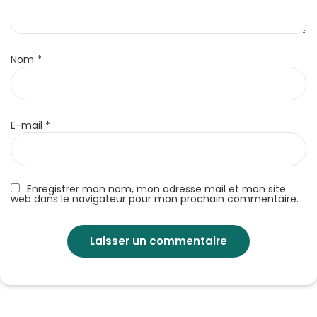
Nom
*
E-mail
*
Enregistrer mon nom, mon adresse mail et mon site
web dans le navigateur pour mon prochain commentaire.