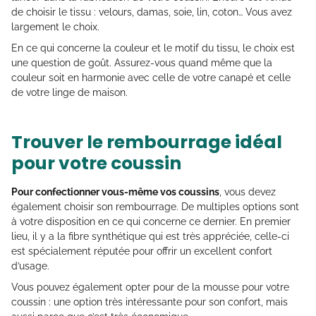
de choisir le tissu : velours, damas, soie, lin, coton… Vous avez
largement le choix.
En ce qui concerne la couleur et le motif du tissu, le choix est
une question de goût. Assurez-vous quand même que la
couleur soit en harmonie avec celle de votre canapé et celle
de votre linge de maison.
Trouver le rembourrage idéal
pour votre coussin
Pour confectionner vous-même vos coussins
, vous devez
également choisir son rembourrage. De multiples options sont
à votre disposition en ce qui concerne ce dernier. En premier
lieu, il y a la fibre synthétique qui est très appréciée, celle-ci
est spécialement réputée pour offrir un excellent confort
d’usage.
Vous pouvez également opter pour de la mousse pour votre
coussin : une option très intéressante pour son confort, mais