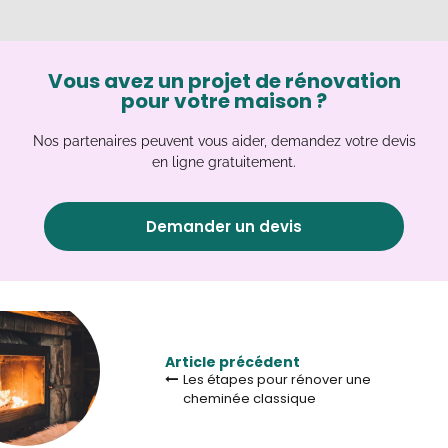
Vous avez un projet de rénovation
pour votre maison ?
Nos partenaires peuvent vous aider, demandez votre devis
en ligne gratuitement.
Demander un devis
Article précédent
Les étapes pour rénover une
cheminée classique