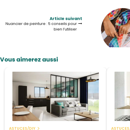
Article suivant
Nuancier de peinture : 5 conseils pour
bien l’utiliser
Vous aimerez aussi
ASTUCES/DIY
ASTUCES