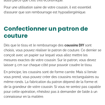
aussi parce que c’est très économique.
Pour une utilisation saine de votre coussin, il est essentiel
d’assurer que son rembourrage est hypoallergénique.
Confectionner un patron de
couture
Dès que le tissu et le rembourrage des
coussins DIY
sont
choisis, vous pouvez réaliser le patron de couture. Ce dernier se
conçoit avec un papier sur lequel vous allez mettre les
mesures exactes de votre coussin. Sur le patron, vous devez
laisser 5 cm sur chaque côté pour pouvoir coudre le tissu.
En principe, les coussins sont de forme carrée. Mais si l’envie
vous prend, vous pouvez créer des coussins rectangulaires ou
même ronds. La fabrication du patron dépend de la forme et
de la grandeur de votre coussin. Si vous ne sentez pas capable
pour cette opération, n’hésitez pas à demander de l’aide à un
connaisseur en la matière.