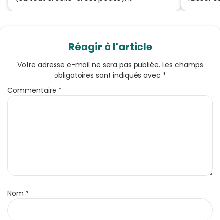
Réagir à l'article
Votre adresse e-mail ne sera pas publiée.
Les champs
obligatoires sont indiqués avec
*
Commentaire
*
Nom
*