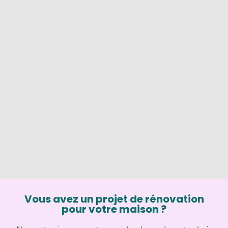
Vous avez un projet de rénovation
pour votre maison ?