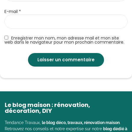
E-mail
*
Enregistrer mon nom, mon adresse mail et mon site
web dans le navigateur pour mon prochain commentaire.
Le blog maison : rénovation,
décoration, DIY
Tendance Travaux,
le blog déco, travaux, rénovation maison
.
Retrouvez nos conseils et notre expertise sur notre
blog dédié à