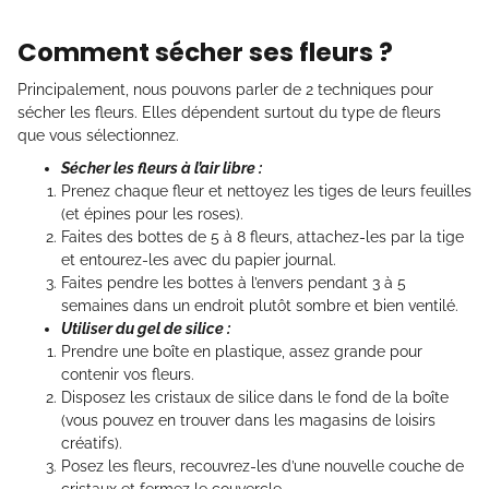
Comment sécher ses fleurs ?
Principalement, nous pouvons parler de 2 techniques pour
sécher les fleurs. Elles dépendent surtout du type de fleurs
que vous sélectionnez.
Sécher les fleurs à l’air libre :
Prenez chaque fleur et nettoyez les tiges de leurs feuilles
(et épines pour les roses).
Faites des bottes de 5 à 8 fleurs, attachez-les par la tige
et entourez-les avec du papier journal.
Faites pendre les bottes à l’envers pendant 3 à 5
semaines dans un endroit plutôt sombre et bien ventilé.
Utiliser du gel de silice :
Prendre une boîte en plastique, assez grande pour
contenir vos fleurs.
Disposez les cristaux de silice dans le fond de la boîte
(vous pouvez en trouver dans les magasins de loisirs
créatifs).
Posez les fleurs, recouvrez-les d’une nouvelle couche de