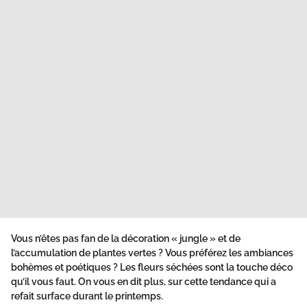
Vous n’êtes pas fan de la décoration « jungle » et de
l’accumulation de plantes vertes ? Vous préférez les ambiances
bohèmes et poétiques ? Les fleurs séchées sont la touche déco
qu’il vous faut. On vous en dit plus, sur cette tendance qui a
refait surface durant le printemps.