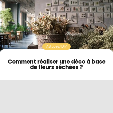
Contact
Mode sombre
Astuces/DIY
Comment réaliser une déco à base
de fleurs séchées ?