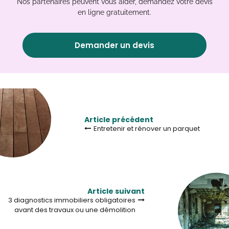
Nos partenaires peuvent vous aider, demandez votre devis
en ligne gratuitement.
Demander un devis
Article précédent
Entretenir et rénover un parquet
Article suivant
3 diagnostics immobiliers obligatoires
avant des travaux ou une démolition