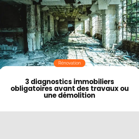
Contact
Mode sombre
Rénovation
3 diagnostics immobiliers
obligatoires avant des travaux ou
une démolition