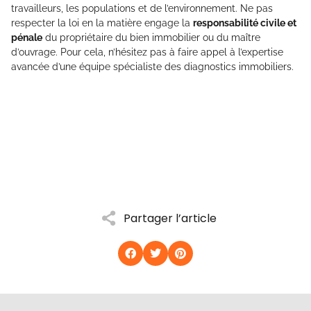
travailleurs, les populations et de l’environnement. Ne pas
respecter la loi en la matière engage la
responsabilité civile et
pénale
du propriétaire du bien immobilier ou du maître
d’ouvrage. Pour cela, n’hésitez pas à faire appel à l’expertise
avancée d’une équipe spécialiste des diagnostics immobiliers.
Partager l’article