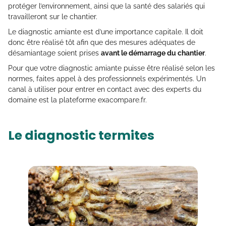
protéger l’environnement, ainsi que la santé des salariés qui
travailleront sur le chantier.
Le diagnostic amiante est d’une importance capitale. Il doit
donc être réalisé tôt afin que des mesures adéquates de
désamiantage soient prises
avant le démarrage du chantier
.
Pour que votre diagnostic amiante puisse être réalisé selon les
normes, faites appel à des professionnels expérimentés. Un
canal à utiliser pour entrer en contact avec des experts du
domaine est la plateforme exacompare.fr.
Le diagnostic termites