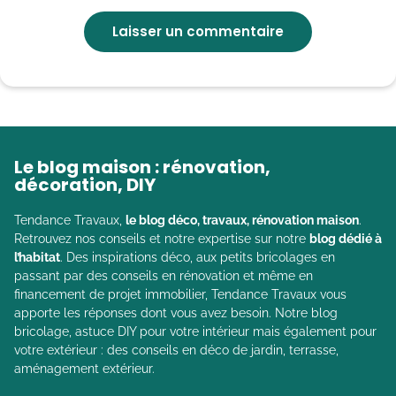
Le blog maison : rénovation,
décoration, DIY
Tendance Travaux,
le blog déco, travaux, rénovation maison
.
Retrouvez nos conseils et notre expertise sur notre
blog dédié à
l’habitat
. Des inspirations déco, aux petits bricolages en
passant par des conseils en rénovation et même en
financement de projet immobilier, Tendance Travaux vous
apporte les réponses dont vous avez besoin. Notre blog
bricolage, astuce DIY pour votre intérieur mais également pour
votre extérieur : des conseils en déco de jardin, terrasse,
aménagement extérieur.