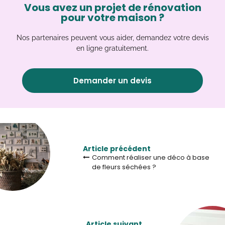
Vous avez un projet de rénovation
pour votre maison ?
Nos partenaires peuvent vous aider, demandez votre devis
en ligne gratuitement.
Demander un devis
Article précédent
Comment réaliser une déco à base
de fleurs séchées ?
Article suivant