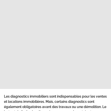
Les diagnostics immobiliers sont indispensables pour les ventes
et locations immobilières. Mais, certains diagnostics sont
également obligatoires avant des travaux ou une démolition. Le