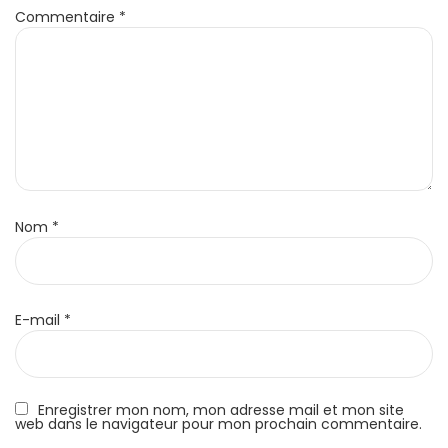
Commentaire
*
Nom
*
E-mail
*
Enregistrer mon nom, mon adresse mail et mon site
web dans le navigateur pour mon prochain commentaire.