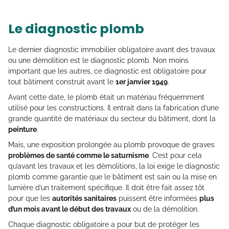
Le diagnostic plomb
Le dernier diagnostic immobilier obligatoire avant des travaux
ou une démolition est le diagnostic plomb. Non moins
important que les autres, ce diagnostic est obligatoire pour
tout bâtiment construit avant le
1er janvier 1949
.
Avant cette date, le plomb était un matériau fréquemment
utilisé pour les constructions. Il entrait dans la fabrication d’une
grande quantité de matériaux du secteur du bâtiment, dont la
peinture
.
Mais, une exposition prolongée au plomb provoque de graves
problèmes de santé comme le saturnisme
. C’est pour cela
qu’avant les travaux et les démolitions, la loi exige le diagnostic
plomb comme garantie que le bâtiment est sain ou la mise en
lumière d’un traitement spécifique. Il doit être fait assez tôt
pour que les
autorités sanitaires
puissent être informées
plus
d’un mois avant le début des travaux
ou de la démolition.
Chaque diagnostic obligatoire a pour but de protéger les