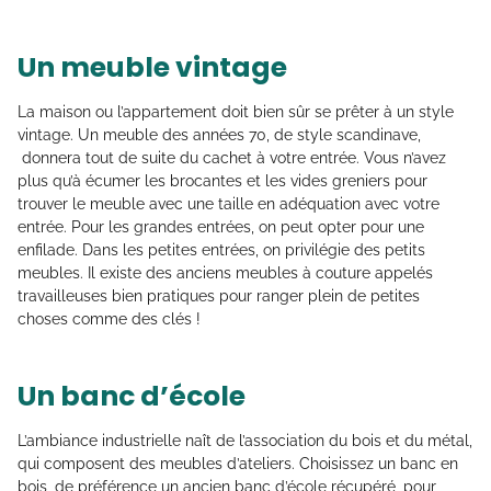
Un meuble vintage
La maison ou l’appartement doit bien sûr se prêter à un style
vintage. Un meuble des années 70, de style scandinave,
donnera tout de suite du cachet à votre entrée. Vous n’avez
plus qu’à écumer les brocantes et les vides greniers pour
trouver le meuble avec une taille en adéquation avec votre
entrée. Pour les grandes entrées, on peut opter pour une
enfilade. Dans les petites entrées, on privilégie des petits
meubles. Il existe des anciens meubles à couture appelés
travailleuses bien pratiques pour ranger plein de petites
choses comme des clés !
Un banc d’école
L’ambiance industrielle naît de l’association du bois et du métal,
qui composent des meubles d’ateliers. Choisissez un banc en
bois, de préférence un ancien banc d’école récupéré, pour