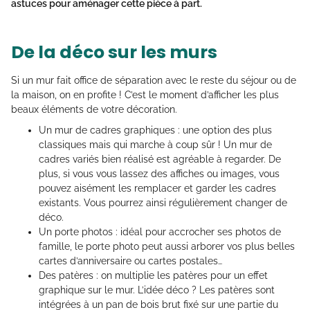
astuces pour aménager cette pièce à part.
De la déco sur les murs
Si un mur fait office de séparation avec le reste du séjour ou de
la maison, on en profite ! C’est le moment d’afficher les plus
beaux éléments de votre décoration.
Un mur de cadres graphiques : une option des plus
classiques mais qui marche à coup sûr ! Un mur de
cadres variés bien réalisé est agréable à regarder. De
plus, si vous vous lassez des affiches ou images, vous
pouvez aisément les remplacer et garder les cadres
existants. Vous pourrez ainsi régulièrement changer de
déco.
Un porte photos : idéal pour accrocher ses photos de
famille, le porte photo peut aussi arborer vos plus belles
cartes d’anniversaire ou cartes postales…
Des patères : on multiplie les patères pour un effet
graphique sur le mur. L’idée déco ? Les patères sont
intégrées à un pan de bois brut fixé sur une partie du