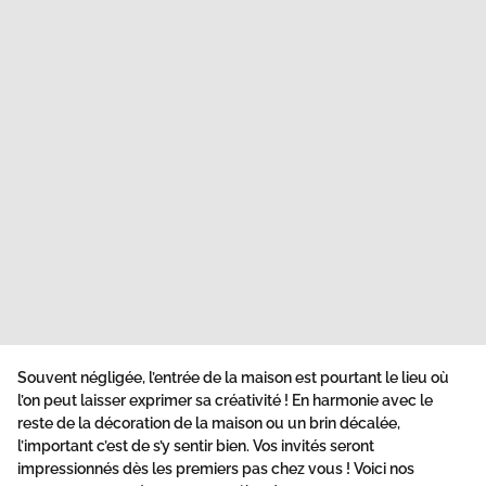
Souvent négligée, l’entrée de la maison est pourtant le lieu où
l’on peut laisser exprimer sa créativité ! En harmonie avec le
reste de la décoration de la maison ou un brin décalée,
l’important c’est de s’y sentir bien. Vos invités seront
impressionnés dès les premiers pas chez vous ! Voici nos