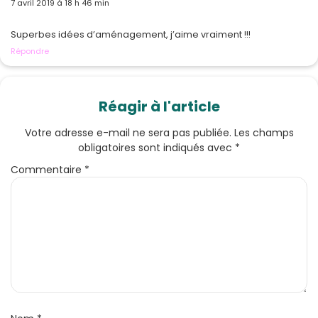
7 avril 2019 à 18 h 46 min
Superbes idées d’aménagement, j’aime vraiment !!!
Répondre
Réagir à l'article
Votre adresse e-mail ne sera pas publiée.
Les champs
obligatoires sont indiqués avec
*
Commentaire
*