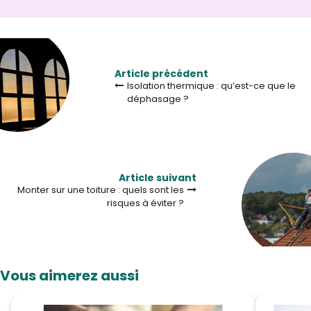
Article précédent
Isolation thermique : qu’est-ce que le
déphasage ?
Article suivant
Monter sur une toiture : quels sont les
risques à éviter ?
Vous aimerez aussi