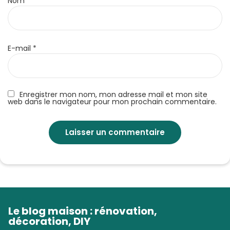
Nom
*
E-mail
*
Enregistrer mon nom, mon adresse mail et mon site
web dans le navigateur pour mon prochain commentaire.
Le blog maison : rénovation,
décoration, DIY