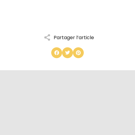
Partager l’article