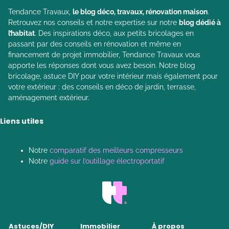
Tendance Travaux,
le blog déco, travaux, rénovation maison
.
Retrouvez nos conseils et notre expertise sur notre
blog dédié à
l’habitat
. Des inspirations déco, aux petits bricolages en
passant par des conseils en rénovation et même en
financement de projet immobilier, Tendance Travaux vous
apporte les réponses dont vous avez besoin. Notre blog
bricolage, astuce DIY pour votre intérieur mais également pour
votre extérieur : des conseils en déco de jardin, terrasse,
aménagement extérieur.
Liens utiles
Notre
comparatif des meilleurs compresseurs
Notre
guide sur l’outillage électroportatif
Astuces/DIY
Immobilier
À propos