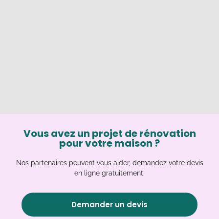
Vous avez un projet de rénovation
pour votre maison ?
Nos partenaires peuvent vous aider, demandez votre devis
en ligne gratuitement.
Demander un devis