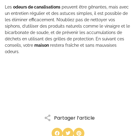
Les
odeurs de canalisations
peuvent être gênantes, mais avec
un entretien régulier et des astuces simples, il est possible de
les éliminer efficacement. N’oubliez pas de nettoyer vos
siphons, d’utiliser des produits naturels comme le vinaigre et le
bicarbonate de soude, et de prévenir les accumulations de
déchets en utilisant des grilles de protection. En suivant ces
conseils, votre
maison
restera fraîche et sans mauvaises
odeurs.
Partager l’article