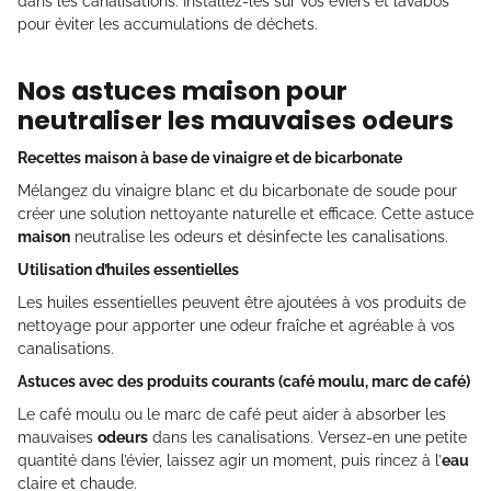
dans les canalisations. Installez-les sur vos éviers et lavabos
pour éviter les accumulations de déchets.
Nos astuces maison pour
neutraliser les mauvaises odeurs
Recettes maison à base de vinaigre et de bicarbonate
Mélangez du vinaigre blanc et du bicarbonate de soude pour
créer une solution nettoyante naturelle et efficace. Cette astuce
maison
neutralise les odeurs et désinfecte les canalisations.
Utilisation d’huiles essentielles
Les huiles essentielles peuvent être ajoutées à vos produits de
nettoyage pour apporter une odeur fraîche et agréable à vos
canalisations.
Astuces avec des produits courants (café moulu, marc de café)
Le café moulu ou le marc de café peut aider à absorber les
mauvaises
odeurs
dans les canalisations. Versez-en une petite
quantité dans l’évier, laissez agir un moment, puis rincez à l’
eau
claire et chaude.