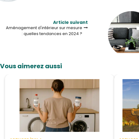
Article suivant
Aménagement d'intérieur sur mesure
: quelles tendances en 2024 ?
Vous aimerez aussi