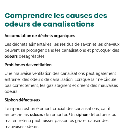
Comprendre les causes des
odeurs de canalisations
Accumulation de déchets organiques
Les déchets alimentaires, les résidus de savon et les cheveux
peuvent se propager dans les canalisations et provoquer des
odeurs
désagréables.
Problèmes de ventilation
Une mauvaise ventilation des canalisations peut également
entraîner des odeurs de canalisation. Lorsque l’air ne circule
pas correctement, les gaz stagnent et créent des mauvaises
odeurs.
Siphon défectueux
Le siphon est un élément crucial des canalisations, car il
empêche les
odeurs
de remonter. Un
siphon
défectueux ou
mal entretenu peut laisser passer les gaz et causer des
mauvaises odeurs.