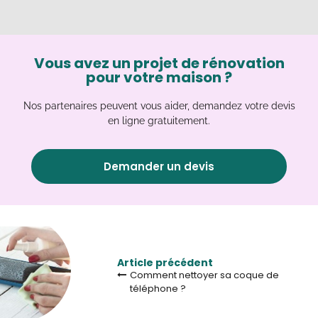
Vous avez un projet de rénovation
pour votre maison ?
Nos partenaires peuvent vous aider, demandez votre devis
en ligne gratuitement.
Demander un devis
Article précédent
Comment nettoyer sa coque de
téléphone ?