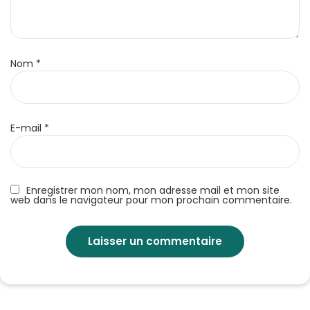
Nom
*
E-mail
*
Enregistrer mon nom, mon adresse mail et mon site
web dans le navigateur pour mon prochain commentaire.