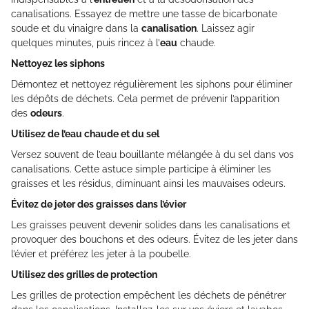
canalisations. Essayez de mettre une tasse de bicarbonate
soude et du vinaigre dans la
canalisation
. Laissez agir
quelques minutes, puis rincez à l’
eau
chaude.
Nettoyez les siphons
Démontez et nettoyez régulièrement les siphons pour éliminer
les dépôts de déchets. Cela permet de prévenir l’apparition
des
odeurs
.
Utilisez de l’eau chaude et du sel
Versez souvent de l’eau bouillante mélangée à du sel dans vos
canalisations. Cette astuce simple participe à éliminer les
graisses et les résidus, diminuant ainsi les mauvaises odeurs.
Évitez de jeter des graisses dans l’évier
Les graisses peuvent devenir solides dans les canalisations et
provoquer des bouchons et des odeurs. Évitez de les jeter dans
l’évier et préférez les jeter à la poubelle.
Utilisez des grilles de protection
Les grilles de protection empêchent les déchets de pénétrer