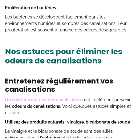
Prolifération de bactéries
Les bactéries se développent facilement dans les
environnements humides et sombres des canalisations. Leur
prolifération est souvent à l’origine des odeurs désagréables.
Nos astuces pour éliminer les
odeurs de canalisations
Entretenez régulièrement vos
canalisations
Un entretien régulier des canalisations
est la clé pour prévenir
les
odeurs de canalisations
. Voici quelques astuces simples et
efficaces :
Utilisez des produits naturels : vinaigre, bicarbonate de soude
Le vinaigre et le bicarbonate de soude sont des alliés
indispensables à l’
entretien
et à la désodorisation des