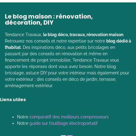
Le blog maison : rénovation,
décoration, DIY
Tendance Travaux,
le blog déco, travaux, rénovation maison
.
Retrouvez nos conseils et notre expertise sur notre
blog dédié à
l’habitat
. Des inspirations déco, aux petits bricolages en
passant par des conseils en rénovation et même en
financement de projet immobilier, Tendance Travaux vous
apporte les réponses dont vous avez besoin. Notre blog
bricolage, astuce DIY pour votre intérieur mais également pour
votre extérieur : des conseils en déco de jardin, terrasse,
aménagement extérieur.
Liens utiles
Notre
comparatif des meilleurs compresseurs
Notre
guide sur l’outillage électroportatif