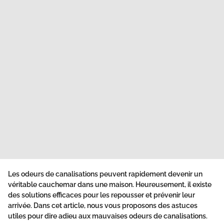
Les
odeurs de canalisations
peuvent rapidement devenir un
véritable cauchemar dans une
maison
. Heureusement, il existe
des solutions efficaces pour les repousser et prévenir leur
arrivée. Dans cet article, nous vous proposons des
astuces
utiles pour dire adieu aux mauvaises odeurs de canalisations.