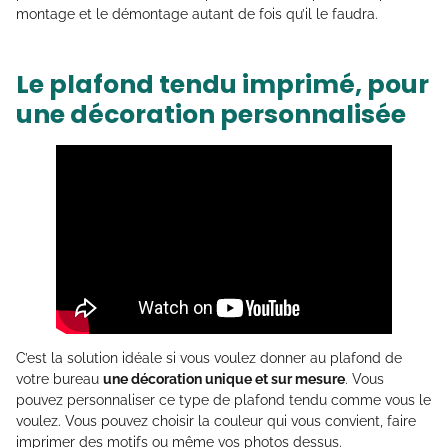
montage et le démontage autant de fois qu’il le faudra.
Le plafond tendu imprimé, pour
une décoration personnalisée
C’est la solution idéale si vous voulez donner au plafond de
votre bureau
une décoration unique et sur mesure
. Vous
pouvez personnaliser ce type de plafond tendu comme vous le
voulez. Vous pouvez choisir la couleur qui vous convient, faire
imprimer des motifs ou même vos photos dessus.