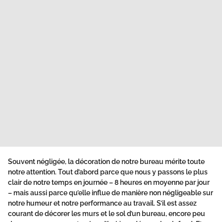
Souvent négligée, la décoration de notre bureau mérite toute
notre attention. Tout d’abord parce que nous y passons le plus
clair de notre temps en journée – 8 heures en moyenne par jour
– mais aussi parce qu’elle influe de manière non négligeable sur
notre humeur et notre performance au travail. S’il est assez
courant de décorer les murs et le sol d’un bureau, encore peu