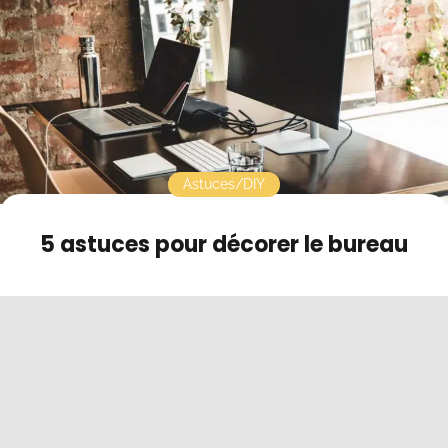
Contact
Mode sombre
Astuces/DIY
5 astuces pour décorer le bureau