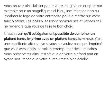
Vous pouvez ainsi laisser parler votre imagination et opter par
exemple pour un magnifique ciel bleu, une imitation bois ou
imprimer le logo de votre entreprise pour le mettre sur votre
faux plafond. Les possibilités sont nombreuses et variées et il
ne reviendra qu’à vous de faire le bon choix.
Il faut savoir
qu’il est également possible de combiner un
plafond tendu imprimé avec un plafond tendu lumineux
. C’est
une excellente alternative si vous ne voulez pas que l’imprimé
que vous avez choisi ne soit interrompu par des luminaires.
Vous préserverez ainsi l’esthétique de votre plafond tout en
ayant l’assurance que votre bureau reste bien éclairé.