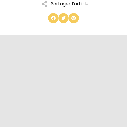
Partager l’article