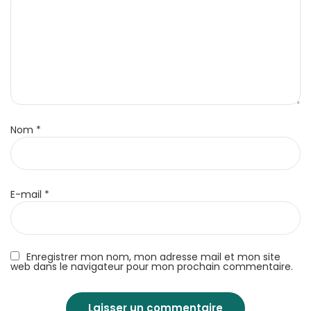
Nom
*
E-mail
*
Enregistrer mon nom, mon adresse mail et mon site
web dans le navigateur pour mon prochain commentaire.