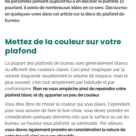
de personnes pensent aujourd’hui à en décorer le plafond. Et
pourtant, il existe de nombreuses idées en ce sens. Découvrez-
en quelques-unes dans cet article sur la déco du plafond de
bureau.
Mettez de la couleur sur votre
plafond
La plupart des plafonds de bureau sont généralement blancs
ou affichent des couleurs claires. Ceci peut s’expliquer par la
volonté d’agrandir visuellement le volume de l’espace, mais le
plus souvent, c’est tout simplement par habitude et par
conformisme.
Rien ne vous empêche ainsi de repeindre votre
plafond blanc et d’y apporter un peu de couleur
.
Vous êtes libre de choisir la couleur qui vous plaira. Cependant,
pour vous assurer de faire le bon choix, vous devez prendre en
considération quelques éléments tels que la surface au sol du
bureau, sa hauteur sous plafond, sa luminosité… Par ailleurs,
vous devez également prendre en considération la nature de