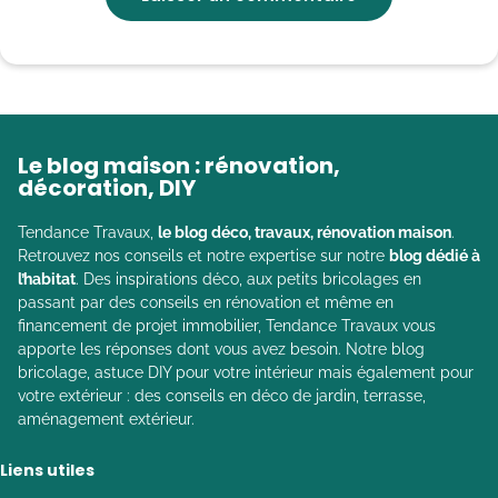
Le blog maison : rénovation,
décoration, DIY
Tendance Travaux,
le blog déco, travaux, rénovation maison
.
Retrouvez nos conseils et notre expertise sur notre
blog dédié à
l’habitat
. Des inspirations déco, aux petits bricolages en
passant par des conseils en rénovation et même en
financement de projet immobilier, Tendance Travaux vous
apporte les réponses dont vous avez besoin. Notre blog
bricolage, astuce DIY pour votre intérieur mais également pour
votre extérieur : des conseils en déco de jardin, terrasse,
aménagement extérieur.
Liens utiles