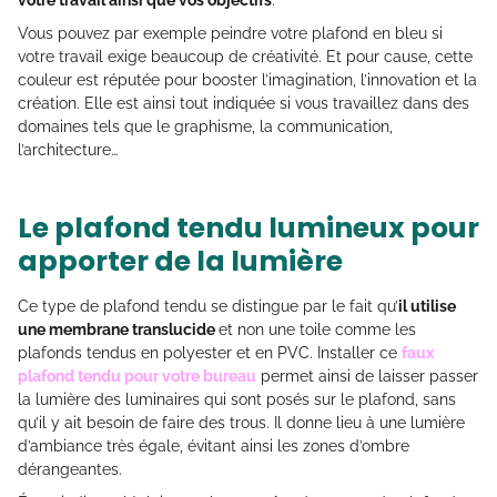
votre travail ainsi que vos objectifs
.
Vous pouvez par exemple peindre votre plafond en bleu si
votre travail exige beaucoup de créativité. Et pour cause, cette
couleur est réputée pour booster l’imagination, l’innovation et la
création. Elle est ainsi tout indiquée si vous travaillez dans des
domaines tels que le graphisme, la communication,
l’architecture…
Le plafond tendu lumineux pour
apporter de la lumière
Ce type de plafond tendu se distingue par le fait qu’
il utilise
une membrane translucide
et non une toile comme les
plafonds tendus en polyester et en PVC. Installer ce
faux
plafond tendu pour votre bureau
permet ainsi de laisser passer
la lumière des luminaires qui sont posés sur le plafond, sans
qu’il y ait besoin de faire des trous. Il donne lieu à une lumière
d’ambiance très égale, évitant ainsi les zones d’ombre
dérangeantes.