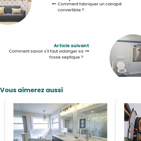
Comment fabriquer un canapé
convertible ?
Article suivant
Comment savoir s'il faut vidanger sa
fosse septique ?
Vous aimerez aussi