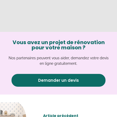
Vous avez un projet de rénovation
pour votre maison ?
Nos partenaires peuvent vous aider, demandez votre devis
en ligne gratuitement.
Demander un devis
Article précédent