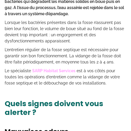
bactéries qui dégradent les matières solides en boue puis en
gaz. A l’issue du processus, l’eau assainie est rejetée dans le sol
à travers un système d’épandage.
Lorsque les bactéries présentes dans la fosse n’assurent pas
bien leur fonction, le volume de boue situé au fond de la fosse
devient trop important : un engorgement et des
dysfonctionnements apparaissent.
L’entretien régulier de la fosse septique est nécessaire pour
garantir son bon fonctionnement. La vidange de la fosse doit
être faite périodiquement, en moyenne tous les 2 à 4 ans.
Le spécialiste
SARP Habitat Services
est à vos côtés pour
toutes les opérations d’entretien comme la vidange de votre
fosse septique et le débouchage de vos installations.
Quels signes doivent vous
alerter ?