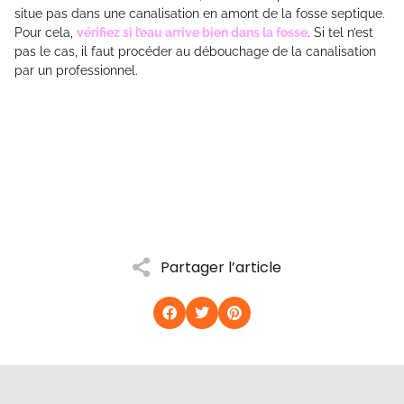
situe pas dans une canalisation en amont de la fosse septique.
Pour cela,
vérifiez si l’eau arrive bien dans la fosse
. Si tel n’est
pas le cas, il faut procéder au débouchage de la canalisation
par un professionnel.
Partager l’article