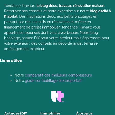
Tendance Travaux,
le blog déco, travaux, rénovation maison
.
Retrouvez nos conseils et notre expertise sur notre
blog dédié à
l’habitat
. Des inspirations déco, aux petits bricolages en
passant par des conseils en rénovation et même en
financement de projet immobilier, Tendance Travaux vous
apporte les réponses dont vous avez besoin. Notre blog
bricolage, astuce DIY pour votre intérieur mais également pour
votre extérieur : des conseils en déco de jardin, terrasse,
aménagement extérieur.
Liens utiles
Notre
comparatif des meilleurs compresseurs
Notre
guide sur l’outillage électroportatif
Astuces/DIY
Immobilier
À propos