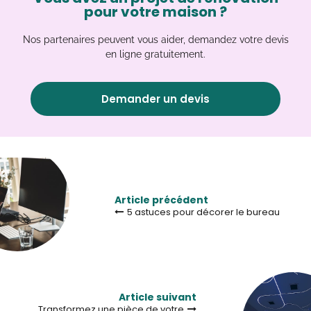
pour votre maison ?
Nos partenaires peuvent vous aider, demandez votre devis
en ligne gratuitement.
Demander un devis
Article précédent
5 astuces pour décorer le bureau
Article suivant
Transformez une pièce de votre