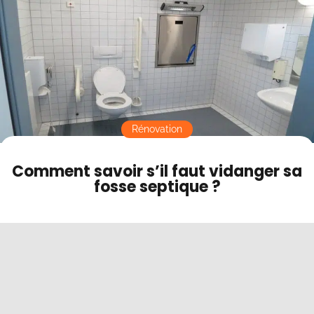
Contact
Mode sombre
Rénovation
Comment savoir s’il faut vidanger sa
fosse septique ?