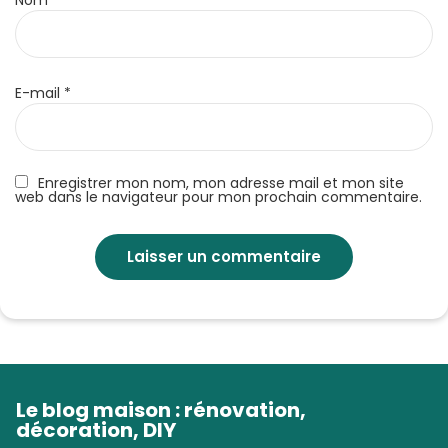
Nom
*
E-mail
*
Enregistrer mon nom, mon adresse mail et mon site
web dans le navigateur pour mon prochain commentaire.
Le blog maison : rénovation,
décoration, DIY