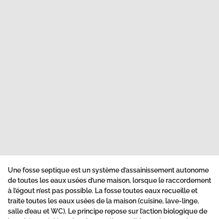
Une fosse septique est un système d’assainissement autonome
de toutes les eaux usées d’une maison, lorsque le raccordement
à l’égout n’est pas possible. La fosse toutes eaux recueille et
traite toutes les eaux usées de la maison (cuisine, lave-linge,
salle d’eau et WC). Le principe repose sur l’action biologique de