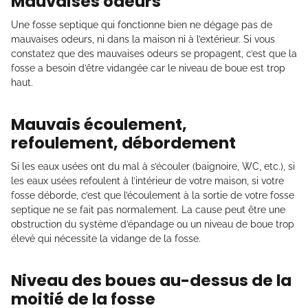
Mauvaises odeurs
Une fosse septique qui fonctionne bien ne dégage pas de
mauvaises odeurs, ni dans la maison ni à l’extérieur. Si vous
constatez que des mauvaises odeurs se propagent, c’est que la
fosse a besoin d’être vidangée car le niveau de boue est trop
haut.
Mauvais écoulement,
refoulement, débordement
Si les eaux usées ont du mal à s’écouler (baignoire, WC, etc.), si
les eaux usées refoulent à l’intérieur de votre maison, si votre
fosse déborde, c’est que l’écoulement à la sortie de votre fosse
septique ne se fait pas normalement. La cause peut être une
obstruction du système d’épandage ou un niveau de boue trop
élevé qui nécessite la vidange de la fosse.
Niveau des boues au-dessus de la
moitié de la fosse