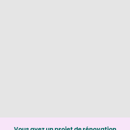
Vous avez un projet de rénovation