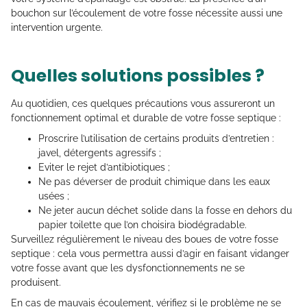
bouchon sur l’écoulement de votre fosse nécessite aussi une
intervention urgente.
Quelles solutions possibles ?
Au quotidien, ces quelques précautions vous assureront un
fonctionnement optimal et durable de votre fosse septique :
Proscrire l’utilisation de certains produits d’entretien :
javel, détergents agressifs ;
Eviter le rejet d’antibiotiques ;
Ne pas déverser de produit chimique dans les eaux
usées ;
Ne jeter aucun déchet solide dans la fosse en dehors du
papier toilette que l’on choisira biodégradable.
Surveillez régulièrement le niveau des boues de votre fosse
septique : cela vous permettra aussi d’agir en faisant vidanger
votre fosse avant que les dysfonctionnements ne se
produisent.
En cas de mauvais écoulement, vérifiez si le problème ne se