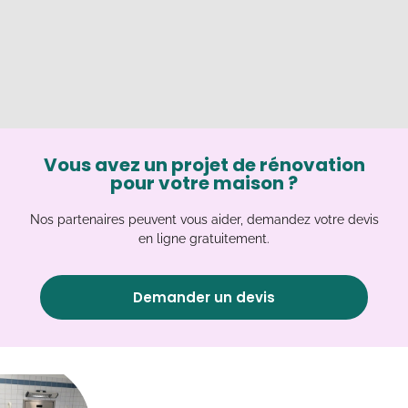
Vous avez un projet de rénovation
pour votre maison ?
Nos partenaires peuvent vous aider, demandez votre devis
en ligne gratuitement.
Demander un devis