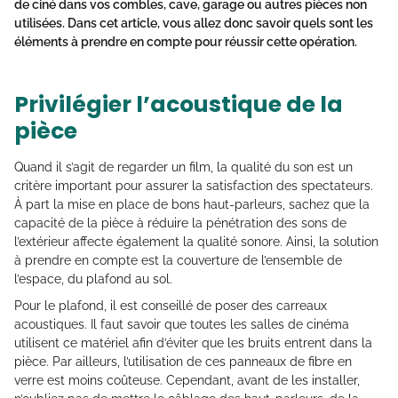
de ciné dans vos combles, cave, garage ou autres pièces non
utilisées. Dans cet article, vous allez donc savoir quels sont les
éléments à prendre en compte pour réussir cette opération.
Privilégier l’acoustique de la
pièce
Quand il s’agit de regarder un film, la qualité du son est un
critère important pour assurer la satisfaction des spectateurs.
À part la mise en place de bons haut-parleurs, sachez que la
capacité de la pièce à réduire la pénétration des sons de
l’extérieur affecte également la qualité sonore. Ainsi, la solution
à prendre en compte est la couverture de l’ensemble de
l’espace, du plafond au sol.
Pour le plafond, il est conseillé de poser des carreaux
acoustiques. Il faut savoir que toutes les salles de cinéma
utilisent ce matériel afin d’éviter que les bruits entrent dans la
pièce. Par ailleurs, l’utilisation de ces panneaux de fibre en
verre est moins coûteuse. Cependant, avant de les installer,