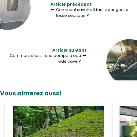
Article précédent
Comment savoir s'il faut vidanger sa
fosse septique ?
Article suivant
Comment choisir une pompe à eau
vide cave ?
Vous aimerez aussi