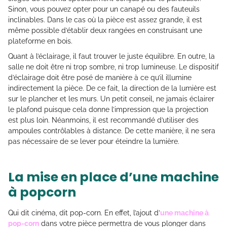
Sinon, vous pouvez opter pour un canapé ou des fauteuils
inclinables. Dans le cas où la pièce est assez grande, il est
même possible d’établir deux rangées en construisant une
plateforme en bois.
Quant à l’éclairage, il faut trouver le juste équilibre. En outre, la
salle ne doit être ni trop sombre, ni trop lumineuse. Le dispositif
d’éclairage doit être posé de manière à ce qu’il illumine
indirectement la pièce. De ce fait, la direction de la lumière est
sur le plancher et les murs. Un petit conseil, ne jamais éclairer
le plafond puisque cela donne l’impression que la projection
est plus loin. Néanmoins, il est recommandé d’utiliser des
ampoules contrôlables à distance. De cette manière, il ne sera
pas nécessaire de se lever pour éteindre la lumière.
La mise en place d’une machine
à popcorn
Qui dit cinéma, dit pop-corn. En effet, l’ajout d’
une machine à
pop-corn
dans votre pièce permettra de vous plonger dans