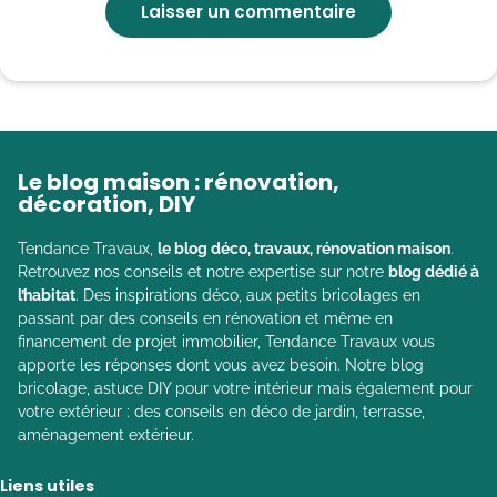
Le blog maison : rénovation,
décoration, DIY
Tendance Travaux,
le blog déco, travaux, rénovation maison
.
Retrouvez nos conseils et notre expertise sur notre
blog dédié à
l’habitat
. Des inspirations déco, aux petits bricolages en
passant par des conseils en rénovation et même en
financement de projet immobilier, Tendance Travaux vous
apporte les réponses dont vous avez besoin. Notre blog
bricolage, astuce DIY pour votre intérieur mais également pour
votre extérieur : des conseils en déco de jardin, terrasse,
aménagement extérieur.
Liens utiles