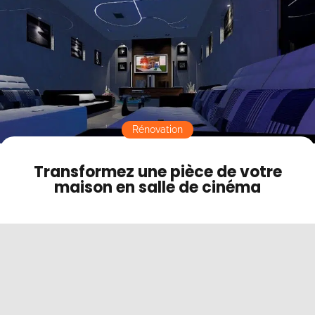
Contact
Mode sombre
Rénovation
Transformez une pièce de votre
maison en salle de cinéma