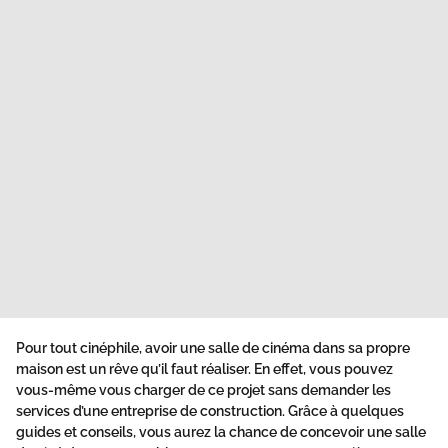
Pour tout cinéphile, avoir une salle de cinéma dans sa propre
maison est un rêve qu’il faut réaliser. En effet, vous pouvez
vous-même vous charger de ce projet sans demander les
services d’une entreprise de construction. Grâce à quelques
guides et conseils, vous aurez la chance de concevoir une salle