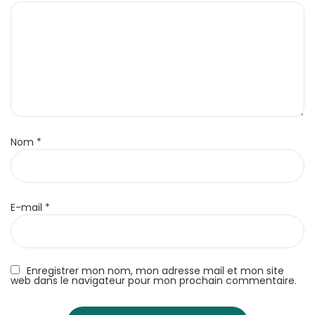
Nom
*
E-mail
*
Enregistrer mon nom, mon adresse mail et mon site
web dans le navigateur pour mon prochain commentaire.