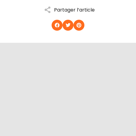
Partager l’article