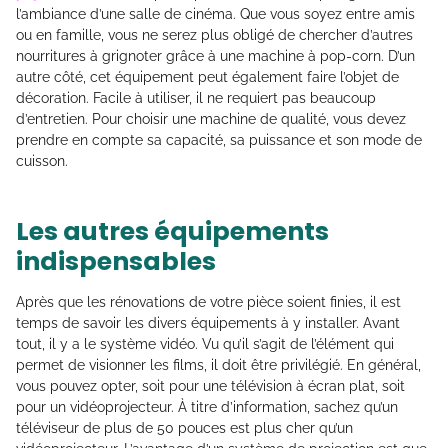
l’ambiance d’une salle de cinéma. Que vous soyez entre amis
ou en famille, vous ne serez plus obligé de chercher d’autres
nourritures à grignoter grâce à une machine à pop-corn. D’un
autre côté, cet équipement peut également faire l’objet de
décoration. Facile à utiliser, il ne requiert pas beaucoup
d’entretien. Pour choisir une machine de qualité, vous devez
prendre en compte sa capacité, sa puissance et son mode de
cuisson.
Les autres équipements
indispensables
Après que les rénovations de votre pièce soient finies, il est
temps de savoir les divers équipements à y installer. Avant
tout, il y a le système vidéo. Vu qu’il s’agit de l’élément qui
permet de visionner les films, il doit être privilégié. En général,
vous pouvez opter, soit pour une télévision à écran plat, soit
pour un vidéoprojecteur. À titre d’information, sachez qu’un
téléviseur de plus de 50 pouces est plus cher qu’un