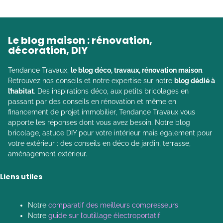
Le blog maison : rénovation,
décoration, DIY
Tendance Travaux,
le blog déco, travaux, rénovation maison
.
Retrouvez nos conseils et notre expertise sur notre
blog dédié à
l’habitat
. Des inspirations déco, aux petits bricolages en
passant par des conseils en rénovation et même en
financement de projet immobilier, Tendance Travaux vous
apporte les réponses dont vous avez besoin. Notre blog
bricolage, astuce DIY pour votre intérieur mais également pour
votre extérieur : des conseils en déco de jardin, terrasse,
aménagement extérieur.
Liens utiles
Notre
comparatif des meilleurs compresseurs
Notre
guide sur l’outillage électroportatif