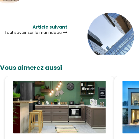
Article suivant
Tout savoir sur le mur rideau
Vous aimerez aussi