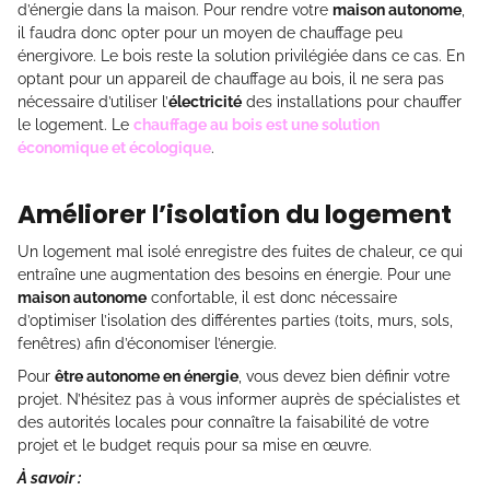
d’énergie dans la maison. Pour rendre votre
maison autonome
,
il faudra donc opter pour un moyen de chauffage peu
énergivore. Le bois reste la solution privilégiée dans ce cas. En
optant pour un appareil de chauffage au bois, il ne sera pas
nécessaire d’utiliser l’
électricité
des installations pour chauffer
le logement. Le
chauffage au bois est une solution
économique et écologique
.
Améliorer l’isolation du logement
Un logement mal isolé enregistre des fuites de chaleur, ce qui
entraîne une augmentation des besoins en énergie. Pour une
maison autonome
confortable, il est donc nécessaire
d’optimiser l’isolation des différentes parties (toits, murs, sols,
fenêtres) afin d’économiser l’énergie.
Pour
être autonome en énergie
, vous devez bien définir votre
projet. N’hésitez pas à vous informer auprès de spécialistes et
des autorités locales pour connaître la faisabilité de votre
projet et le budget requis pour sa mise en œuvre.
À savoir :