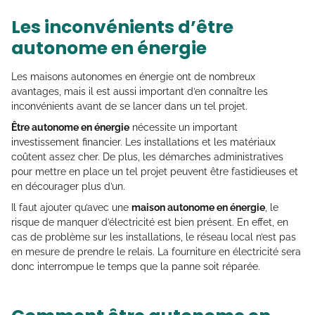
Les inconvénients d’être
autonome en énergie
Les maisons autonomes en énergie ont de nombreux
avantages, mais il est aussi important d’en connaître les
inconvénients avant de se lancer dans un tel projet.
Être autonome en énergie
nécessite un important
investissement financier. Les installations et les matériaux
coûtent assez cher. De plus, les démarches administratives
pour mettre en place un tel projet peuvent être fastidieuses et
en décourager plus d’un.
Il faut ajouter qu’avec une
maison autonome en énergie
, le
risque de manquer d’électricité est bien présent. En effet, en
cas de problème sur les installations, le réseau local n’est pas
en mesure de prendre le relais. La fourniture en électricité sera
donc interrompue le temps que la panne soit réparée.