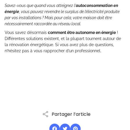
Savez-vous que quand vous atteignez l’
autoconsommation en
énergie
, vous pouvez revendre le surplus de l’électricité produite
par vos installations ? Mais pour cela, votre maison doit être
nécessairement raccordée au réseau local.
Vous savez désormais
comment être autonome en énergie
!
Différentes solutions existent, et la plupart tournent autour de
la rénovation énergétique. Si vous avez plus de questions,
n’hésitez pas à vous rapprocher d’un professionnel.
Partager l’article