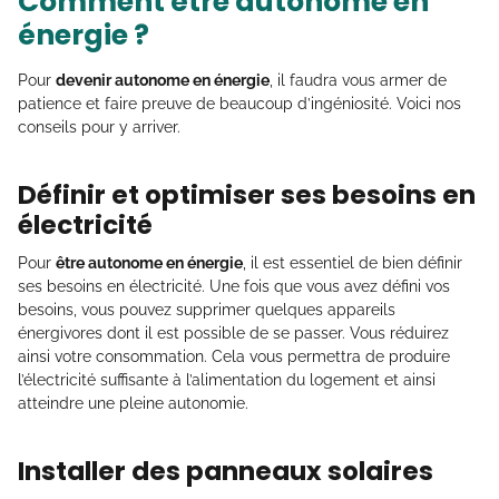
Comment être autonome en
énergie ?
Pour
devenir autonome en énergie
, il faudra vous armer de
patience et faire preuve de beaucoup d’ingéniosité. Voici nos
conseils pour y arriver.
Définir et optimiser ses besoins en
électricité
Pour
être autonome en énergie
, il est essentiel de bien définir
ses besoins en électricité. Une fois que vous avez défini vos
besoins, vous pouvez supprimer quelques appareils
énergivores dont il est possible de se passer. Vous réduirez
ainsi votre consommation. Cela vous permettra de produire
l’électricité suffisante à l’alimentation du logement et ainsi
atteindre une pleine autonomie.
Installer des panneaux solaires