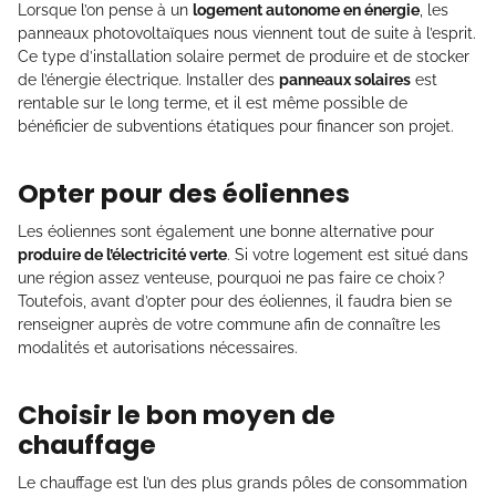
Lorsque l’on pense à un
logement autonome en énergie
, les
panneaux photovoltaïques nous viennent tout de suite à l’esprit.
Ce type d’installation solaire permet de produire et de stocker
de l’énergie électrique. Installer des
panneaux solaires
est
rentable sur le long terme, et il est même possible de
bénéficier de subventions étatiques pour financer son projet.
Opter pour des éoliennes
Les éoliennes sont également une bonne alternative pour
produire de l’électricité verte
. Si votre logement est situé dans
une région assez venteuse, pourquoi ne pas faire ce choix ?
Toutefois, avant d’opter pour des éoliennes, il faudra bien se
renseigner auprès de votre commune afin de connaître les
modalités et autorisations nécessaires.
Choisir le bon moyen de
chauffage
Le chauffage est l’un des plus grands pôles de consommation