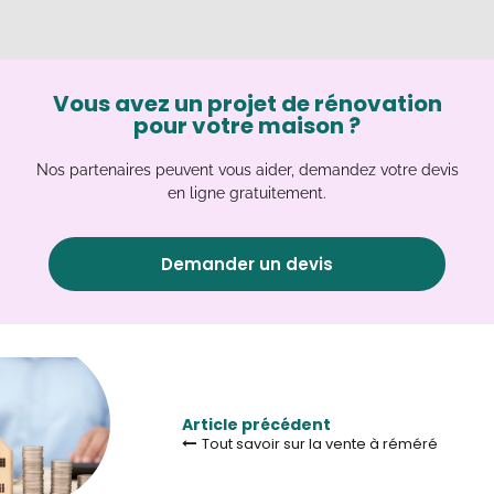
Vous avez un projet de rénovation
pour votre maison ?
Nos partenaires peuvent vous aider, demandez votre devis
en ligne gratuitement.
Demander un devis
Article précédent
Tout savoir sur la vente à réméré