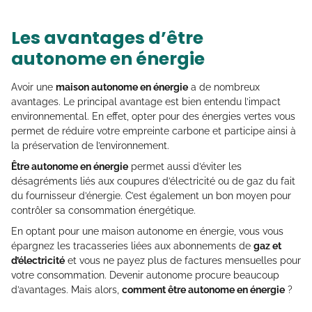
Les avantages d’être
autonome en énergie
Avoir une
maison autonome en énergie
a de nombreux
avantages. Le principal avantage est bien entendu l’impact
environnemental. En effet, opter pour des énergies vertes vous
permet de réduire votre empreinte carbone et participe ainsi à
la préservation de l’environnement.
Être autonome en énergie
permet aussi d’éviter les
désagréments liés aux coupures d’électricité ou de gaz du fait
du fournisseur d’énergie. C’est également un bon moyen pour
contrôler sa consommation énergétique.
En optant pour une maison autonome en énergie, vous vous
épargnez les tracasseries liées aux abonnements de
gaz et
d’électricité
et vous ne payez plus de factures mensuelles pour
votre consommation. Devenir autonome procure beaucoup
d’avantages. Mais alors,
comment être autonome en énergie
?