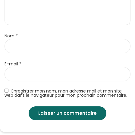
Nom
*
E-mail
*
Enregistrer mon nom, mon adresse mail et mon site
web dans le navigateur pour mon prochain commentaire.