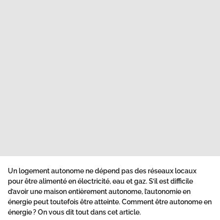
Un logement autonome ne dépend pas des réseaux locaux
pour être alimenté en électricité, eau et gaz. S’il est difficile
d’avoir une maison entièrement autonome, l’autonomie en
énergie peut toutefois être atteinte.
Comment être autonome en
énergie
? On vous dit tout dans cet article.