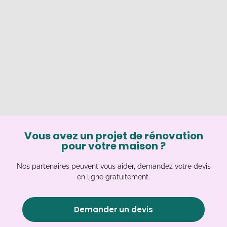
Vous avez un projet de rénovation
pour votre maison ?
Nos partenaires peuvent vous aider, demandez votre devis
en ligne gratuitement.
Demander un devis