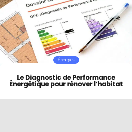
Contact
Mode sombre
Énergies
Le Diagnostic de Performance
Énergétique pour rénover l’habitat