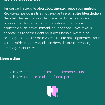
Tendance Travaux,
le blog déco, travaux, rénovation maison
.
Retrouvez nos conseils et notre expertise sur notre
blog dédié à
l’habitat
. Des inspirations déco, aux petits bricolages en
passant par des conseils en rénovation et même en
financement de projet immobilier, Tendance Travaux vous
apporte les réponses dont vous avez besoin. Notre blog
bricolage, astuce DIY pour votre intérieur mais également pour
votre extérieur : des conseils en déco de jardin, terrasse,
aménagement extérieur.
Liens utiles
Notre
comparatif des meilleurs compresseurs
Notre
guide sur l’outillage électroportatif