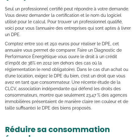
Seul un professionnel certifié peut répondre à votre demande.
Vous devez demander la certification et le nom du logiciel
utilisé pour le calcul. Pour trouver un professionnel qualifié,
voici pour vous l’annuaire des entreprises qui sont aptes à livrer
un DPE.
Comptez entre 100 et 250 euros pour réaliser le DPE, cet
annuaire vous permet de comparer. Faire un Diagnostic de
Performance Énergétique vous ouvre le droit à un crédit
d’impôt de 38% en 2012 (en dehors des cas où la
réglementation le rend obligatoire). Dans le cas d’un achat ou
d’une location, exigez le DPE du bien, c’est un droit que vous
avez en tant que consommateur. Une récente étude de la
CLCV, association indépendante qui défend les droits des
consommateurs, montre que seulement 23,47 % des agences
immobilières présentaient de manière claire (en couleur et de
taille suffisante) le DPE des biens proposés.
Réduire sa consommation