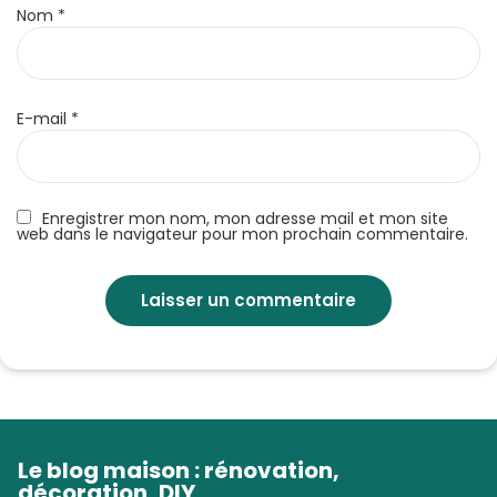
Nom
*
E-mail
*
Enregistrer mon nom, mon adresse mail et mon site
web dans le navigateur pour mon prochain commentaire.
Le blog maison : rénovation,
décoration, DIY