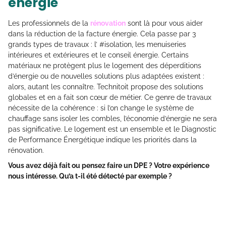
énergie
Les professionnels de la
rénovation
sont là pour vous aider
dans la réduction de la facture énergie. Cela passe par 3
grands types de travaux : l’ #isolation, les menuiseries
intérieures et extérieures et le conseil énergie. Certains
matériaux ne protègent plus le logement des déperditions
d’énergie ou de nouvelles solutions plus adaptées existent :
alors, autant les connaître. Technitoit propose des solutions
globales et en a fait son cœur de métier. Ce genre de travaux
nécessite de la cohérence : si l’on change le système de
chauffage sans isoler les combles, l’économie d’énergie ne sera
pas significative. Le logement est un ensemble et le Diagnostic
de Performance Énergétique indique les priorités dans la
rénovation.
Vous avez déjà fait ou pensez faire un DPE ? Votre expérience
nous intéresse. Qu’a t-il été détecté par exemple ?