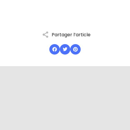
Partager l’article