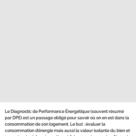
Le Diagnostic de Performance Énergétique (souvent résumé
par DPE) est un passage obligé pour savoir où on en est dans la
consommation de son logement. Le but : évaluer la
consommation d’énergie mais aussi la valeur isolante du bien et