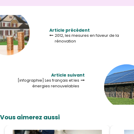
Article précédent
2012, les mesures en faveur de la
rénovation
Article suivant
[infographie] Les français et les
énergies renouvelables
Vous aimerez aussi