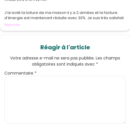
J’ai isolé la toiture de ma maison il y a 2 années et la facture
d’énergie est maintenant réduite avec 30%. Je suis très satisfait.
Répondre
Réagir à l'article
Votre adresse e-mail ne sera pas publiée.
Les champs
obligatoires sont indiqués avec
*
Commentaire
*