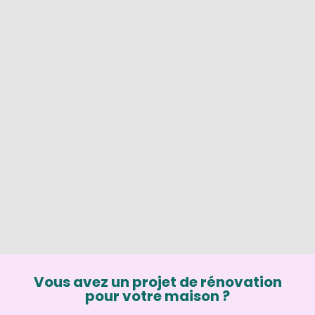
Vous avez un projet de rénovation
pour votre maison ?