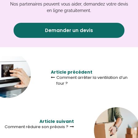
Nos partenaires peuvent vous aider, demandez votre devis
en ligne gratuitement.
Demander un devis
Article précédent
Comment arrêter la ventilation d’un
four ?
Article suivant
Comment réduire son préavis ?