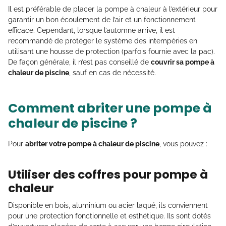
Il est préférable de placer la pompe à chaleur à l’extérieur pour
garantir un bon écoulement de l’air et un fonctionnement
efficace. Cependant, lorsque l’automne arrive, il est
recommandé de protéger le système des intempéries en
utilisant une housse de protection (parfois fournie avec la pac).
De façon générale, il n’est pas conseillé de
couvrir sa pompe à
chaleur de piscine
, sauf en cas de nécessité.
Comment abriter une pompe à
chaleur de piscine ?
Pour
abriter votre pompe à chaleur de piscine
, vous pouvez :
Utiliser des coffres pour pompe à
chaleur
Disponible en bois, aluminium ou acier laqué, ils conviennent
pour une protection fonctionnelle et esthétique. Ils sont dotés