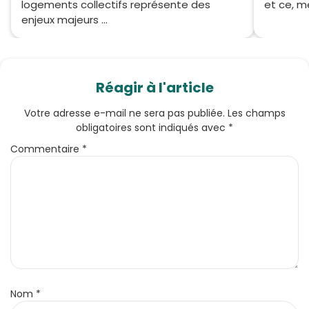
logements collectifs représente des
et ce, m
enjeux majeurs ...
Réagir à l'article
Votre adresse e-mail ne sera pas publiée.
Les champs
obligatoires sont indiqués avec
*
Commentaire
*
Nom
*