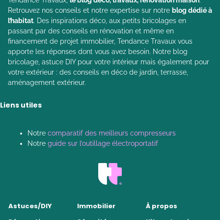
Retrouvez nos conseils et notre expertise sur notre
blog dédié à
l’habitat
. Des inspirations déco, aux petits bricolages en
passant par des conseils en rénovation et même en
financement de projet immobilier, Tendance Travaux vous
apporte les réponses dont vous avez besoin. Notre blog
bricolage, astuce DIY pour votre intérieur mais également pour
votre extérieur : des conseils en déco de jardin, terrasse,
aménagement extérieur.
Liens utiles
Notre
comparatif des meilleurs compresseurs
Notre
guide sur l’outillage électroportatif
Astuces/DIY
Immobilier
À propos