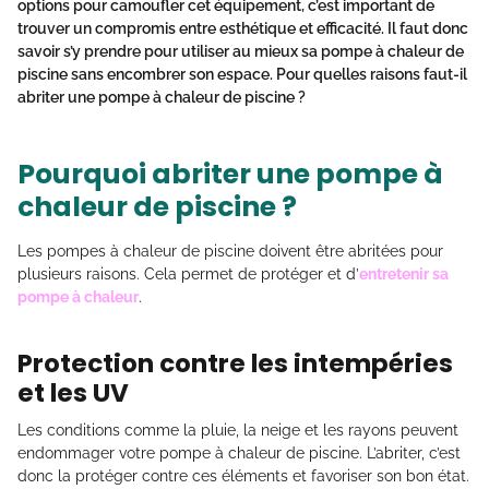
options pour camoufler cet équipement, c’est important de
trouver un compromis entre esthétique et efficacité. Il faut donc
savoir s’y prendre pour utiliser au mieux sa pompe à chaleur de
piscine sans encombrer son espace. Pour quelles raisons faut-il
abriter une pompe à chaleur de piscine ?
Pourquoi abriter une pompe à
chaleur de piscine ?
Les pompes à chaleur de piscine doivent être abritées pour
plusieurs raisons. Cela permet de protéger et d’
entretenir sa
pompe à chaleur
.
Protection contre les intempéries
et les UV
Les conditions comme la pluie, la neige et les rayons peuvent
endommager votre pompe à chaleur de piscine. L’abriter, c’est
donc la protéger contre ces éléments et favoriser son bon état.