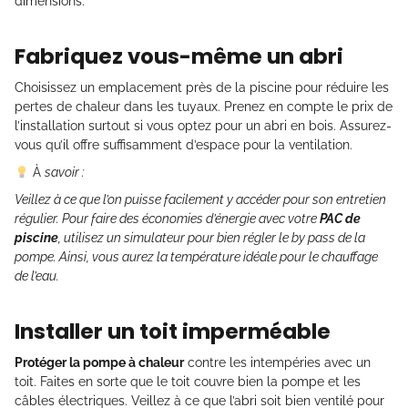
dimensions.
Fabriquez vous-même un abri
Choisissez un emplacement près de la piscine pour réduire les
pertes de chaleur dans les tuyaux. Prenez en compte le prix de
l’installation surtout si vous optez pour un abri en bois. Assurez-
vous qu’il offre suffisamment d’espace pour la ventilation.
À
savoir :
Veillez à ce que l’on puisse facilement y accéder pour son entretien
régulier. Pour faire des économies d’énergie avec votre
PAC de
piscine
, utilisez un simulateur pour bien régler le by pass de la
pompe. Ainsi, vous aurez la température idéale pour le chauffage
de l’eau.
Installer un toit imperméable
Protéger la pompe à chaleur
contre les intempéries avec un
toit. Faites en sorte que le toit couvre bien la pompe et les
câbles électriques. Veillez à ce que l’abri soit bien ventilé pour