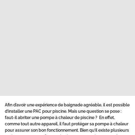
Afin d’avoir une expérience de baignade agréable, il est possible
d’installer une PAC pour piscine. Mais une question se pose :
faut-il abriter une pompe à chaleur de piscine
? En effet,
comme tout autre appareil, il faut protéger sa pompe à chaleur
pour assurer son bon fonctionnement. Bien qu’il existe plusieurs