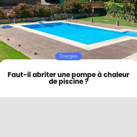
Contact
Mode sombre
Énergies
Faut-il abriter une pompe à chaleur
de piscine ?