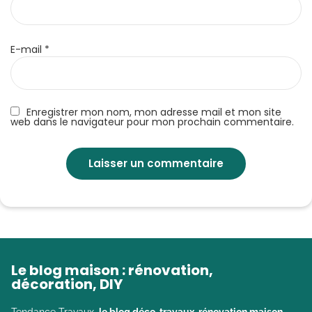
E-mail
*
Enregistrer mon nom, mon adresse mail et mon site
web dans le navigateur pour mon prochain commentaire.
Le blog maison : rénovation,
décoration, DIY
Tendance Travaux,
le blog déco, travaux, rénovation maison
.