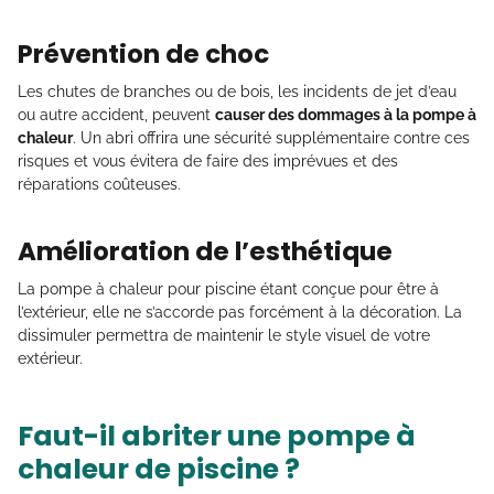
Prévention de choc
Les chutes de branches ou de bois, les incidents de jet d’eau
ou autre accident, peuvent
causer des dommages à la pompe à
chaleur
. Un abri offrira une sécurité supplémentaire contre ces
risques et vous évitera de faire des imprévues et des
réparations coûteuses.
Amélioration de l’esthétique
La pompe à chaleur pour piscine étant conçue pour être à
l’extérieur, elle ne s’accorde pas forcément à la décoration. La
dissimuler permettra de maintenir le style visuel de votre
extérieur.
Faut-il abriter une pompe à
chaleur de piscine ?