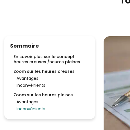
To
Sommaire
En savoir plus sur le concept
heures creuses /heures pleines
Zoom sur les heures creuses
Avantages
Inconvénients
Zoom sur les heures pleines
Avantages
Inconvénients