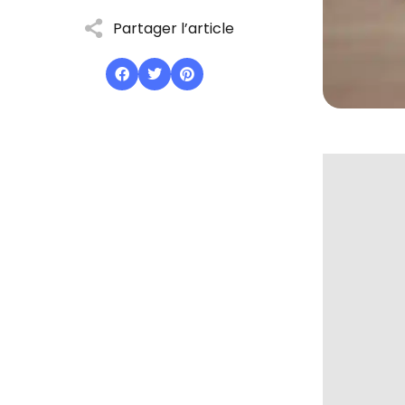
Partager l’article