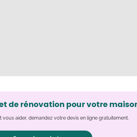
et de rénovation pour votre maiso
 vous aider, demandez votre devis en ligne gratuitement.