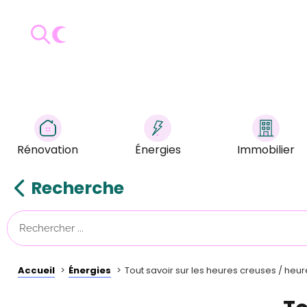
Rénovation
Énergies
Immobilier
Recherche
Accueil
Énergies
Tout savoir sur les heures creuses / heur