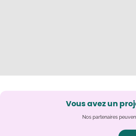
Vous avez un proj
Nos partenaires peuvent