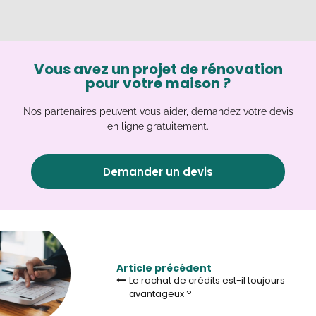
Vous avez un projet de rénovation
pour votre maison ?
Nos partenaires peuvent vous aider, demandez votre devis
en ligne gratuitement.
Demander un devis
Article précédent
Le rachat de crédits est-il toujours
avantageux ?