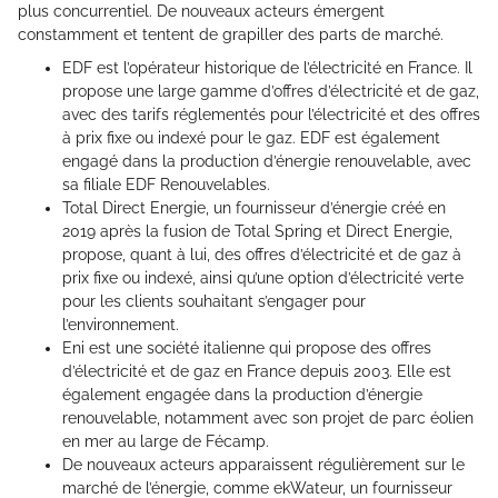
plus concurrentiel. De nouveaux acteurs émergent
constamment et tentent de grapiller des parts de marché.
EDF est l’opérateur historique de l’électricité en France. Il
propose une large gamme d’offres d’électricité et de gaz,
avec des tarifs réglementés pour l’électricité et des offres
à prix fixe ou indexé pour le gaz. EDF est également
engagé dans la production d’énergie renouvelable, avec
sa filiale EDF Renouvelables.
Total Direct Energie, un fournisseur d’énergie créé en
2019 après la fusion de Total Spring et Direct Energie,
propose, quant à lui, des offres d’électricité et de gaz à
prix fixe ou indexé, ainsi qu’une option d’électricité verte
pour les clients souhaitant s’engager pour
l’environnement.
Eni est une société italienne qui propose des offres
d’électricité et de gaz en France depuis 2003. Elle est
également engagée dans la production d’énergie
renouvelable, notamment avec son projet de parc éolien
en mer au large de Fécamp.
De nouveaux acteurs apparaissent régulièrement sur le
marché de l’énergie, comme ekWateur, un fournisseur