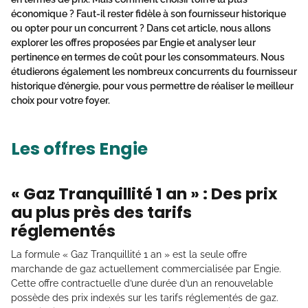
économique ? Faut-il rester fidèle à son fournisseur historique
ou opter pour un concurrent ? Dans cet article, nous allons
explorer les offres proposées par Engie et analyser leur
pertinence en termes de coût pour les consommateurs. Nous
étudierons également les nombreux concurrents du fournisseur
historique d’énergie, pour vous permettre de réaliser le meilleur
choix pour votre foyer.
Les offres Engie
« Gaz Tranquillité 1 an » : Des prix
au plus près des tarifs
réglementés
La formule « Gaz Tranquillité 1 an » est la seule offre
marchande de gaz actuellement commercialisée par Engie.
Cette offre contractuelle d’une durée d’un an renouvelable
possède des prix indexés sur les tarifs réglementés de gaz.