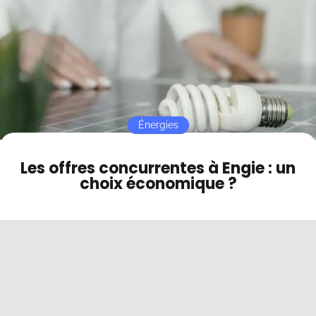
Contact
Mode sombre
Énergies
Les offres concurrentes à Engie : un
choix économique ?