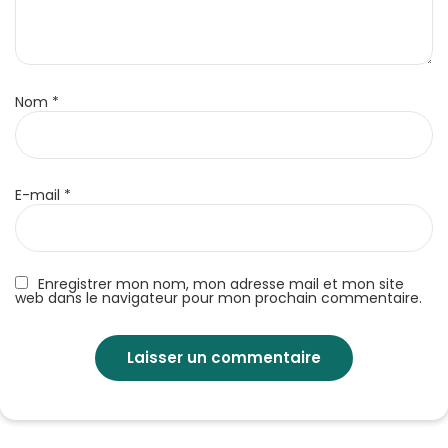
Nom
*
E-mail
*
Enregistrer mon nom, mon adresse mail et mon site
web dans le navigateur pour mon prochain commentaire.