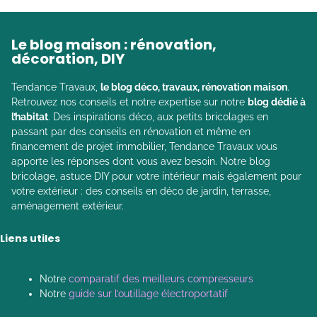
Le blog maison : rénovation,
décoration, DIY
Tendance Travaux,
le blog déco, travaux, rénovation maison
.
Retrouvez nos conseils et notre expertise sur notre
blog dédié à
l’habitat
. Des inspirations déco, aux petits bricolages en
passant par des conseils en rénovation et même en
financement de projet immobilier, Tendance Travaux vous
apporte les réponses dont vous avez besoin. Notre blog
bricolage, astuce DIY pour votre intérieur mais également pour
votre extérieur : des conseils en déco de jardin, terrasse,
aménagement extérieur.
Liens utiles
Notre
comparatif des meilleurs compresseurs
Notre
guide sur l’outillage électroportatif