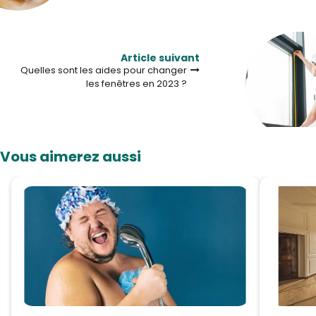
Article suivant
Quelles sont les aides pour changer
les fenêtres en 2023 ?
Vous aimerez aussi