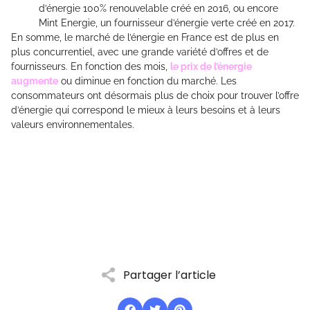
d’énergie 100% renouvelable créé en 2016, ou encore
Mint Energie, un fournisseur d’énergie verte créé en 2017.
En somme, le marché de l’énergie en France est de plus en
plus concurrentiel, avec une grande variété d’offres et de
fournisseurs. En fonction des mois,
le prix de l’énergie
augmente
ou diminue en fonction du marché. Les
consommateurs ont désormais plus de choix pour trouver l’offre
d’énergie qui correspond le mieux à leurs besoins et à leurs
valeurs environnementales.
Partager l’article