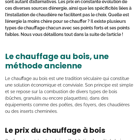
sont autant d’alternatives. Les
prix
en constante évolution de
ces diverses sources d’énergie, ainsi que les spécificités liées à
l’installation de chaudière ne facilitent pas le choix. Quelle est
l’énergie la moins chère pour se chauffer ? Il existe plusieurs
types de
chauffage
chacun avec ses points forts et ses points
faibles. Nous vous détaillons tout dans la suite de l’article !
Le chauffage au bois, une
méthode ancienne
Le chauffage au bois est une tradition séculaire qui constitue
une solution économique et conviviale. Son principe est simple
et se repose sur la combustion de divers types de bois
(bûches, granulés ou encore plaquettes), dans des
équipements comme des poêles, des foyers, des chaudières
ou des inserts cheminées.
Le prix du chauffage à bois