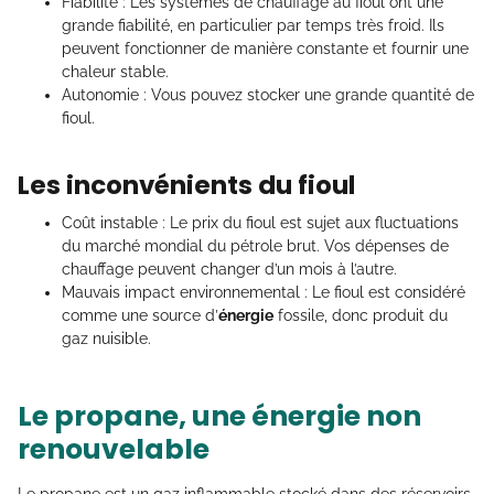
Fiabilité : Les systèmes de chauffage au fioul ont une
grande fiabilité, en particulier par temps très froid. Ils
peuvent fonctionner de manière constante et fournir une
chaleur stable.
Autonomie : Vous pouvez stocker une grande quantité de
fioul.
Les inconvénients du fioul
Coût instable : Le prix du fioul est sujet aux fluctuations
du marché mondial du pétrole brut. Vos dépenses de
chauffage peuvent changer d’un mois à l’autre.
Mauvais impact environnemental : Le fioul est considéré
comme une source d’
énergie
fossile, donc produit du
gaz nuisible.
Le propane, une énergie non
renouvelable