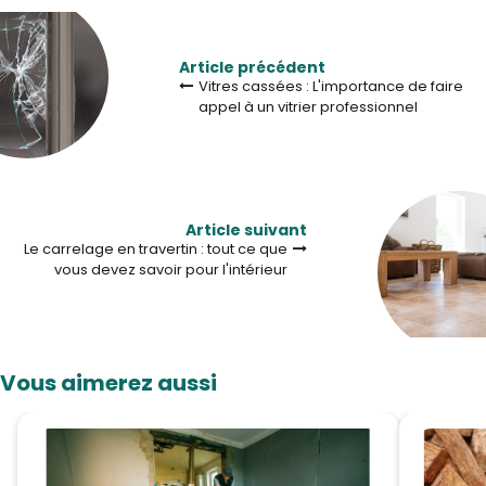
Article précédent
Vitres cassées : L'importance de faire
appel à un vitrier professionnel
Article suivant
Le carrelage en travertin : tout ce que
vous devez savoir pour l'intérieur
Vous aimerez aussi