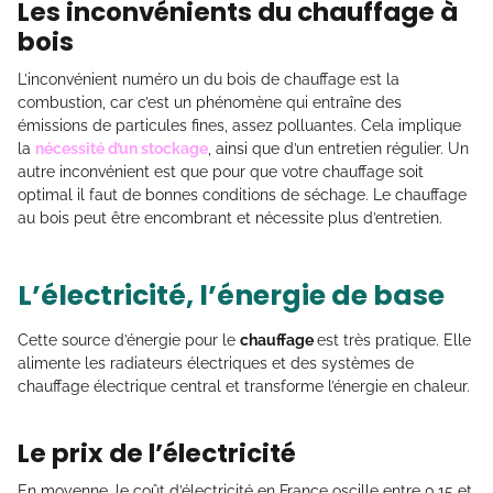
Les inconvénients du chauffage à
bois
L’inconvénient numéro un du bois de chauffage est la
combustion, car c’est un phénomène qui entraîne des
émissions de particules fines, assez polluantes. Cela implique
la
nécessité d’un stockage
, ainsi que d’un entretien régulier. Un
autre inconvénient est que pour que votre chauffage soit
optimal il faut de bonnes conditions de séchage. Le chauffage
au bois peut être encombrant et nécessite plus d’entretien.
L’électricité, l’énergie de base
Cette source d’énergie pour le
chauffage
est très pratique. Elle
alimente les radiateurs électriques et des systèmes de
chauffage électrique central et transforme l’énergie en chaleur.
Le prix de l’électricité
En moyenne, le coût d’électricité en France oscille entre 0,15 et