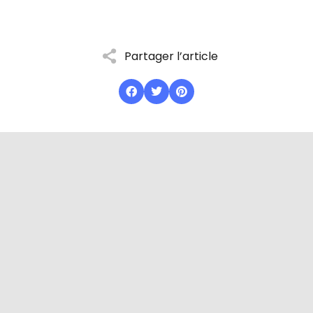
Partager l’article