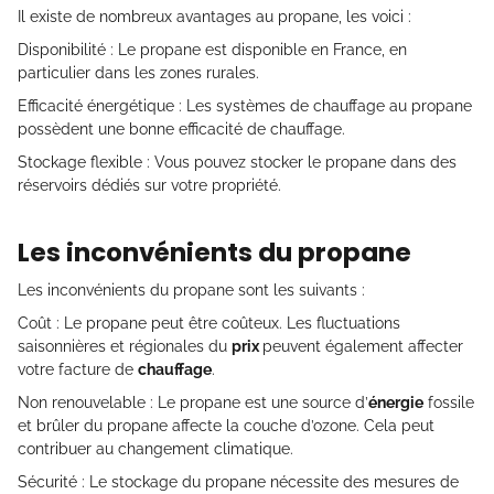
Il existe de nombreux avantages au propane, les voici :
Disponibilité : Le propane est disponible en France, en
particulier dans les zones rurales.
Efficacité énergétique : Les systèmes de chauffage au propane
possèdent une bonne efficacité de chauffage.
Stockage flexible : Vous pouvez stocker le propane dans des
réservoirs dédiés sur votre propriété.
Les inconvénients du propane
Les inconvénients du propane sont les suivants :
Coût : Le propane peut être coûteux. Les fluctuations
saisonnières et régionales du
prix
peuvent également affecter
votre facture de
chauffage
.
Non renouvelable : Le propane est une source d’
énergie
fossile
et brûler du propane affecte la couche d’ozone. Cela peut
contribuer au changement climatique.
Sécurité : Le stockage du propane nécessite des mesures de