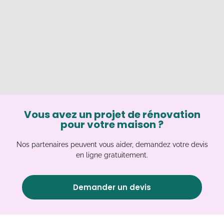
Vous avez un projet de rénovation
pour votre maison ?
Nos partenaires peuvent vous aider, demandez votre devis
en ligne gratuitement.
Demander un devis