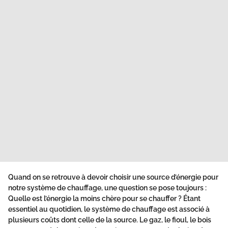
Quand on se retrouve à devoir choisir une source d’énergie pour
notre système de chauffage, une question se pose toujours :
Quelle est l’énergie la moins chère pour se chauffer
? Étant
essentiel au quotidien, le système de chauffage est associé à
plusieurs coûts dont celle de la source. Le gaz, le fioul, le bois