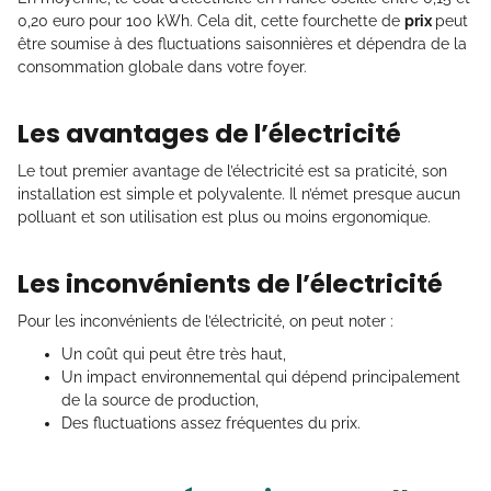
0,20 euro pour 100 kWh. Cela dit, cette fourchette de
prix
peut
être soumise à des fluctuations saisonnières et dépendra de la
consommation globale dans votre foyer.
Les avantages de l’électricité
Le tout premier avantage de l’électricité est sa praticité, son
installation est simple et polyvalente. Il n’émet presque aucun
polluant et son utilisation est plus ou moins ergonomique.
Les inconvénients de l’électricité
Pour les inconvénients de l’électricité, on peut noter :
Un coût qui peut être très haut,
Un impact environnemental qui dépend principalement
de la source de production,
Des fluctuations assez fréquentes du prix.