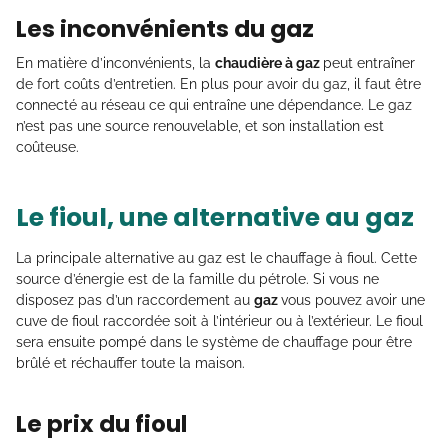
Les inconvénients du gaz
En matière d’inconvénients, la
chaudière à gaz
peut entraîner
de fort coûts d’entretien. En plus pour avoir du gaz, il faut être
connecté au réseau ce qui entraîne une dépendance. Le gaz
n’est pas une source renouvelable, et son installation est
coûteuse.
Le fioul, une alternative au gaz
La principale alternative au gaz est le chauffage à fioul. Cette
source d’énergie est de la famille du pétrole. Si vous ne
disposez pas d’un raccordement au
gaz
vous pouvez avoir une
cuve de fioul raccordée soit à l’intérieur ou à l’extérieur. Le fioul
sera ensuite pompé dans le système de chauffage pour être
brûlé et réchauffer toute la maison.
Le prix du fioul