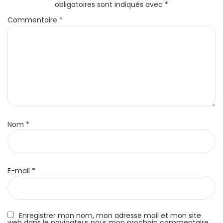
obligatoires sont indiqués avec
*
Commentaire
*
Nom
*
E-mail
*
Enregistrer mon nom, mon adresse mail et mon site
web dans le navigateur pour mon prochain commentaire.