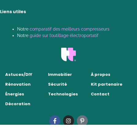
Liens utiles
Notre
comparatif des meilleurs compresseurs
Notre
guide sur l’outillage électroportatif
Astuces/DIY
Immobilier
À propos
Rénovation
Sécurité
Kit partenaire
Énergies
Technologies
Contact
Décoration