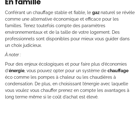
En famille
Conférant un chauffage stable et fiable, le
gaz
naturel se révèle
comme une alternative économique et efficace pour les
familles. Tenez toutefois compte des paramètres
environnementaux et de la taille de votre logement. Des
professionnels sont disponibles pour mieux vous guider dans
un choix judicieux.
À noter :
Pour des enjeux écologiques et pour faire plus d’économies
d’
énergie
, vous pouvez opter pour un système de
chauffage
éco comme les pompes à chaleur ou les chaudières à
condensation. De plus, en choisissant l’énergie avec laquelle
vous voulez vous chauffer prenez en compte les avantages à
long terme même si le coût d’achat est élevé.