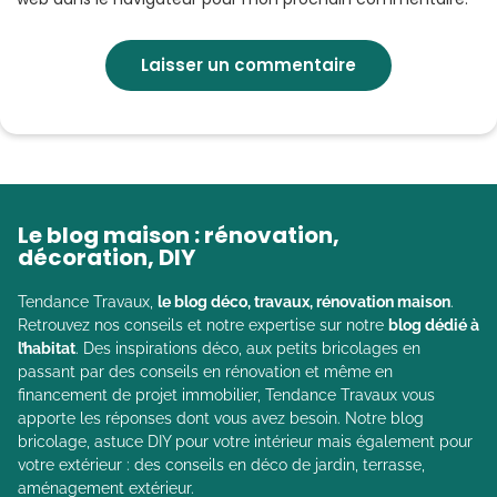
Le blog maison : rénovation,
décoration, DIY
Tendance Travaux,
le blog déco, travaux, rénovation maison
.
Retrouvez nos conseils et notre expertise sur notre
blog dédié à
l’habitat
. Des inspirations déco, aux petits bricolages en
passant par des conseils en rénovation et même en
financement de projet immobilier, Tendance Travaux vous
apporte les réponses dont vous avez besoin. Notre blog
bricolage, astuce DIY pour votre intérieur mais également pour
votre extérieur : des conseils en déco de jardin, terrasse,
aménagement extérieur.