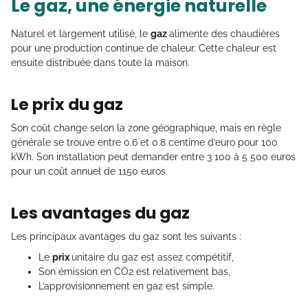
Le gaz, une énergie naturelle
Naturel et largement utilisé, le
gaz
alimente des chaudières
pour une production continue de chaleur. Cette chaleur est
ensuite distribuée dans toute la maison.
Le prix du gaz
Son coût change selon la zone géographique, mais en règle
générale se trouve entre 0.6 et 0.8 centime d’euro pour 100
kWh. Son installation peut demander entre 3 100 à 5 500 euros
pour un coût annuel de 1150 euros.
Les avantages du gaz
Les principaux avantages du gaz sont les suivants :
Le
prix
unitaire du gaz est assez compétitif,
Son émission en CO2 est relativement bas,
L’approvisionnement en gaz est simple.