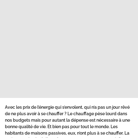
Avec les prix de l’énergie qui s’envolent, qui n’a pas un jour rêvé
de ne plus avoir à se chauffer ? Le chauffage pèse lourd dans
nos budgets mais pour autant la dépense est nécessaire à une
bonne qualité de vie. Et bien pas pour tout le monde. Les
habitants de maisons passives, eux, n’ont plus à se chauffer. La