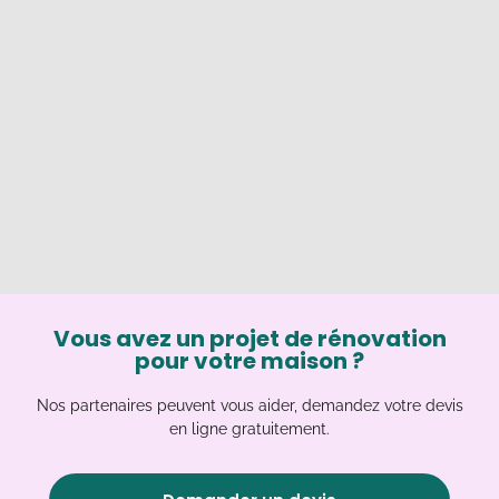
Vous avez un projet de rénovation
pour votre maison ?
Nos partenaires peuvent vous aider, demandez votre devis
en ligne gratuitement.