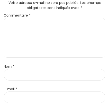
Votre adresse e-mail ne sera pas publiée.
Les champs
obligatoires sont indiqués avec
*
Commentaire
*
Nom
*
E-mail
*