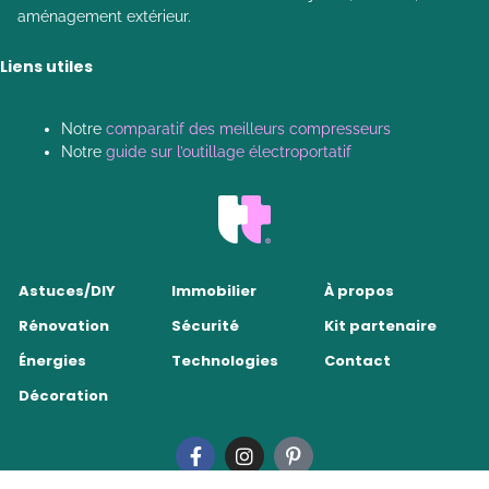
aménagement extérieur.
Liens utiles
Notre
comparatif des meilleurs compresseurs
Notre
guide sur l’outillage électroportatif
Astuces/DIY
Immobilier
À propos
Rénovation
Sécurité
Kit partenaire
Énergies
Technologies
Contact
Décoration