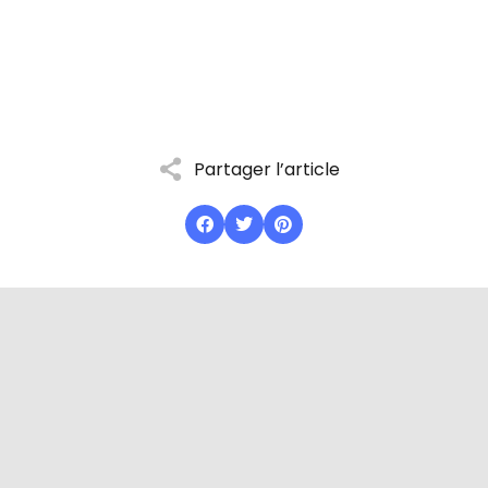
Partager l’article