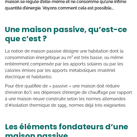
maison se régule d’elle-même et ne consomme qu’une infime
quantité d’énergie. Voyons comment cela est possible…
Une maison passive, qu’est-ce
que c’est ?
La notion de maison passive désigne une habitation dont la
consommation énergétique au m² est très basse, ou même
entièrement compensée par les apports solaires ou par les
calories émises par les apports métaboliques (matériel
électrique et habitants).
Pour être qualifiée de « passive » une maison doit réduire
d’environ 80% ses dépenses d’énergie de chauffage par rapport
à une maison neuve construite selon les normes allemandes
d’#isolation thermique de 1995, normes déjà très exigeantes.
Les éléments fondateurs d’une
maison passive