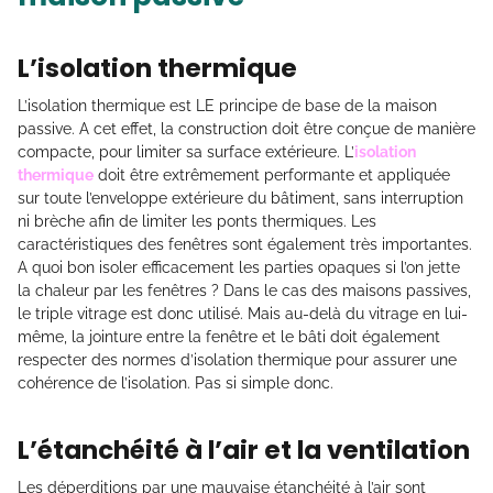
L’isolation thermique
L’isolation thermique est LE principe de base de la maison
passive. A cet effet, la construction doit être conçue de manière
compacte, pour limiter sa surface extérieure. L’
isolation
thermique
doit être extrêmement performante et appliquée
sur toute l’enveloppe extérieure du bâtiment, sans interruption
ni brèche afin de limiter les ponts thermiques. Les
caractéristiques des fenêtres sont également très importantes.
A quoi bon isoler efficacement les parties opaques si l’on jette
la chaleur par les fenêtres ? Dans le cas des maisons passives,
le triple vitrage est donc utilisé. Mais au-delà du vitrage en lui-
même, la jointure entre la fenêtre et le bâti doit également
respecter des normes d’isolation thermique pour assurer une
cohérence de l’isolation. Pas si simple donc.
L’étanchéité à l’air et la ventilation
Les déperditions par une mauvaise étanchéité à l’air sont