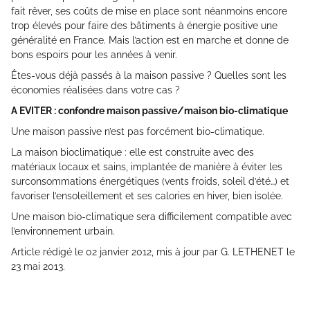
fait rêver, ses coûts de mise en place sont néanmoins encore
trop élevés pour faire des bâtiments à énergie positive une
généralité en France. Mais l’action est en marche et donne de
bons espoirs pour les années à venir.
Êtes-vous déjà passés à la maison passive ? Quelles sont les
économies réalisées dans votre cas ?
A EVITER : confondre maison passive/maison bio-climatique
Une maison passive n’est pas forcément bio-climatique.
La maison bioclimatique : elle est construite avec des
matériaux locaux et sains, implantée de manière à éviter les
surconsommations énergétiques (vents froids, soleil d’été…) et
favoriser l’ensoleillement et ses calories en hiver, bien isolée.
Une maison bio-climatique sera difficilement compatible avec
l’environnement urbain.
Article rédigé le 02 janvier 2012, mis à jour par G. LETHENET le
23 mai 2013.