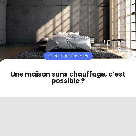
Contact
Mode sombre
Chauffage
,
Énergies
Une maison sans chauffage, c’est
possible ?