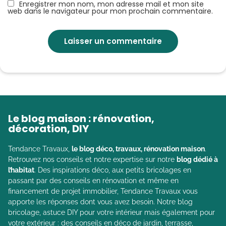
Enregistrer mon nom, mon adresse mail et mon site
web dans le navigateur pour mon prochain commentaire.
Le blog maison : rénovation,
décoration, DIY
Tendance Travaux,
le blog déco, travaux, rénovation maison
.
Retrouvez nos conseils et notre expertise sur notre
blog dédié à
l’habitat
. Des inspirations déco, aux petits bricolages en
passant par des conseils en rénovation et même en
financement de projet immobilier, Tendance Travaux vous
apporte les réponses dont vous avez besoin. Notre blog
bricolage, astuce DIY pour votre intérieur mais également pour
votre extérieur : des conseils en déco de jardin, terrasse,