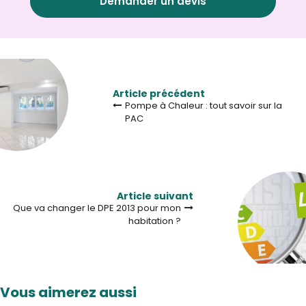
Demander un devis
Article précédent
Pompe à Chaleur : tout savoir sur la
PAC
Article suivant
Que va changer le DPE 2013 pour mon
habitation ?
Vous aimerez aussi