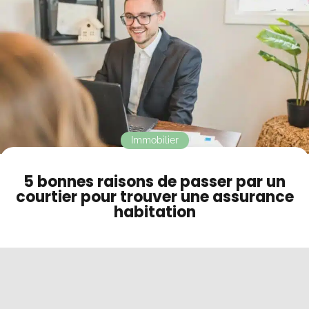
Contact
Mode sombre
Immobilier
5 bonnes raisons de passer par un
courtier pour trouver une assurance
habitation