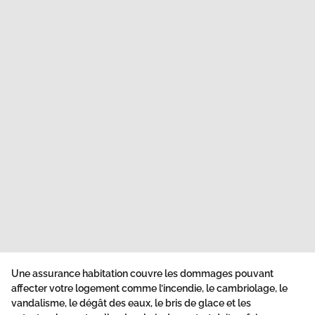
Une assurance habitation couvre les dommages pouvant
affecter votre logement comme l’incendie, le cambriolage, le
vandalisme, le dégât des eaux, le bris de glace et les