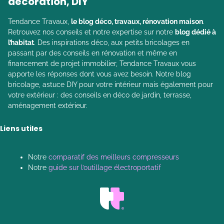
décoration, DIY
Tendance Travaux,
le blog déco, travaux, rénovation maison
.
Retrouvez nos conseils et notre expertise sur notre
blog dédié à
l’habitat
. Des inspirations déco, aux petits bricolages en
passant par des conseils en rénovation et même en
financement de projet immobilier, Tendance Travaux vous
apporte les réponses dont vous avez besoin. Notre blog
bricolage, astuce DIY pour votre intérieur mais également pour
votre extérieur : des conseils en déco de jardin, terrasse,
aménagement extérieur.
Liens utiles
Notre
comparatif des meilleurs compresseurs
Notre
guide sur l’outillage électroportatif