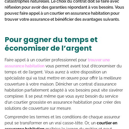
catastrophes naturelles. Le choix du contrat doit se faire avec
réflexion pour avoir des garanties répondant à vos besoins. Vous
pouvez
faire appel à un courtier en assurance habitation
pour
trouver votre assurance et bénéficier des avantages suivants.
Pour gagner du temps et
économiser de l’argent
Faire appel à un courtier professionnel pour
trouver une
assurance habitation
vous permet avant tout d’économiser du
temps et de l’argent. Vous aurez à votre disposition un
spécialiste qui va tout mettre en œuvre pour offrir la meilleure
couverture à votre maison. Dénicher un contrat d’assurance
habitation parfaitement adapté à vos besoins peut vite s’avérer
complexe. Il se peut même que vous ayez besoin du service
d’un courtier grossiste en assurance habitation pour créer des
solutions de couverture sur mesure.
Comprendre les termes et les conditions de chaque assureur
peut se transformer en un vrai casse-tête. Or, un
courtier en