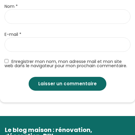
Nom
*
E-mail
*
Enregistrer mon nom, mon adresse mail et mon site
web dans le navigateur pour mon prochain commentaire.
Le blog maison : rénovation,