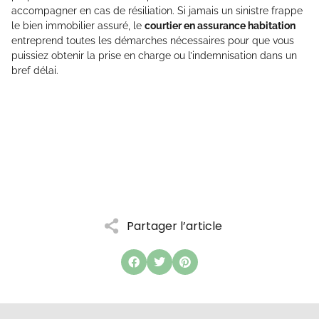
accompagner en cas de résiliation. Si jamais un sinistre frappe
le bien immobilier assuré, le
courtier en assurance habitation
entreprend toutes les démarches nécessaires pour que vous
puissiez obtenir la prise en charge ou l’indemnisation dans un
bref délai.
Partager l’article