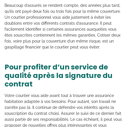
Beaucoup d’assurés se rendent compte, des années plus tard,
qu’ils ont payé deux fois ou trois fois pour la même couverture.
Un courtier professionnel vous aide justement à éviter les
doublons entre vos différents contrats d’assurance. Il peut
facilement identifier si certaines assurances auxquelles vous
êtes souscrites contiennent les mêmes garanties. Cotiser deux
fois, voire plus pour la couverture d’un même risque, est un
gaspillage financier que le courtier peut vous éviter.
Pour profiter d’un service de
qualité après la signature du
contrat
Votre courtier vous aide avant tout à trouver une assurance
habitation adaptée à vos besoins. Pour autant, son travail ne
s’arrête pas là. Il continue de défendre vos intérêts après la
souscription du contrat choisi. Assurer le suivi de ce dernier fait
aussi partie de ses responsabilités. Le cas échéant, il peut vous
proposer de nouvelles offres plus intéressantes et vous