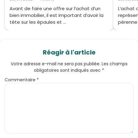
Avant de faire une offre sur l’achat d’un
L’achat 
bien immobilier, il est important d’avoir la
représen
tête sur les épaules et ...
pérenne s
Réagir à l'article
Votre adresse e-mail ne sera pas publiée.
Les champs
obligatoires sont indiqués avec
*
Commentaire
*