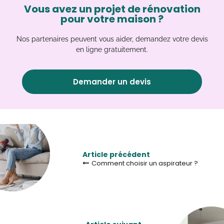
Vous avez un projet de rénovation
pour votre maison ?
Nos partenaires peuvent vous aider, demandez votre devis
en ligne gratuitement.
Demander un devis
Article précédent
Comment choisir un aspirateur ?