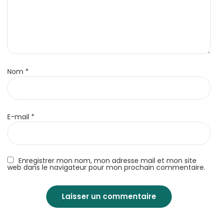
Nom
*
E-mail
*
Enregistrer mon nom, mon adresse mail et mon site
web dans le navigateur pour mon prochain commentaire.