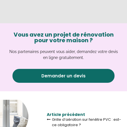
Vous avez un projet de rénovation
pour votre maison ?
Nos partenaires peuvent vous aider, demandez votre devis
en ligne gratuitement.
Demander un devis
Article précédent
Grille d’aération sur fenêtre PVC : est-
ce obligatoire ?