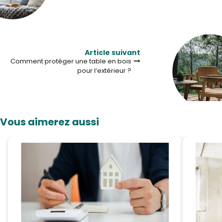
Article suivant
Comment protéger une table en bois
pour l’extérieur ?
Vous aimerez aussi