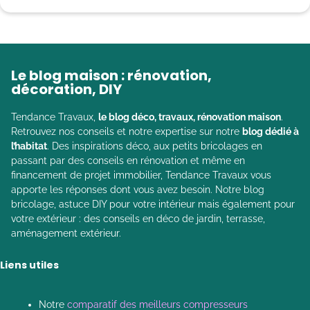
Le blog maison : rénovation,
décoration, DIY
Tendance Travaux,
le blog déco, travaux, rénovation maison
.
Retrouvez nos conseils et notre expertise sur notre
blog dédié à
l’habitat
. Des inspirations déco, aux petits bricolages en
passant par des conseils en rénovation et même en
financement de projet immobilier, Tendance Travaux vous
apporte les réponses dont vous avez besoin. Notre blog
bricolage, astuce DIY pour votre intérieur mais également pour
votre extérieur : des conseils en déco de jardin, terrasse,
aménagement extérieur.
Liens utiles
Notre
comparatif des meilleurs compresseurs