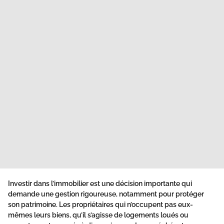
Investir dans l’immobilier est une décision importante qui
demande une gestion rigoureuse, notamment pour protéger
son patrimoine. Les propriétaires qui n’occupent pas eux-
mêmes leurs biens, qu’il s’agisse de logements loués ou