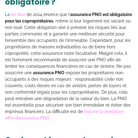
obligatoire ?
La
loi Alur
de 2014 énonce que l’
assurance PNO est obligatoire
pour les copropriétaires
, même si leur logement est vacant ou
non loué. Cette obligation vise à prévenir les risques liés aux
parties communes et à garantir une meilleure sécurité pour
l’ensemble des occupants de l’immeuble. Cependant, pour les
propriétaires de maisons individuelles ou de biens hors
copropriété, cette assurance reste facultative. Malgré cela, il
est fortement recommandé de souscrire une PNO afin de
limiter les conséquences financières en cas de sinistre. Ne pas
souscrire une
assurance PNO
expose les propriétaires non-
occupants à des risques majeurs : responsabilité civile non
couverte, coûts élevés en cas de sinistre, pertes de loyers et
non-conformité légale pour les copropriétaires. De plus, cela
peut entraîner une dégradation de la valeur du bien. La PNO
est essentielle pour sécuriser son bien immobilier et éviter des
imprévus financiers. La difficulté est de
trouver la meilleure
offre d’assurance PNO
.