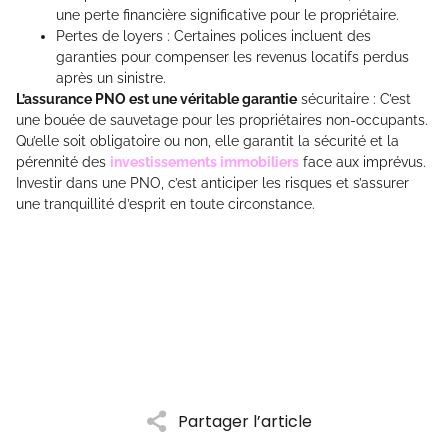
une perte financière significative pour le propriétaire.
Pertes de loyers : Certaines polices incluent des
garanties pour compenser les revenus locatifs perdus
après un sinistre.
L’assurance PNO est une véritable garantie
sécuritaire : C’est
une bouée de sauvetage pour les propriétaires non-occupants.
Qu’elle soit obligatoire ou non, elle garantit la sécurité et la
pérennité des
investissements immobiliers
face aux imprévus.
Investir dans une PNO, c’est anticiper les risques et s’assurer
une tranquillité d’esprit en toute circonstance.
Partager l’article