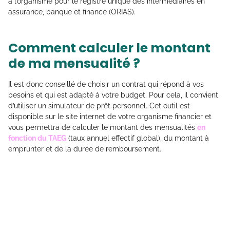
à l’organisme pour le registre unique des intermédiaires en
assurance, banque et finance (ORIAS).
Comment calculer le montant
de ma mensualité ?
Il est donc conseillé de choisir un contrat qui répond à vos
besoins et qui est adapté à votre budget. Pour cela, il convient
d’utiliser un simulateur de prêt personnel. Cet outil est
disponible sur le site internet de votre organisme financier et
vous permettra de calculer le montant des mensualités
en
fonction du TAEG
(taux annuel effectif global), du montant à
emprunter et de la durée de remboursement.