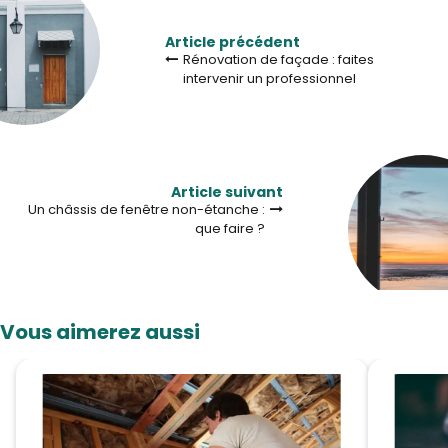
Article précédent
Rénovation de façade : faites
intervenir un professionnel
Article suivant
Un châssis de fenêtre non-étanche :
que faire ?
Vous aimerez aussi