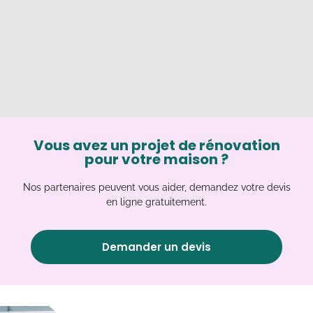
Vous avez un projet de rénovation
pour votre maison ?
Nos partenaires peuvent vous aider, demandez votre devis
en ligne gratuitement.
Demander un devis