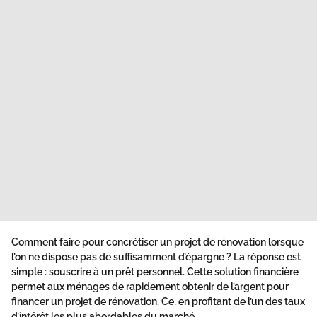
Comment faire pour concrétiser un projet de rénovation lorsque
l’on ne dispose pas de suffisamment d’épargne ? La réponse est
simple : souscrire à un prêt personnel. Cette solution financière
permet aux ménages de rapidement obtenir de l’argent pour
financer un projet de rénovation. Ce, en profitant de l’un des taux
d’intérêt les plus abordables du marché.