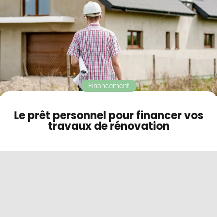
Contact
Mode sombre
Financement
Le prêt personnel pour financer vos
travaux de rénovation