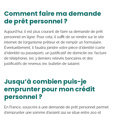
Comment faire ma demande
de prêt personnel ?
Aujourd’hui, il est plus courant de faire sa demande de prêt
personnel en ligne. Pour cela, il suffit de se rendre sur le site
internet de l’organisme prêteur et de remplir un formulaire.
Éventuellement, il faudra joindre votre pièce d’identité (carte
d’identité ou passeport), un justificatif de domicile (ex. facture
de téléphone), les 3 derniers relevés bancaires et des
justificatifs de revenus (ex. bulletin de salaire).
Jusqu’à combien puis-je
emprunter pour mon crédit
personnel ?
En France, souscrire à une demande de prêt personnel permet
d’emprunter une somme d’argent qui se situe entre 200 et