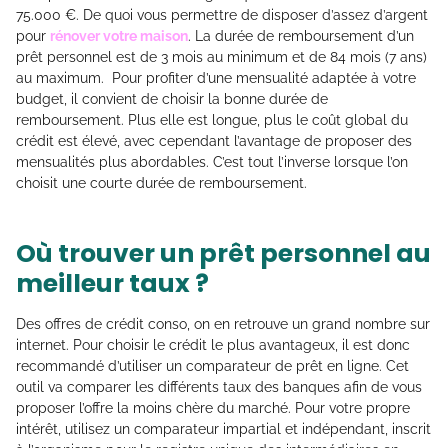
75.000 €. De quoi vous permettre de disposer d’assez d’argent
pour
rénover votre maison
. La durée de remboursement d’un
prêt personnel est de 3 mois au minimum et de 84 mois (7 ans)
au maximum. Pour profiter d’une mensualité adaptée à votre
budget, il convient de choisir la bonne durée de
remboursement. Plus elle est longue, plus le coût global du
crédit est élevé, avec cependant l’avantage de proposer des
mensualités plus abordables. C’est tout l’inverse lorsque l’on
choisit une courte durée de remboursement.
Où trouver un prêt personnel au
meilleur taux ?
Des offres de crédit conso, on en retrouve un grand nombre sur
internet. Pour choisir le crédit le plus avantageux, il est donc
recommandé d’utiliser un comparateur de prêt en ligne. Cet
outil va comparer les différents taux des banques afin de vous
proposer l’offre la moins chère du marché. Pour votre propre
intérêt, utilisez un comparateur impartial et indépendant, inscrit