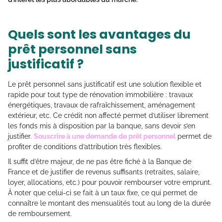
Quels sont les avantages du
prêt personnel sans
justificatif ?
Le prêt personnel sans justificatif est une solution flexible et
rapide pour tout type de rénovation immobilière : travaux
énergétiques, travaux de rafraîchissement, aménagement
extérieur, etc. Ce crédit non affecté permet d’utiliser librement
les fonds mis à disposition par la banque, sans devoir s’en
justifier.
Souscrire à une demande de prêt personnel
permet de
profiter de conditions d’attribution très flexibles.
Il suffit d’être majeur, de ne pas être fiché à la Banque de
France et de justifier de revenus suffisants (retraites, salaire,
loyer, allocations, etc.) pour pouvoir rembourser votre emprunt.
À noter que celui-ci se fait à un taux fixe, ce qui permet de
connaître le montant des mensualités tout au long de la durée
de remboursement.