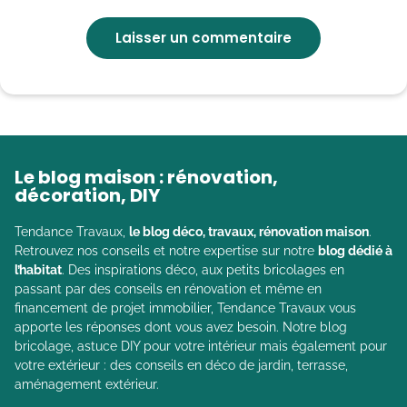
Le blog maison : rénovation,
décoration, DIY
Tendance Travaux,
le blog déco, travaux, rénovation maison
.
Retrouvez nos conseils et notre expertise sur notre
blog dédié à
l’habitat
. Des inspirations déco, aux petits bricolages en
passant par des conseils en rénovation et même en
financement de projet immobilier, Tendance Travaux vous
apporte les réponses dont vous avez besoin. Notre blog
bricolage, astuce DIY pour votre intérieur mais également pour
votre extérieur : des conseils en déco de jardin, terrasse,
aménagement extérieur.