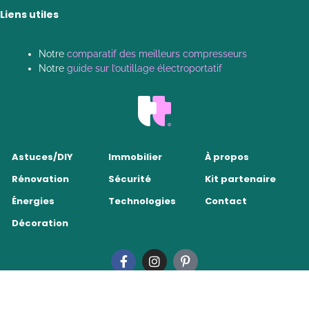
Liens utiles
Notre
comparatif des meilleurs compresseurs
Notre
guide sur l’outillage électroportatif
Astuces/DIY
Immobilier
À propos
Rénovation
Sécurité
Kit partenaire
Énergies
Technologies
Contact
Décoration