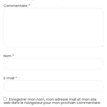
Commentaire
*
Nom
*
E-mail
*
Enregistrer mon nom, mon adresse mail et mon site
web dans le navigateur pour mon prochain commentaire.