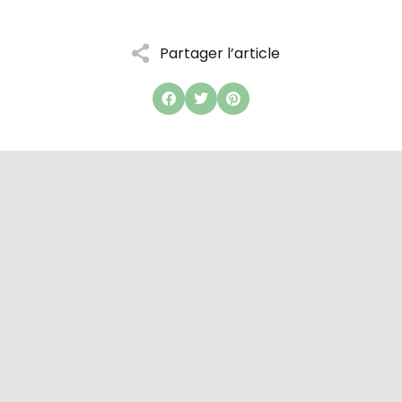
Partager l’article