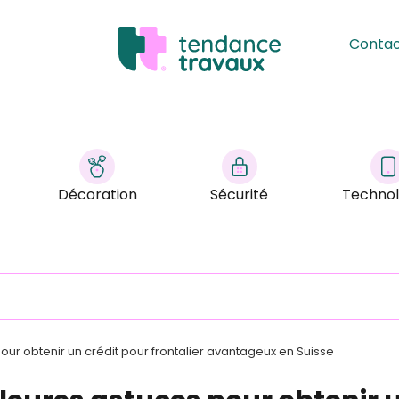
Conta
Décoration
Sécurité
Technol
our obtenir un crédit pour frontalier avantageux en Suisse