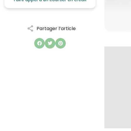
Partager l’article