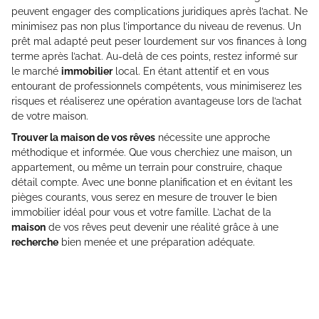
peuvent engager des complications juridiques après l’achat. Ne
minimisez pas non plus l’importance du niveau de revenus. Un
prêt mal adapté peut peser lourdement sur vos finances à long
terme après l’achat. Au-delà de ces points, restez informé sur
le marché
immobilier
local. En étant attentif et en vous
entourant de professionnels compétents, vous minimiserez les
risques et réaliserez une opération avantageuse lors de l’achat
de votre maison.
Trouver la maison de vos rêves
nécessite une approche
méthodique et informée. Que vous cherchiez une maison, un
appartement, ou même un terrain pour construire, chaque
détail compte. Avec une bonne planification et en évitant les
pièges courants, vous serez en mesure de trouver le bien
immobilier idéal pour vous et votre famille. L’achat de la
maison
de vos rêves peut devenir une réalité grâce à une
recherche
bien menée et une préparation adéquate.