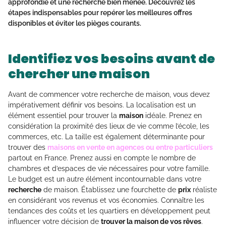
approfondie et une recherche bien menée. Découvrez les
étapes indispensables pour repérer les meilleures offres
disponibles et éviter les pièges courants.
Identifiez vos besoins avant de
chercher une maison
Avant de commencer votre recherche de maison, vous devez
impérativement définir vos besoins. La localisation est un
élément essentiel pour trouver la
maison
idéale. Prenez en
considération la proximité des lieux de vie comme l’école, les
commerces, etc. La taille est également déterminante pour
trouver des
maisons en vente en agences ou entre particuliers
partout en France. Prenez aussi en compte le nombre de
chambres et d’espaces de vie nécessaires pour votre famille.
Le budget est un autre élément incontournable dans votre
recherche
de maison. Établissez une fourchette de
prix
réaliste
en considérant vos revenus et vos économies. Connaître les
tendances des coûts et les quartiers en développement peut
influencer votre décision de
trouver la maison de vos rêves
.