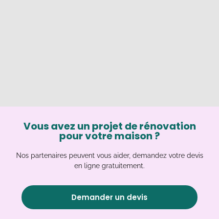
Vous avez un projet de rénovation
pour votre maison ?
Nos partenaires peuvent vous aider, demandez votre devis
en ligne gratuitement.
Demander un devis