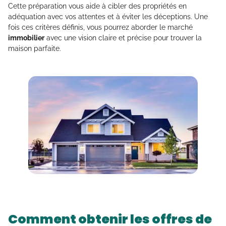
Cette préparation vous aide à cibler des propriétés en
adéquation avec vos attentes et à éviter les déceptions. Une
fois ces critères définis, vous pourrez aborder le marché
immobilier
avec une vision claire et précise pour trouver la
maison parfaite.
Comment obtenir les offres de