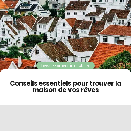
Contact
Mode sombre
Investissement immobilier
Conseils essentiels pour trouver la
maison de vos rêves