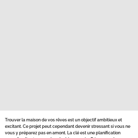
Trouver la maison de vos rêves
est un objectif ambitieux et
excitant. Ce projet peut cependant devenir stressant si vous ne
vous y préparez pas en amont. La clé est une planification