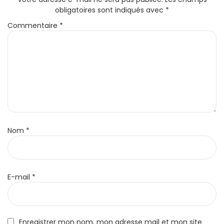
obligatoires sont indiqués avec
*
Commentaire
*
Nom
*
E-mail
*
Enregistrer mon nom, mon adresse mail et mon site