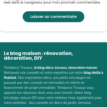
web dans le navigateur pour mon prochain commentaire.
Le blog maison : rénovation,
décoration, DIY
Tendance Travaux,
le blog déco, travaux, rénovation maison
.
Retrouvez nos conseils et notre expertise sur notre
blog dédié à
l’habitat
. Des inspirations déco, aux petits bricolages en
passant par des conseils en rénovation et même en
financement de projet immobilier, Tendance Travaux vous
apporte les réponses dont vous avez besoin. Notre blog
bricolage, astuce DIY pour votre intérieur mais également pour
votre extérieur : des conseils en déco de jardin, terrasse,