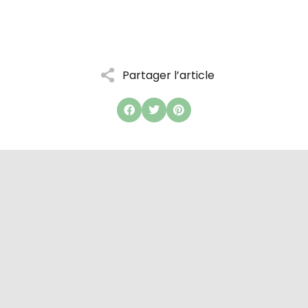
Partager l’article