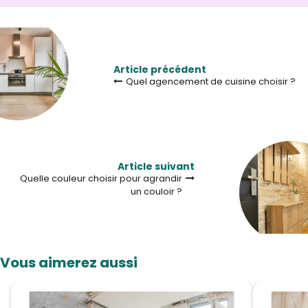
Article précédent
Quel agencement de cuisine choisir ?
Article suivant
Quelle couleur choisir pour agrandir
un couloir ?
Vous aimerez aussi