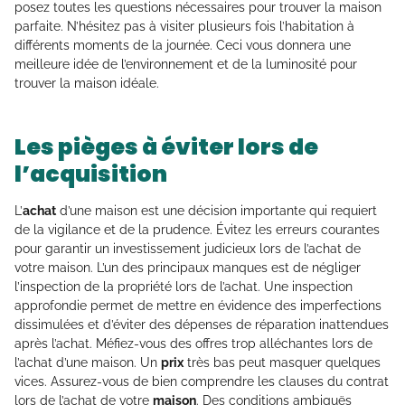
posez toutes les questions nécessaires pour trouver la maison
parfaite. N’hésitez pas à visiter plusieurs fois l’habitation à
différents moments de la journée. Ceci vous donnera une
meilleure idée de l’environnement et de la luminosité pour
trouver la maison idéale.
Les pièges à éviter lors de
l’acquisition
L’
achat
d’une maison est une décision importante qui requiert
de la vigilance et de la prudence. Évitez les erreurs courantes
pour garantir un investissement judicieux lors de l’achat de
votre maison. L’un des principaux manques est de négliger
l’inspection de la propriété lors de l’achat. Une inspection
approfondie permet de mettre en évidence des imperfections
dissimulées et d’éviter des dépenses de réparation inattendues
après l’achat. Méfiez-vous des offres trop alléchantes lors de
l’achat d’une maison. Un
prix
très bas peut masquer quelques
vices. Assurez-vous de bien comprendre les clauses du contrat
lors de l’achat de votre
maison
. Des conditions ambiguës