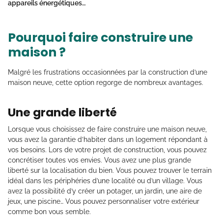
appareils énergétiques…
Pourquoi faire construire une
maison ?
Malgré les frustrations occasionnées par la construction d’une
maison neuve, cette option regorge de nombreux avantages.
Une grande liberté
Lorsque vous choisissez de faire construire une maison neuve,
vous avez la garantie d’habiter dans un logement répondant à
vos besoins. Lors de votre projet de construction, vous pouvez
concrétiser toutes vos envies. Vous avez une plus grande
liberté sur la localisation du bien. Vous pouvez trouver le terrain
idéal dans les périphéries d’une localité ou d’un village. Vous
avez la possibilité d’y créer un potager, un jardin, une aire de
jeux, une piscine… Vous pouvez personnaliser votre extérieur
comme bon vous semble.