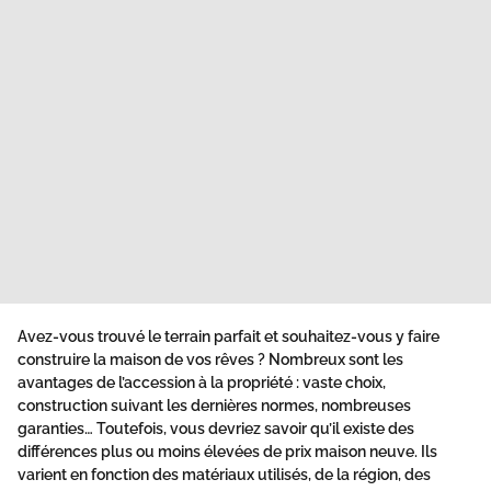
Avez-vous trouvé le terrain parfait et souhaitez-vous y faire
construire la maison de vos rêves ? Nombreux sont les
avantages de l’accession à la propriété : vaste choix,
construction suivant les dernières normes, nombreuses
garanties… Toutefois, vous devriez savoir qu’il existe des
différences plus ou moins élevées de prix maison neuve. Ils
varient en fonction des matériaux utilisés, de la région, des