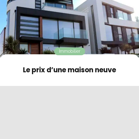
Contact
Mode sombre
Immobilier
Le prix d’une maison neuve