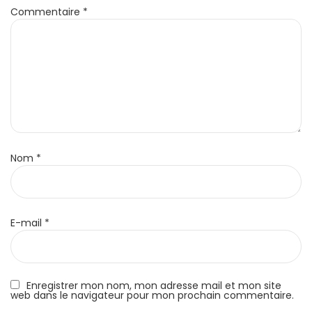
Commentaire
*
Nom
*
E-mail
*
Enregistrer mon nom, mon adresse mail et mon site
web dans le navigateur pour mon prochain commentaire.