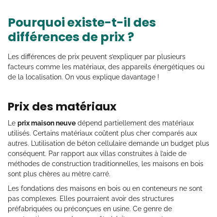
Pourquoi existe-t-il des
différences de prix ?
Les différences de prix peuvent s’expliquer par plusieurs
facteurs comme les matériaux, des appareils énergétiques ou
de la localisation. On vous explique davantage !
Prix des matériaux
Le
prix maison neuve
dépend partiellement des matériaux
utilisés. Certains matériaux coûtent plus cher comparés aux
autres. L’utilisation de béton cellulaire demande un budget plus
conséquent. Par rapport aux villas construites à l’aide de
méthodes de construction traditionnelles, les maisons en bois
sont plus chères au mètre carré.
Les fondations des maisons en bois ou en conteneurs ne sont
pas complexes. Elles pourraient avoir des structures
préfabriquées ou préconçues en usine. Ce genre de