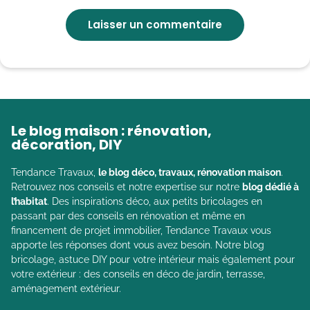
Le blog maison : rénovation,
décoration, DIY
Tendance Travaux,
le blog déco, travaux, rénovation maison
.
Retrouvez nos conseils et notre expertise sur notre
blog dédié à
l’habitat
. Des inspirations déco, aux petits bricolages en
passant par des conseils en rénovation et même en
financement de projet immobilier, Tendance Travaux vous
apporte les réponses dont vous avez besoin. Notre blog
bricolage, astuce DIY pour votre intérieur mais également pour
votre extérieur : des conseils en déco de jardin, terrasse,
aménagement extérieur.