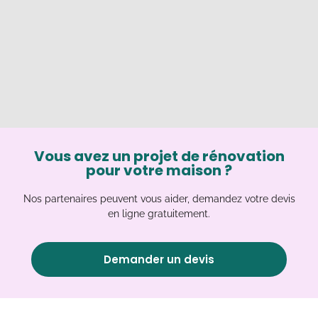
Vous avez un projet de rénovation
pour votre maison ?
Nos partenaires peuvent vous aider, demandez votre devis
en ligne gratuitement.
Demander un devis