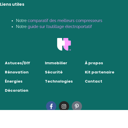
Liens utiles
Notre
comparatif des meilleurs compresseurs
Notre
guide sur l’outillage électroportatif
Astuces/DIY
Immobilier
À propos
Rénovation
Sécurité
Kit partenaire
Énergies
Technologies
Contact
Décoration