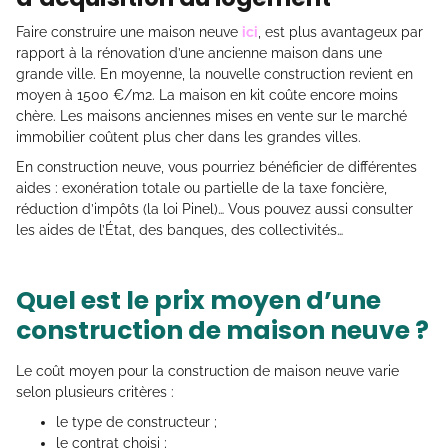
Faire construire une maison neuve
ici
, est plus avantageux par
rapport à la rénovation d’une ancienne maison dans une
grande ville. En moyenne, la nouvelle construction revient en
moyen à 1500 €/m2. La maison en kit coûte encore moins
chère. Les maisons anciennes mises en vente sur le marché
immobilier coûtent plus cher dans les grandes villes.
En construction neuve, vous pourriez bénéficier de différentes
aides : exonération totale ou partielle de la taxe foncière,
réduction d’impôts (la loi Pinel)… Vous pouvez aussi consulter
les aides de l’État, des banques, des collectivités…
Quel est le prix moyen d’une
construction de maison neuve ?
Le coût moyen pour la construction de maison neuve varie
selon plusieurs critères :
le type de constructeur ;
le contrat choisi ;