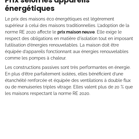
Prix selon les appareils
énergétiques
Le prix des maisons éco énergétiques est légèrement
supérieur à celui des maisons traditionnelles. L’adoption de la
norme RE 2020 affecte le
prix maison neuve
. Elle exige le
respect des obligations en matière d’isolation tout en imposant
l’utilisation d’énergies renouvelables. La maison doit être
équipée d’appareils fonctionnant aux énergies renouvelables
comme les pompes à chaleur.
Les constructions passives sont très performantes en énergie.
En plus d’être parfaitement isolées, elles bénéficient d’une
étanchéité renforcée et équipée des ventilations à double flux
ou de menuiseries triples vitrage. Elles valent plus de 20 % que
les maisons respectant la norme RE 2020.