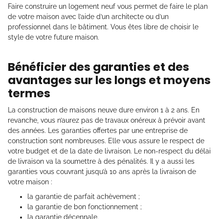
Faire construire un logement neuf vous permet de faire le plan
de votre maison avec l’aide d’un architecte ou d’un
professionnel dans le bâtiment. Vous êtes libre de choisir le
style de votre future maison.
Bénéficier des garanties et des
avantages sur les longs et moyens
termes
La construction de maisons neuve dure environ 1 à 2 ans. En
revanche, vous n’aurez pas de travaux onéreux à prévoir avant
des années. Les garanties offertes par une entreprise de
construction sont nombreuses. Elle vous assure le respect de
votre budget et de la date de livraison. Le non-respect du délai
de livraison va la soumettre à des pénalités. Il y a aussi les
garanties vous couvrant jusqu’à 10 ans après la livraison de
votre maison :
la garantie de parfait achèvement ;
la garantie de bon fonctionnement ;
la garantie décennale.