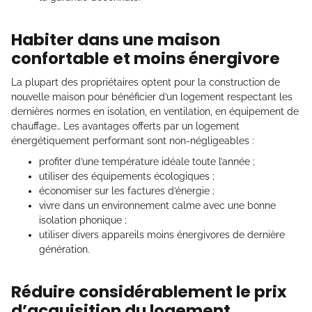
Habiter dans une maison
confortable et moins énergivore
La plupart des propriétaires optent pour la construction de
nouvelle maison pour bénéficier d’un logement respectant les
dernières normes en isolation, en ventilation, en équipement de
chauffage… Les avantages offerts par un logement
énergétiquement performant sont non-négligeables :
profiter d’une température idéale toute l’année ;
utiliser des équipements écologiques ;
économiser sur les factures d’énergie ;
vivre dans un environnement calme avec une bonne
isolation phonique ;
utiliser divers appareils moins énergivores de dernière
génération.
Réduire considérablement le prix
d’acquisition du logement