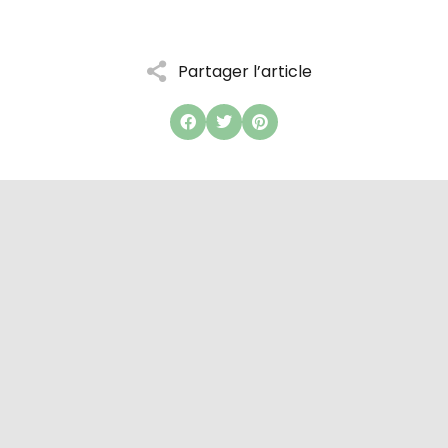
Partager l’article