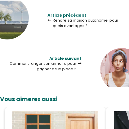
Article précédent
Rendre sa maison autonome, pour
quels avantages ?
Article suivant
Comment ranger son armoire pour
gagner de la place ?
Vous aimerez aussi