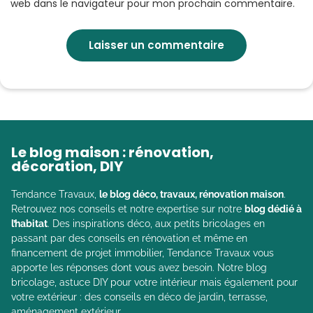
web dans le navigateur pour mon prochain commentaire.
Le blog maison : rénovation,
décoration, DIY
Tendance Travaux,
le blog déco, travaux, rénovation maison
.
Retrouvez nos conseils et notre expertise sur notre
blog dédié à
l’habitat
. Des inspirations déco, aux petits bricolages en
passant par des conseils en rénovation et même en
financement de projet immobilier, Tendance Travaux vous
apporte les réponses dont vous avez besoin. Notre blog
bricolage, astuce DIY pour votre intérieur mais également pour
votre extérieur : des conseils en déco de jardin, terrasse,
aménagement extérieur.