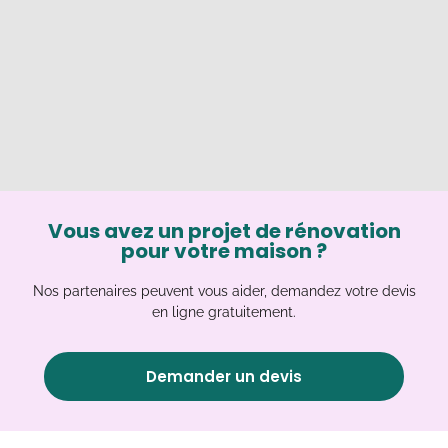
Vous avez un projet de rénovation
pour votre maison ?
Nos partenaires peuvent vous aider, demandez votre devis
en ligne gratuitement.
Demander un devis