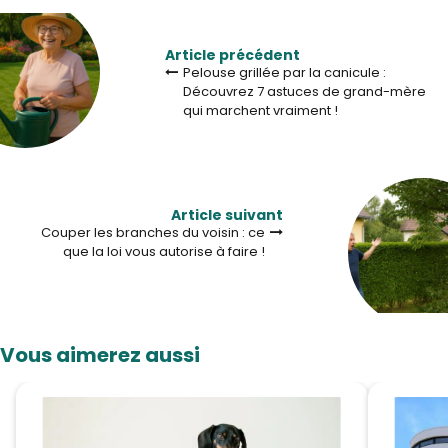
Article précédent
Pelouse grillée par la canicule :
Découvrez 7 astuces de grand-mère
qui marchent vraiment !
Article suivant
Couper les branches du voisin : ce
que la loi vous autorise à faire !
Vous aimerez aussi