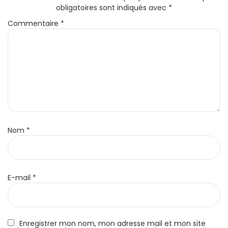
obligatoires sont indiqués avec
*
Commentaire
*
Nom
*
E-mail
*
Enregistrer mon nom, mon adresse mail et mon site