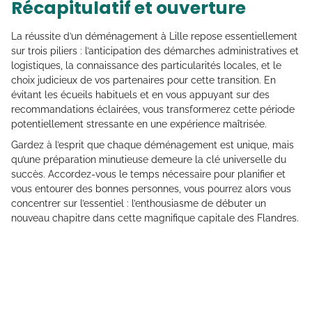
Récapitulatif et ouverture
La réussite d’un déménagement à Lille repose essentiellement
sur trois piliers : l’anticipation des démarches administratives et
logistiques, la connaissance des particularités locales, et le
choix judicieux de vos partenaires pour cette transition. En
évitant les écueils habituels et en vous appuyant sur des
recommandations éclairées, vous transformerez cette période
potentiellement stressante en une expérience maîtrisée.
Gardez à l’esprit que chaque déménagement est unique, mais
qu’une préparation minutieuse demeure la clé universelle du
succès. Accordez-vous le temps nécessaire pour planifier et
vous entourer des bonnes personnes, vous pourrez alors vous
concentrer sur l’essentiel : l’enthousiasme de débuter un
nouveau chapitre dans cette magnifique capitale des Flandres.