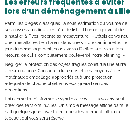
Les erreurs fréquentes à éviter
lors d’un déménagement à Lille
Parmi les pièges classiques, la sous-estimation du volume de
ses possessions figure en tête de liste. Thomas, qui vient de
s’installer à Fives, raconte sa mésaventure : « J’étais convaincu
que mes affaires tiendraient dans une simple camionnette. Le
jour du déménagement, nous avons dû effectuer trois allers-
retours, ce qui a complètement bouleversé notre planning. »
Négliger la protection des objets fragiles constitue une autre
erreur courante. Consacrer du temps et des moyens à des
matériaux d’emballage appropriés et à une protection
adéquate de chaque objet vous épargnera bien des
déceptions.
Enfin, omettre d’informer le syndic ou vos futurs voisins peut
créer des tensions inutiles. Un simple message affiché dans le
hall quelques jours avant peut considérablement influencer
l’accueil qui vous sera réservé.