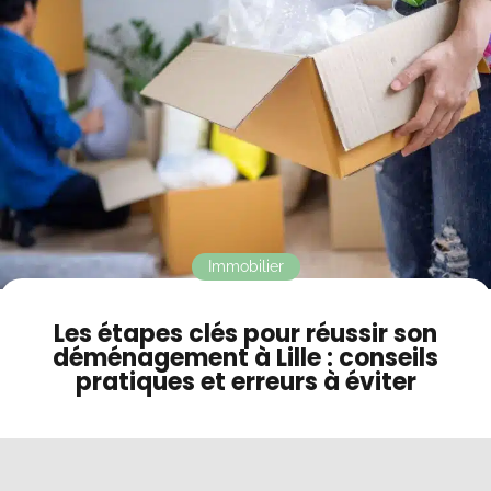
Contact
Mode sombre
Immobilier
Les étapes clés pour réussir son
déménagement à Lille : conseils
pratiques et erreurs à éviter