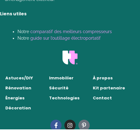
Liens utiles
Notre
comparatif des meilleurs compresseurs
Notre
guide sur l’outillage électroportatif
Astuces/DIY
Immobilier
À propos
Rénovation
Sécurité
Kit partenaire
Énergies
Technologies
Contact
Décoration