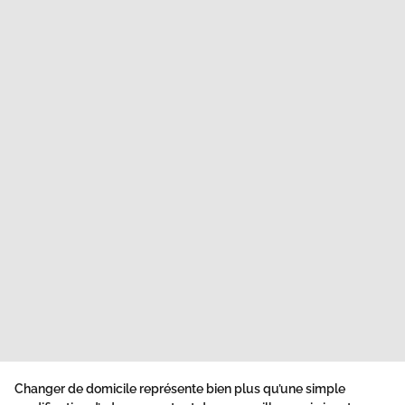
Changer de domicile représente bien plus qu’une simple