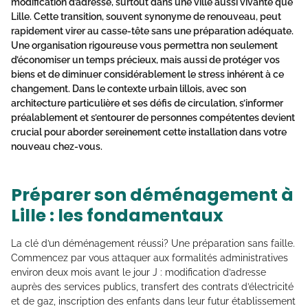
modification d’adresse, surtout dans une ville aussi vivante que
Lille. Cette transition, souvent synonyme de renouveau, peut
rapidement virer au casse-tête sans une préparation adéquate.
Une organisation rigoureuse vous permettra non seulement
d’économiser un temps précieux, mais aussi de protéger vos
biens et de diminuer considérablement le stress inhérent à ce
changement. Dans le contexte urbain lillois, avec son
architecture particulière et ses défis de circulation, s’informer
préalablement et s’entourer de personnes compétentes devient
crucial pour aborder sereinement cette installation dans votre
nouveau chez-vous.
Préparer son déménagement à
Lille : les fondamentaux
La clé d’un déménagement réussi? Une préparation sans faille.
Commencez par vous attaquer aux formalités administratives
environ deux mois avant le jour J : modification d’adresse
auprès des services publics, transfert des contrats d’électricité
et de gaz, inscription des enfants dans leur futur établissement