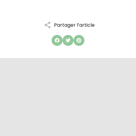
Partager l’article