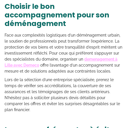
Choisir le bon
accompagnement pour son
déménagement
Face aux complexités logistiques d’un déménagement urbain,
le soutien de professionnels peut transformer l’expérience. La
protection de vos biens et votre tranquillité d’esprit méritent un
investissement réfléchi. Pour ceux qui préfèrent s’appuyer sur
des spécialistes du domaine, organiser un
demenagement à
Lille avec Demeco
offre l’avantage d’un accompagnement sur
mesure et de solutions adaptées aux contraintes locales.
Lors de la sélection d’une entreprise spécialisée, prenez le
temps de vérifier ses accréditations, la couverture de ses
assurances et les témoignages de ses clients antérieurs.
N’hésitez pas à solliciter plusieurs devis détaillés pour
comparer les offres et éviter les surprises désagréables sur le
plan financier.