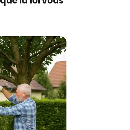
que la loi vous