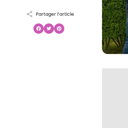
Partager l’article