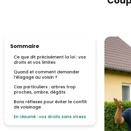
Coupe
Sommaire
Ce que dit précisément la loi : vos
droits et vos limites
Quand et comment demander
l’élagage au voisin ?
Cas particuliers : arbres trop
proches, ombre, dégâts
Bons réflexes pour éviter le conflit
de voisinage
En résumé : vos droits sans stress