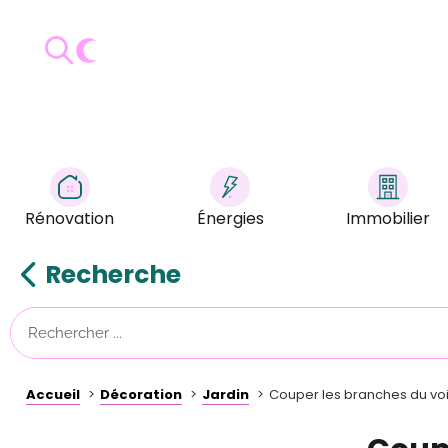
Rénovation
Énergies
Immobilier
Recherche
Accueil
Décoration
Jardin
Couper les branches du voisi