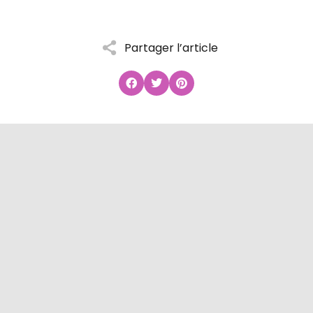
Partager l’article