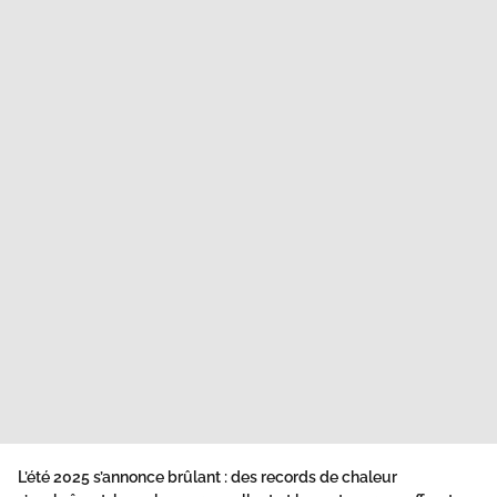
L’été 2025 s’annonce brûlant : des records de chaleur