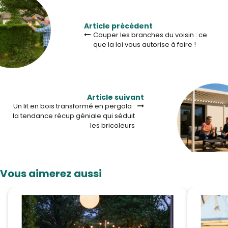
Article précédent
Couper les branches du voisin : ce
que la loi vous autorise à faire !
Article suivant
Un lit en bois transformé en pergola :
la tendance récup géniale qui séduit
les bricoleurs
Vous aimerez aussi