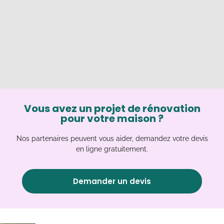
Vous avez un projet de rénovation
pour votre maison ?
Nos partenaires peuvent vous aider, demandez votre devis
en ligne gratuitement.
Demander un devis