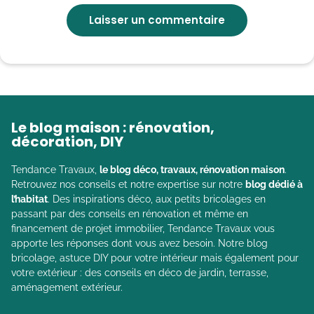
Le blog maison : rénovation,
décoration, DIY
Tendance Travaux,
le blog déco, travaux, rénovation maison
.
Retrouvez nos conseils et notre expertise sur notre
blog dédié à
l’habitat
. Des inspirations déco, aux petits bricolages en
passant par des conseils en rénovation et même en
financement de projet immobilier, Tendance Travaux vous
apporte les réponses dont vous avez besoin. Notre blog
bricolage, astuce DIY pour votre intérieur mais également pour
votre extérieur : des conseils en déco de jardin, terrasse,
aménagement extérieur.