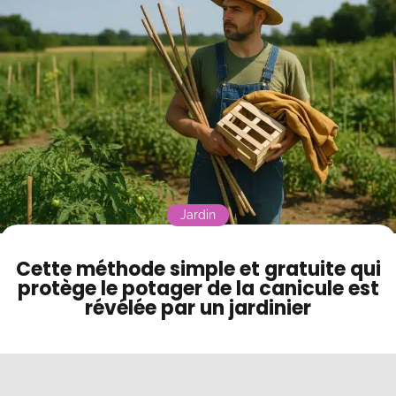
Contact
Mode sombre
Jardin
Cette méthode simple et gratuite qui
protège le potager de la canicule est
révélée par un jardinier