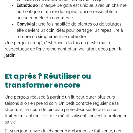
Esthétique
: chaque pergola est unique, avec un charme
authentique et un rendu original qui ne ressemble à
aucun modèle du commerce.
Convivial
: une fois habillée de plantes ou de voilages,
elle devient un coin idéal pour partager un repas, lire à
l’ombre ou simplement se détendre.
Une pergola récup’, c’est donc à la fois un geste malin,
respectueux de l’environnement et un vrai atout déco pour le
jardin.
Et après ? Réutiliser ou
transformer encore
Une pergola réalisée à partir d’un lit peut durer plusieurs
saisons si on en prend soin. Un petit contrôle régulier de la
structure, un coup de pinceau protecteur sur le bois ou un
traitement antirouille sur le métal suffisent souvent à prolonger
sa vie.
Et si un jour l’envie de changer d’ambiance se fait sentir, rien