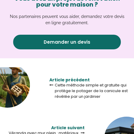
pour votre maison ?
Nos partenaires peuvent vous aider, demandez votre devis
en ligne gratuitement.
Demander un devis
Article précédent
Cette méthode simple et gratuite qui
protège le potager de la canicule est
révélée par un jardinier
Article suivant
Véranda avec mur plein : matériaux,