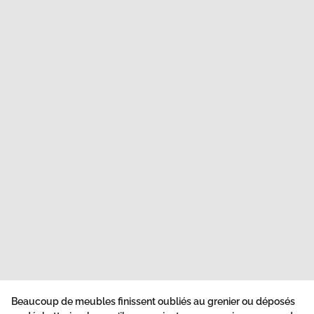
Beaucoup de meubles finissent oubliés au grenier ou déposés