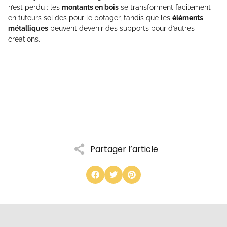
n’est perdu : les
montants en bois
se transforment facilement
en tuteurs solides pour le potager, tandis que les
éléments
métalliques
peuvent devenir des supports pour d’autres
créations.
Partager l’article