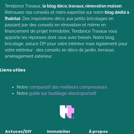
Tendance Travaux,
le blog déco, travaux, rénovation maison
.
Retrouvez nos conseils et notre expertise sur notre
blog dédié à
l’habitat
. Des inspirations déco, aux petits bricolages en
passant par des conseils en rénovation et même en
financement de projet immobilier, Tendance Travaux vous
apporte les réponses dont vous avez besoin. Notre blog
bricolage, astuce DIY pour votre intérieur mais également pour
votre extérieur : des conseils en déco de jardin, terrasse,
aménagement extérieur.
Liens utiles
Notre
comparatif des meilleurs compresseurs
Notre
guide sur l’outillage électroportatif
Astuces/DIY
Immobilier
À propos