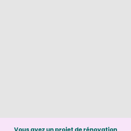
Vous avez un projet de rénovation