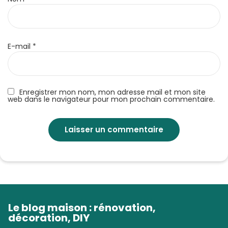
E-mail
*
Enregistrer mon nom, mon adresse mail et mon site
web dans le navigateur pour mon prochain commentaire.
Le blog maison : rénovation,
décoration, DIY