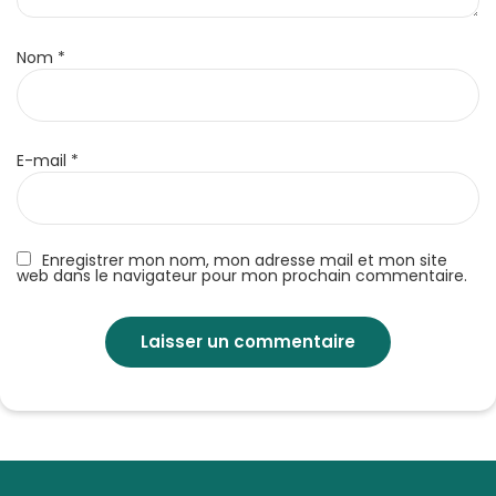
Nom
*
E-mail
*
Enregistrer mon nom, mon adresse mail et mon site
web dans le navigateur pour mon prochain commentaire.