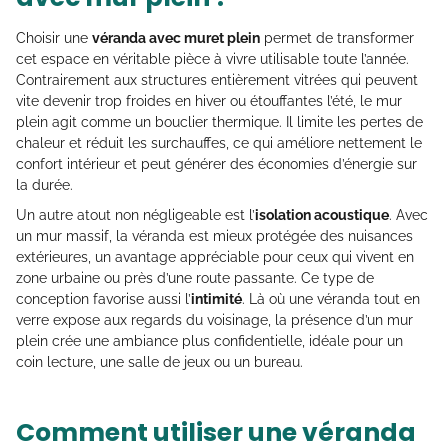
Choisir une
véranda avec muret plein
permet de transformer
cet espace en véritable pièce à vivre utilisable toute l’année.
Contrairement aux structures entièrement vitrées qui peuvent
vite devenir trop froides en hiver ou étouffantes l’été, le mur
plein agit comme un bouclier thermique. Il limite les pertes de
chaleur et réduit les surchauffes, ce qui améliore nettement le
confort intérieur et peut générer des économies d’énergie sur
la durée.
Un autre atout non négligeable est l’
isolation acoustique
. Avec
un mur massif, la véranda est mieux protégée des nuisances
extérieures, un avantage appréciable pour ceux qui vivent en
zone urbaine ou près d’une route passante. Ce type de
conception favorise aussi l’
intimité
. Là où une véranda tout en
verre expose aux regards du voisinage, la présence d’un mur
plein crée une ambiance plus confidentielle, idéale pour un
coin lecture, une salle de jeux ou un bureau.
Comment utiliser une véranda