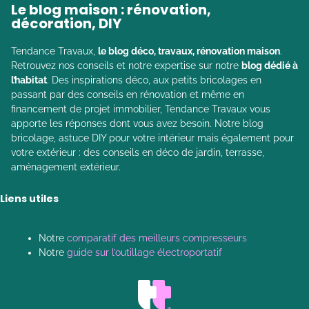
Le blog maison : rénovation,
décoration, DIY
Tendance Travaux,
le blog déco, travaux, rénovation maison
.
Retrouvez nos conseils et notre expertise sur notre
blog dédié à
l’habitat
. Des inspirations déco, aux petits bricolages en
passant par des conseils en rénovation et même en
financement de projet immobilier, Tendance Travaux vous
apporte les réponses dont vous avez besoin. Notre blog
bricolage, astuce DIY pour votre intérieur mais également pour
votre extérieur : des conseils en déco de jardin, terrasse,
aménagement extérieur.
Liens utiles
Notre
comparatif des meilleurs compresseurs
Notre
guide sur l’outillage électroportatif