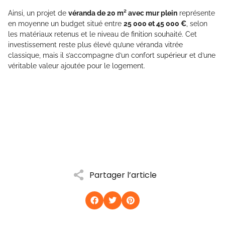
Ainsi, un projet de
véranda de 20 m² avec mur plein
représente
en moyenne un budget situé entre
25 000 et 45 000 €
, selon
les matériaux retenus et le niveau de finition souhaité. Cet
investissement reste plus élevé qu’une véranda vitrée
classique, mais il s’accompagne d’un confort supérieur et d’une
véritable valeur ajoutée pour le logement.
Partager l’article