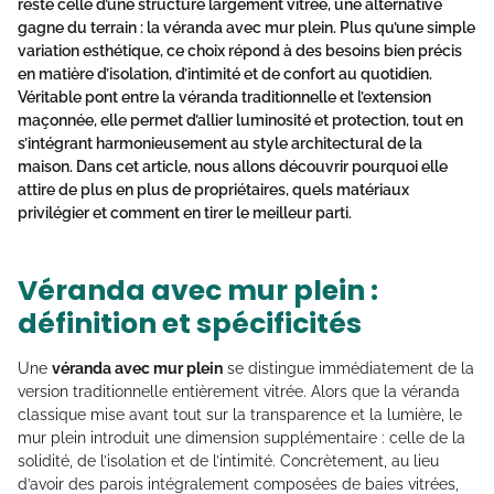
reste celle d’une structure largement vitrée, une alternative
gagne du terrain : la
véranda avec mur plein
. Plus qu’une simple
variation esthétique, ce choix répond à des besoins bien précis
en matière d’isolation, d’intimité et de confort au quotidien.
Véritable pont entre la véranda traditionnelle et l’extension
maçonnée, elle permet d’allier luminosité et protection, tout en
s’intégrant harmonieusement au style architectural de la
maison. Dans cet article, nous allons découvrir pourquoi elle
attire de plus en plus de propriétaires, quels matériaux
privilégier et comment en tirer le meilleur parti.
Véranda avec mur plein :
définition et spécificités
Une
véranda avec mur plein
se distingue immédiatement de la
version traditionnelle entièrement vitrée. Alors que la véranda
classique mise avant tout sur la transparence et la lumière, le
mur plein introduit une dimension supplémentaire : celle de la
solidité, de l’isolation et de l’intimité. Concrètement, au lieu
d’avoir des parois intégralement composées de baies vitrées,