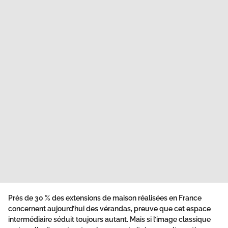
Près de
30 % des extensions de maison réalisées en France
concernent aujourd’hui des vérandas, preuve que cet espace
intermédiaire séduit toujours autant. Mais si l’image classique