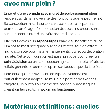
avec mur plein ?
L’intérêt d’une
véranda avec muret de soubassement plein
réside aussi dans la diversité des fonctions qu’elle peut remplir.
Sa conception mixant surfaces vitrées et parois opaques
permet d’aménager l’espace selon des besoins précis, sans
subir les contraintes d’une véranda traditionnelle.
Elle peut devenir un
espace repas convivial
, bénéficiant d’une
luminosité maîtrisée grâce aux baies vitrées, tout en offrant un
mur disponible pour installer rangements, buffet ou décoration
murale. Cette configuration est aussi pratique pour créer un
coin télévision
ou un salon cocooning, car le mur plein évite les
reflets gênants et permet d’optimiser l’acoustique de la pièce.
Pour ceux qui télétravaillent, ce type de véranda est
particulièrement adapté : le mur plein permet de fixer des
étagères, un bureau ou même des panneaux acoustiques,
créant un
bureau lumineux mais fonctionnel
.
Matériaux et finitions : quelles