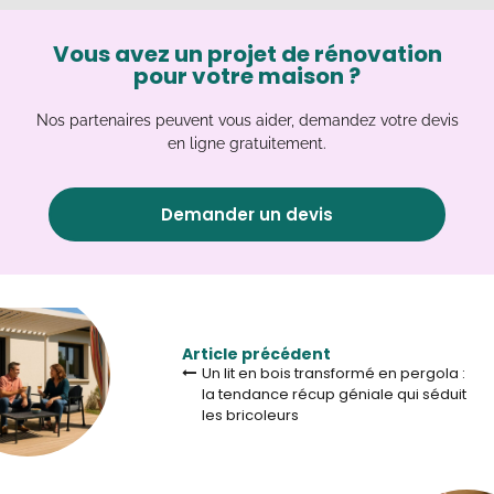
Vous avez un projet de rénovation
pour votre maison ?
Nos partenaires peuvent vous aider, demandez votre devis
en ligne gratuitement.
Demander un devis
Article précédent
Un lit en bois transformé en pergola :
la tendance récup géniale qui séduit
les bricoleurs