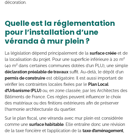
décoration.
Quelle est la réglementation
pour l’installation d’une
véranda à mur plein ?
La législation dépend principalement de la
surface créée
et de
la localisation du projet. Pour une superficie inférieure à 20 m²
(40 m² dans certaines communes dotées d’un PLU), une simple
déclaration préalable de travaux
suffit. Au-delà, le dépôt d’un
permis de construire
est obligatoire. Il est aussi important de
vérifier les contraintes locales fixées par le
Plan Local
d’Urbanisme (PLU)
ou, en zone classée, par les Architectes des
Bâtiments de France. Ces règles peuvent influencer le choix
des matériaux ou des finitions extérieures afin de préserver
l’harmonie architecturale du quartier.
Sur le plan fiscal, une véranda avec mur plein est considérée
comme une
surface habitable
. Elle entraîne donc une révision
de la taxe foncière et l’application de la
taxe d’aménagement
,