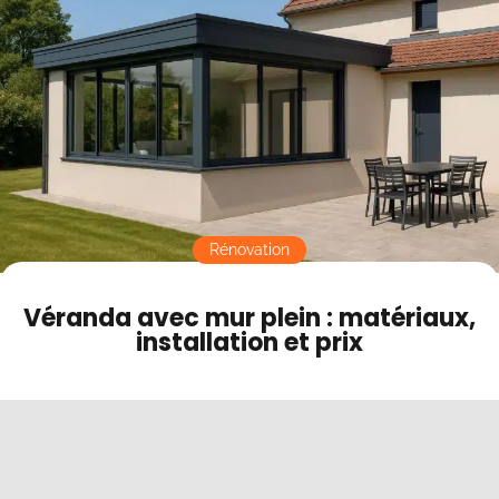
Contact
Mode sombre
Rénovation
Véranda avec mur plein : matériaux,
installation et prix