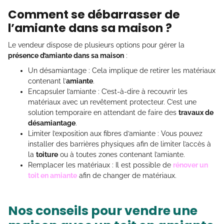
Comment se débarrasser de
l’amiante dans sa maison ?
Le vendeur dispose de plusieurs options pour gérer la
présence d’amiante dans sa maison
:
Un désamiantage : Cela implique de retirer les matériaux
contenant l’
amiante
.
Encapsuler l’amiante : C’est-à-dire à recouvrir les
matériaux avec un revêtement protecteur. C’est une
solution temporaire en attendant de faire des
travaux de
désamiantage
.
Limiter l’exposition aux fibres d’amiante : Vous pouvez
installer des barrières physiques afin de limiter l’accès à
la
toiture
ou à toutes zones contenant l’amiante.
Remplacer les matériaux : Il est possible de
rénover un
toit en amiante
afin de changer de matériaux.
Nos conseils pour vendre une