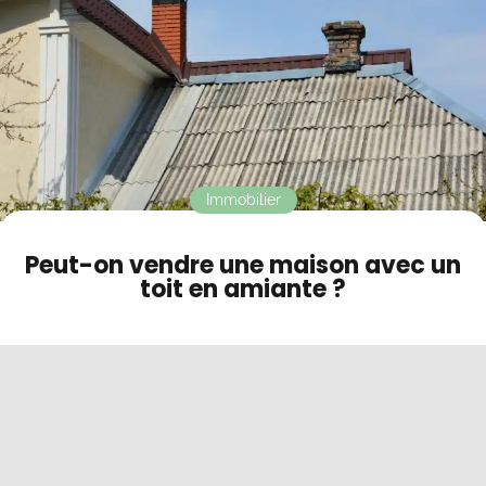
Contact
Mode sombre
Immobilier
Peut-on vendre une maison avec un
toit en amiante ?