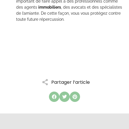
important de faire appel à des professionnels comme
des agents
immobiliers
, des avocats et des spécialistes
de l’amiante. De cette façon, vous vous protégez contre
toute future répercussion.
Partager l’article