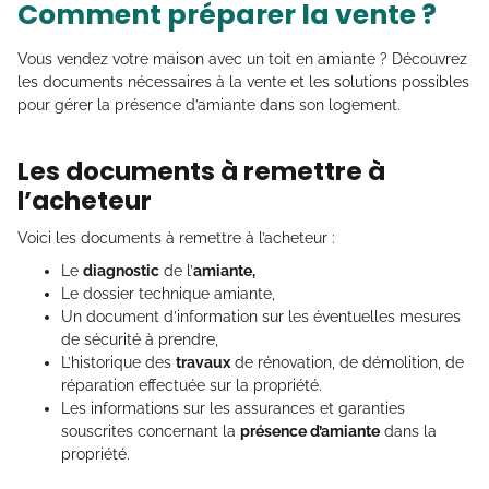
Comment préparer la vente ?
Vous vendez votre maison avec un toit en amiante ? Découvrez
les documents nécessaires à la vente et les solutions possibles
pour gérer la présence d’amiante dans son logement.
Les documents à remettre à
l’acheteur
Voici les documents à remettre à l’acheteur :
Le
diagnostic
de l’
amiante,
Le dossier technique amiante,
Un document d’information sur les éventuelles mesures
de sécurité à prendre,
L’historique des
travaux
de rénovation, de démolition, de
réparation effectuée sur la propriété.
Les informations sur les assurances et garanties
souscrites concernant la
présence d’amiante
dans la
propriété.