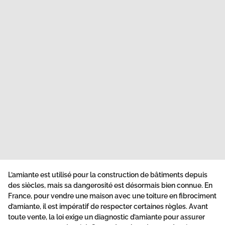
L’amiante est utilisé pour la construction de bâtiments depuis
des siècles, mais sa dangerosité est désormais bien connue. En
France, pour vendre une maison avec une toiture en fibrociment
d’amiante, il est impératif de respecter certaines règles. Avant
toute vente, la loi exige un diagnostic d’amiante pour assurer