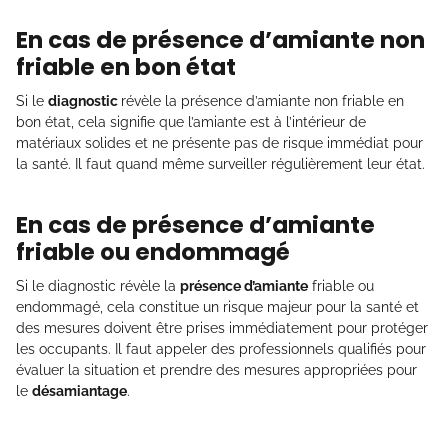
En cas de présence d’amiante non
friable en bon état
Si le
diagnostic
révèle la présence d’amiante non friable en
bon état, cela signifie que l’amiante est à l’intérieur de
matériaux solides et ne présente pas de risque immédiat pour
la santé. Il faut quand même surveiller régulièrement leur état.
En cas de présence d’amiante
friable ou endommagé
Si le diagnostic révèle la
présence d’amiante
friable ou
endommagé, cela constitue un risque majeur pour la santé et
des mesures doivent être prises immédiatement pour protéger
les occupants. Il faut appeler des professionnels qualifiés pour
évaluer la situation et prendre des mesures appropriées pour
le
désamiantage
.