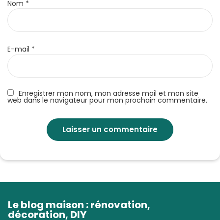
Nom
*
E-mail
*
Enregistrer mon nom, mon adresse mail et mon site
web dans le navigateur pour mon prochain commentaire.
Le blog maison : rénovation,
décoration, DIY