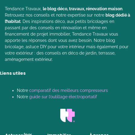
Tendance Travaux,
le blog déco, travaux, rénovation maison
.
Retrouvez nos conseils et notre expertise sur notre
blog dédié à
l’habitat
. Des inspirations déco, aux petits bricolages en
passant par des conseils en rénovation et même en
financement de projet immobilier, Tendance Travaux vous
apporte les réponses dont vous avez besoin. Notre blog
bricolage, astuce DIY pour votre intérieur mais également pour
votre extérieur : des conseils en déco de jardin, terrasse,
aménagement extérieur.
Liens utiles
Notre
comparatif des meilleurs compresseurs
Notre
guide sur l’outillage électroportatif