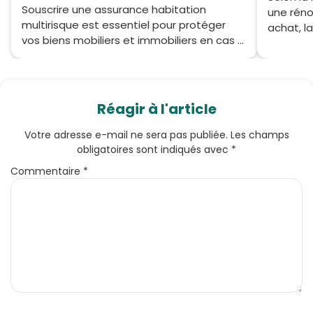
Souscrire une assurance habitation
une réno
multirisque est essentiel pour protéger
achat, la
vos biens mobiliers et immobiliers en cas ...
Réagir à l'article
Votre adresse e-mail ne sera pas publiée.
Les champs
obligatoires sont indiqués avec
*
Commentaire
*