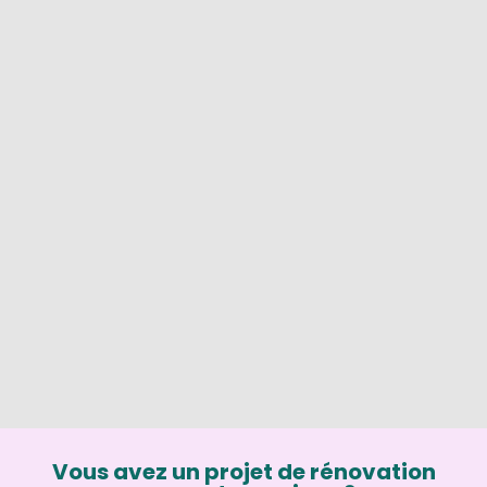
Vous avez un projet de rénovation