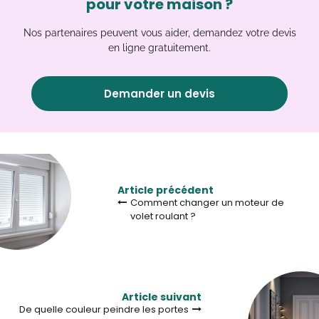
pour votre maison ?
Nos partenaires peuvent vous aider, demandez votre devis
en ligne gratuitement.
Demander un devis
Article précédent
Comment changer un moteur de
volet roulant ?
Article suivant
De quelle couleur peindre les portes