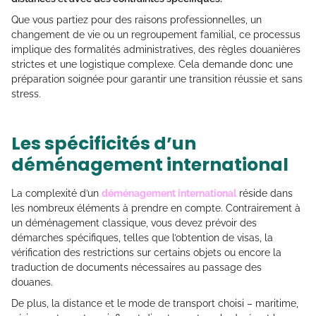
Que vous partiez pour des raisons professionnelles, un
changement de vie ou un regroupement familial, ce processus
implique des formalités administratives, des règles douanières
strictes et une logistique complexe. Cela demande donc une
préparation soignée pour garantir une transition réussie et sans
stress.
Les spécificités d’un
déménagement international
La complexité d’un
déménagement international
réside dans
les nombreux éléments à prendre en compte. Contrairement à
un déménagement classique, vous devez prévoir des
démarches spécifiques, telles que l’obtention de visas, la
vérification des restrictions sur certains objets ou encore la
traduction de documents nécessaires au passage des
douanes.
De plus, la distance et le mode de transport choisi – maritime,