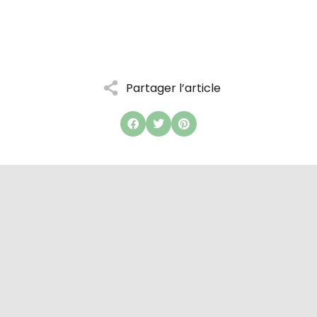
Partager l’article