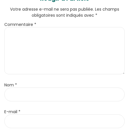
Votre adresse e-mail ne sera pas publiée.
Les champs
obligatoires sont indiqués avec
*
Commentaire
*
Nom
*
E-mail
*