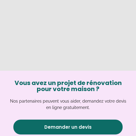
Vous avez un projet de rénovation
pour votre maison ?
Nos partenaires peuvent vous aider, demandez votre devis
en ligne gratuitement.
Demander un devis