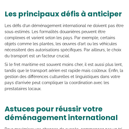
Les principaux défis à anticiper
Les défis d’un déménagement international ne doivent pas être
sous-estimés. Les formalités douanières peuvent être
complexes et varient selon les pays. Par exemple, certains
objets comme les plantes, les œuvres d’art ou les véhicules
nécessitent des autorisations spécifiques. Par ailleurs, le choix
du transport est un facteur crucial.
Si le fret maritime est souvent moins cher, il est aussi plus lent,
tandis que le transport aérien est rapide mais coûteux. Enfin, la
gestion des différences culturelles et linguistiques dans votre
pays d’arrivée peut compliquer la coordination avec les
prestataires locaux.
Astuces pour réussir votre
déménagement international