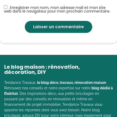
Enregistrer mon nom, mon adresse mail et mon site
web dans le navigateur pour mon prochain commentaire.
Le blog maison : rénovation,
décoration, DIY
Tendance Travaux,
le blog déco, travaux, rénovation maison
.
Retrouvez nos conseils et notre expertise sur notre
blog dédié à
l’habitat
. Des inspirations déco, aux petits bricolages en
passant par des conseils en rénovation et même en
financement de projet immobilier, Tendance Travaux vous
apporte les réponses dont vous avez besoin. Notre blog
bricolage, astuce DIY pour votre intérieur mais également pour