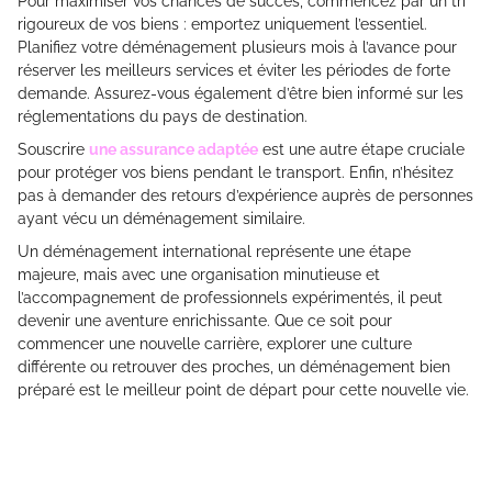
Pour maximiser vos chances de succès, commencez par un tri
rigoureux de vos biens : emportez uniquement l’essentiel.
Planifiez votre déménagement plusieurs mois à l’avance pour
réserver les meilleurs services et éviter les périodes de forte
demande. Assurez-vous également d’être bien informé sur les
réglementations du pays de destination.
Souscrire
une assurance adaptée
est une autre étape cruciale
pour protéger vos biens pendant le transport. Enfin, n’hésitez
pas à demander des retours d’expérience auprès de personnes
ayant vécu un déménagement similaire.
Un déménagement international représente une étape
majeure, mais avec une organisation minutieuse et
l’accompagnement de professionnels expérimentés, il peut
devenir une aventure enrichissante. Que ce soit pour
commencer une nouvelle carrière, explorer une culture
différente ou retrouver des proches, un déménagement bien
préparé est le meilleur point de départ pour cette nouvelle vie.