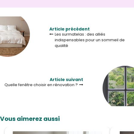
Article précédent
Les surmatelas : des alliés
indispensables pour un sommeil de
qualité
Article suivant
Quelle fenêtre choisir en rénovation ?
Vous aimerez aussi