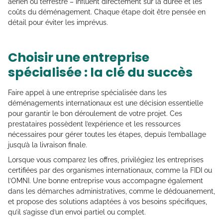
aérien ou terrestre – influent directement sur la durée et les
coûts du déménagement. Chaque étape doit être pensée en
détail pour éviter les imprévus.
Choisir une entreprise
spécialisée : la clé du succès
Faire appel à une entreprise spécialisée dans les
déménagements internationaux est une décision essentielle
pour garantir le bon déroulement de votre projet. Ces
prestataires possèdent l’expérience et les ressources
nécessaires pour gérer toutes les étapes, depuis l’emballage
jusqu’à la livraison finale.
Lorsque vous comparez les offres, privilégiez les entreprises
certifiées par des organismes internationaux, comme la FIDI ou
l’OMNI. Une bonne entreprise vous accompagne également
dans les démarches administratives, comme le dédouanement,
et propose des solutions adaptées à vos besoins spécifiques,
qu’il s’agisse d’un envoi partiel ou complet.