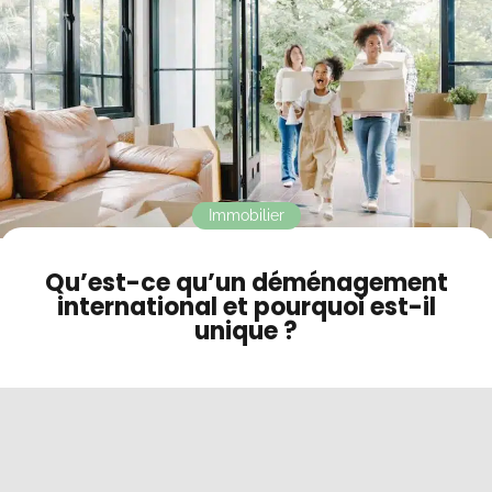
Contact
Mode sombre
Immobilier
Qu’est-ce qu’un déménagement
international et pourquoi est-il
unique ?