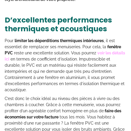
D’excellentes performances
thermiques et acoustiques
Pour
limiter les déperditions thermiques intérieures
, il est
essentiel de remplacer ses menuiseries. Pour cela, la
fenêtre
PVC
reste une excellente solution. Vous pourrez
voir les détails
ici
en termes de coefficient d’isolation. Imputrescible et
durable, le PVC est un matériau qui résiste facilement aux
intempéries et qui ne demande que très peu d’entretien.
Contrairement à une fenêtre en aluminium, il vous promet
d’excellentes performances en termes d’isolation thermique et
acoustique.
C’est donc le choix idéal au niveau des pièces à vivre ou des
chambres à coucher. Grâce à cette menuiserie, vous pourrez
profiter d’un agréable confort homogène en plus de
faire des
économies sur votre facture
tous les mois. Vous habitez à
proximité d’une rue passante ? La fenêtre PVC est une
excellente solution pour vous isoler des bruits ambiants. Grâce