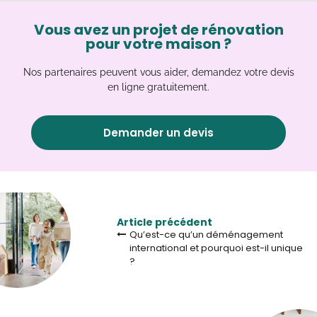
Vous avez un projet de rénovation
pour votre maison ?
Nos partenaires peuvent vous aider, demandez votre devis
en ligne gratuitement.
Demander un devis
Article précédent
Qu’est-ce qu’un déménagement
international et pourquoi est-il unique
?