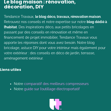
Le blog maison : rénovation,
décoration, DIY
Tendance Travaux,
le blog déco, travaux, rénovation maison
.
Retrouvez nos conseils et notre expertise sur notre
blog dédié à
l’habitat
. Des inspirations déco, aux petits bricolages en
passant par des conseils en rénovation et même en
financement de projet immobilier, Tendance Travaux vous
apporte les réponses dont vous avez besoin. Notre blog
bricolage, astuce DIY pour votre intérieur mais également pour
votre extérieur : des conseils en déco de jardin, terrasse,
aménagement extérieur.
Liens utiles
Notre
comparatif des meilleurs compresseurs
Notre
guide sur l’outillage électroportatif