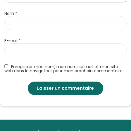
Nom
*
E-mail
*
Enregistrer mon nom, mon adresse mail et mon site
web dans le navigateur pour mon prochain commentaire.