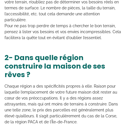
votre terrain, n’oubliez pas de déterminer vos besoins réels en
termes de surface. Le nombre de pièces, la taille du terrain,
l’accessibilité, etc. tout cela demande une attention
particulière.
Pour ne pas trop perdre de temps à chercher le bon terrain,
pensez à lister vos besoins et vos envies incompressibles. Cela
facilitera la quête tout en évitant d’oublier l’essentiel.
2- Dans quelle région
construire la maison de ses
rêves ?
Chaque région a des spécificités propres à elle. Raison pour
laquelle l’emplacement de votre future maison doit rester au
cœur de vos préoccupations. Il y a des régions assez
attrayantes, mais qui ont moins de terrains à construire. Dans
une telle zone, le prix des parcelles est généralement plus
élevé qu’ailleurs. Il s’agit particulièrement du cas de la Corse,
de la région PACA et de l’Île-de-France.