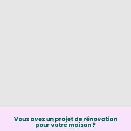
Vous avez un projet de rénovation
pour votre maison ?