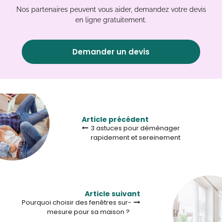
Nos partenaires peuvent vous aider, demandez votre devis
en ligne gratuitement.
Demander un devis
Article précédent
3 astuces pour déménager
rapidement et sereinement
Article suivant
Pourquoi choisir des fenêtres sur-
mesure pour sa maison ?