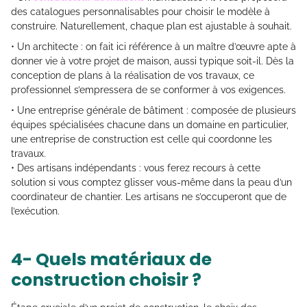
des catalogues personnalisables pour choisir le modèle à
construire. Naturellement, chaque plan est ajustable à souhait.
• Un architecte : on fait ici référence à un maître d’œuvre apte à
donner vie à votre projet de maison, aussi typique soit-il. Dès la
conception de plans à la réalisation de vos travaux, ce
professionnel s’empressera de se conformer à vos exigences.
• Une entreprise générale de bâtiment : composée de plusieurs
équipes spécialisées chacune dans un domaine en particulier,
une entreprise de construction est celle qui coordonne les
travaux.
• Des artisans indépendants : vous ferez recours à cette
solution si vous comptez glisser vous-même dans la peau d’un
coordinateur de chantier. Les artisans ne s’occuperont que de
l’exécution.
4- Quels matériaux de
construction choisir ?