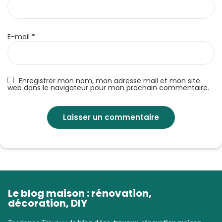
E-mail
*
Enregistrer mon nom, mon adresse mail et mon site
web dans le navigateur pour mon prochain commentaire.
Le blog maison : rénovation,
décoration, DIY