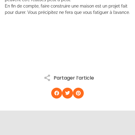
En fin de compte, faire construire une maison est un projet fait
pour durer. Vous précipitez ne fera que vous fatiguer à l’avance.
Partager l’article