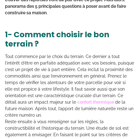
panorama des 5 principales questions à poser avant de faire
construire sa maison.
1- Comment choisir le bon
terrain ?
Tout commence par le choix du terrain. Ce dernier a tout
l’intérêt d’être en parfaite adéquation avec vos besoins, puisque
c’est un projet de vie à part entière. Cela inclut la proximité des
commodités ainsi que l’environnement en général. Prenez le
temps de vérifier les alentours de votre parcelle pour voir si
elle est propice à votre lifestyle. Il faut savoir aussi que son
orientation est une caractéristique cruciale d’un terrain. Ce
détail aura un impact majeur sur le
confort thermique
de la
future maison. Après tout, l’apport de lumière naturelle reste un
critère numéro un.
Reste ensuite à vous renseigner sur les règles, la
constructibilité et l’historique du terrain. Une étude de sol est
également à envisager. En faisant le point sur les critères de