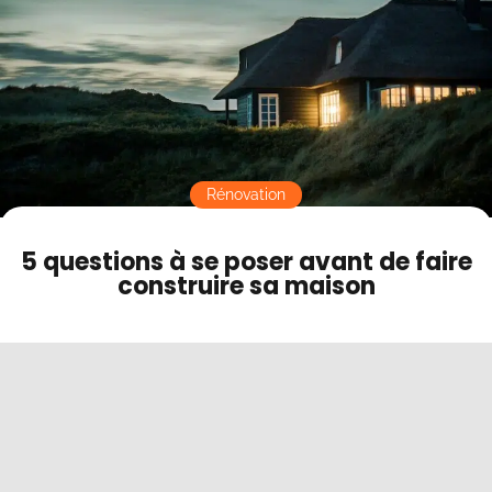
Contact
Mode sombre
Rénovation
5 questions à se poser avant de faire
construire sa maison