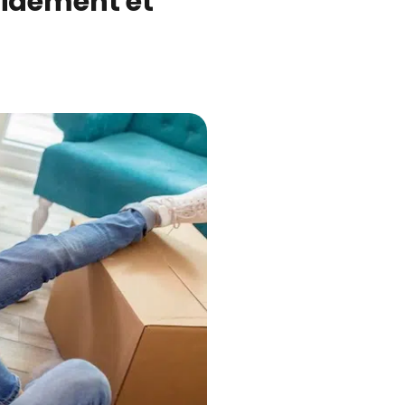
idement et