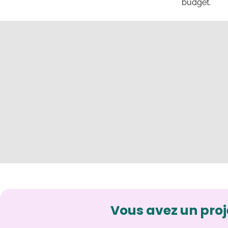
budget.
Vous avez un proj