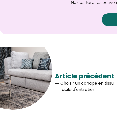
Nos partenaires peuvent
Article précédent
Choisir un canapé en tissu
facile d'entretien