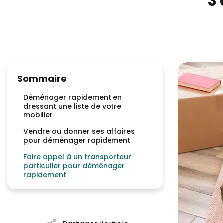
3
Sommaire
Déménager rapidement en
dressant une liste de votre
mobilier
Vendre ou donner ses affaires
pour déménager rapidement
Faire appel à un transporteur
particulier pour déménager
rapidement