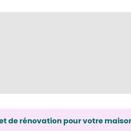
et de rénovation pour votre maiso