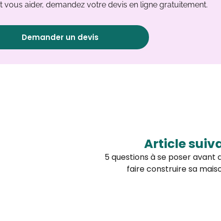
 vous aider, demandez votre devis en ligne gratuitement.
Demander un devis
Article suiv
5 questions à se poser avant 
faire construire sa mais