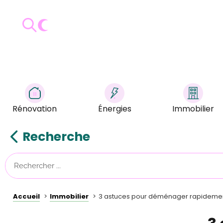
Rénovation
Énergies
Immobilier
Recherche
Accueil
Immobilier
3 astuces pour déménager rapidemen