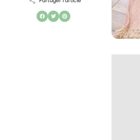
Partager l’article