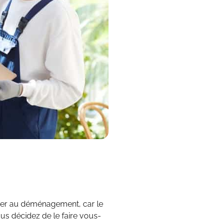
rer au déménagement, car le
ous décidez de le faire vous-