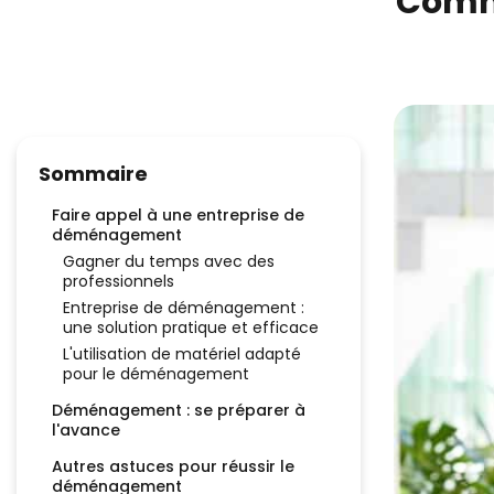
Comme
Sommaire
Faire appel à une entreprise de
déménagement
Gagner du temps avec des
professionnels
Entreprise de déménagement :
une solution pratique et efficace
L'utilisation de matériel adapté
pour le déménagement
Déménagement : se préparer à
l'avance
Autres astuces pour réussir le
déménagement