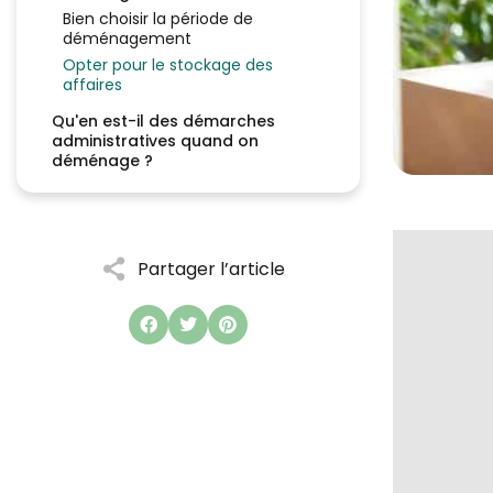
Bien choisir la période de
déménagement
Opter pour le stockage des
affaires
Qu'en est-il des démarches
administratives quand on
déménage ?
Partager l’article