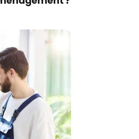
déménagement ?