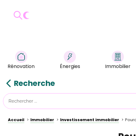
Rénovation
Énergies
Immobilier
Recherche
Accueil
Immobilier
Investissement immobilier
Pourq