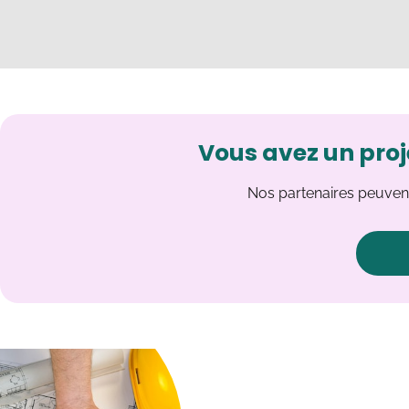
Vous avez un proj
Nos partenaires peuvent