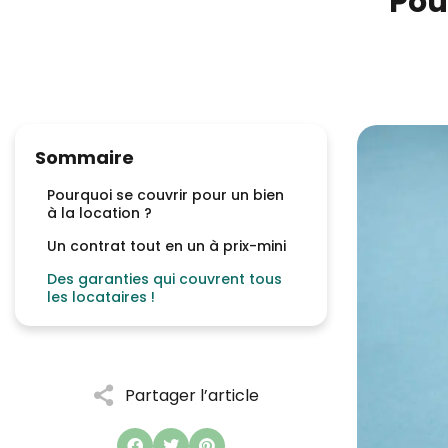
Pou
Sommaire
Pourquoi se couvrir pour un bien
à la location ?
Un contrat tout en un à prix-mini
Des garanties qui couvrent tous
les locataires !
Partager l’article