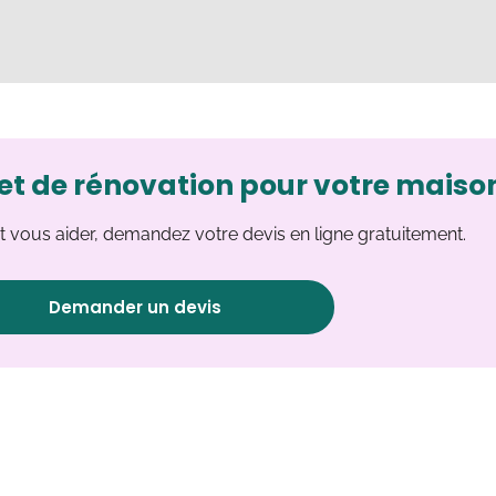
et de rénovation pour votre maiso
 vous aider, demandez votre devis en ligne gratuitement.
Demander un devis