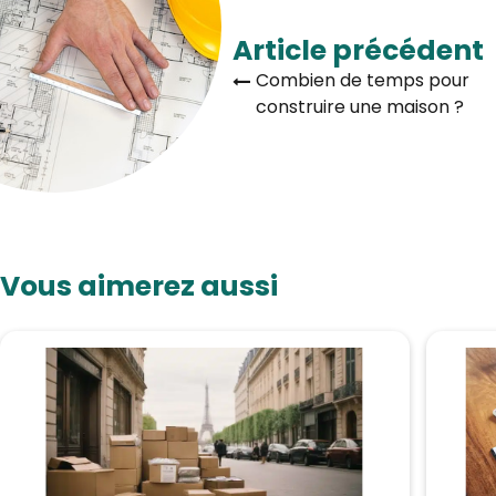
Article précédent
Combien de temps pour
construire une maison ?
Vous aimerez aussi