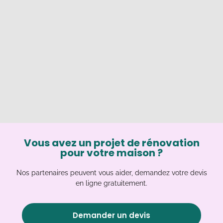
Vous avez un projet de rénovation
pour votre maison ?
Nos partenaires peuvent vous aider, demandez votre devis
en ligne gratuitement.
Demander un devis