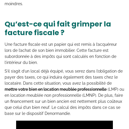
moindres.
Qu’est-ce qui fait grimper la
facture fiscale ?
Une facture fiscale est un papier qui est remis à l’acquéreur
lors de l’achat de son bien immobilier. Cette facture est
subordonnée à des impôts qui sont calculés en fonction de
l’intérieur du bien.
S’il s’agit d’un local déjà équipé, vous serez dans l’obligation de
payer des taxes, ce qui induira également des taxes chez le
locataire. Dans cette situation, vous avez la possibilité de
mettre votre bien en location meublée professionnelle
(LMP) ou
en location meublée non professionnelle (LMNP). De plus, faire
un financement sur un bien ancien est nettement plus coûteux
que celui d’un bien neuf. Le calcul des impôts dans ce cas se
base sur le dispositif Denormandie.