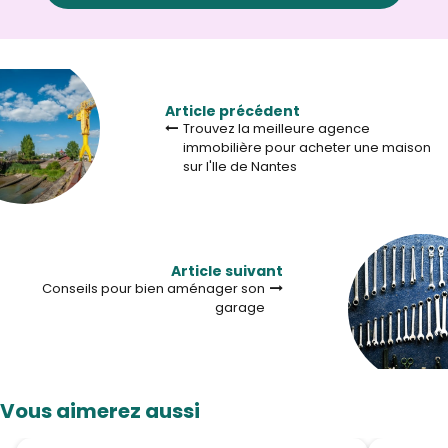
Article précédent
Trouvez la meilleure agence
immobilière pour acheter une maison
sur l'Ile de Nantes
Article suivant
Conseils pour bien aménager son
garage
Vous aimerez aussi