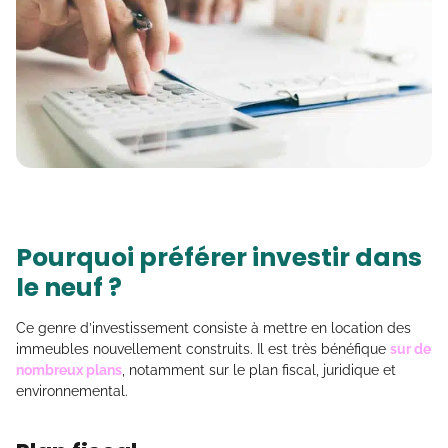
Pourquoi préférer investir dans
le neuf ?
Ce genre d’investissement consiste à mettre en location des
immeubles nouvellement construits. Il est très bénéfique
sur de
nombreux plans
, notamment sur le plan fiscal, juridique et
environnemental.