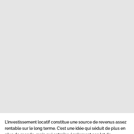
L’investissement locatif constitue une source de revenus assez
rentable sur le long terme. C’est une idée qui séduit de plus en