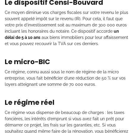
Le dispositif Censi-Bouvard
Ce moyen diminue vos charges fiscales sur votre revenu le plus
souvent appelé impôt sur le revenu (IR). Pour cela, il faut que
votre prix d’investissement soit au maximum de 300 000 euros
incluant les honoraires du notaire. Ce dispositif accorde
un
délai de 5 à 10 ans
aux biens immobiliers pour leur affaissement
et vous pouvez recouvrir la TVA sur ces derniers.
Le micro-BIC
Ce régime, connu aussi sous le nom de régime de la micro
entreprise, vous fait bénéficier d’une réduction de 50 % sur vos
loyers atteignant une somme de 70 000 euros.
Le régime réel
Ce régime vous dispense de beaucoup de charges : les taxes
foncières, les intérêts d’emprunt si vous avez fait un prêt pour
démarrer ce projet, les frais sur les garanties, etc. Si vous
souhaitez quand même faire de la rénovation, vous bénéficierez