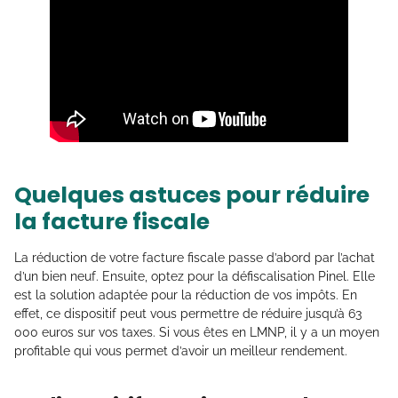
Quelques astuces pour réduire
la facture fiscale
La réduction de votre facture fiscale passe d’abord par l’achat
d’un bien neuf. Ensuite, optez pour la défiscalisation Pinel. Elle
est la solution adaptée pour la réduction de vos impôts. En
effet, ce dispositif peut vous permettre de réduire jusqu’à 63
000 euros sur vos taxes. Si vous êtes en LMNP, il y a un moyen
profitable qui vous permet d’avoir un meilleur rendement.