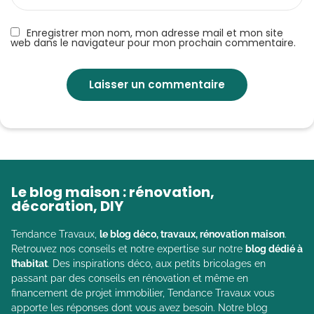
Enregistrer mon nom, mon adresse mail et mon site
web dans le navigateur pour mon prochain commentaire.
Le blog maison : rénovation,
décoration, DIY
Tendance Travaux,
le blog déco, travaux, rénovation maison
.
Retrouvez nos conseils et notre expertise sur notre
blog dédié à
l’habitat
. Des inspirations déco, aux petits bricolages en
passant par des conseils en rénovation et même en
financement de projet immobilier, Tendance Travaux vous
apporte les réponses dont vous avez besoin. Notre blog