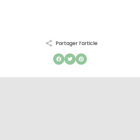
Partager l’article