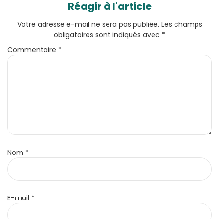
Réagir à l'article
Votre adresse e-mail ne sera pas publiée.
Les champs
obligatoires sont indiqués avec
*
Commentaire
*
Nom
*
E-mail
*