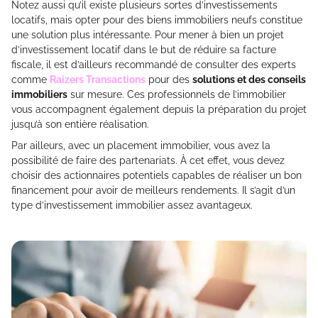
Notez aussi qu’il existe plusieurs sortes d’investissements
locatifs, mais opter pour des biens immobiliers neufs constitue
une solution plus intéressante. Pour mener à bien un projet
d’investissement locatif dans le but de réduire sa facture
fiscale, il est d’ailleurs recommandé de consulter des experts
comme
Raizers Transactions
pour des
solutions et des conseils
immobiliers
sur mesure. Ces professionnels de l’immobilier
vous accompagnent également depuis la préparation du projet
jusqu’à son entière réalisation.
Par ailleurs, avec un placement immobilier, vous avez la
possibilité de faire des partenariats. À cet effet, vous devez
choisir des actionnaires potentiels capables de réaliser un bon
financement pour avoir de meilleurs rendements. Il s’agit d’un
type d’investissement immobilier assez avantageux.