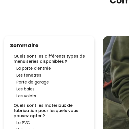
Com
Sommaire
Quels sont les différents types de
menuiseries disponibles ?
La porte d’entrée
Les fenêtres
Porte de garage
Les baies
Les volets
Quels sont les matériaux de
fabrication pour lesquels vous
pouvez opter ?
Le PVC