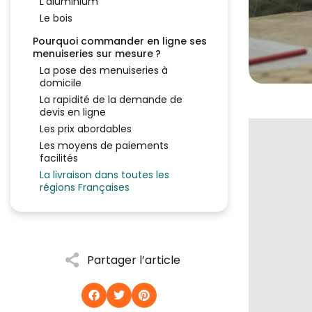
L’aluminium
Le bois
Pourquoi commander en ligne ses
menuiseries sur mesure ?
La pose des menuiseries à
domicile
La rapidité de la demande de
devis en ligne
Les prix abordables
Les moyens de paiements
facilités
La livraison dans toutes les
régions Françaises
Partager l’article