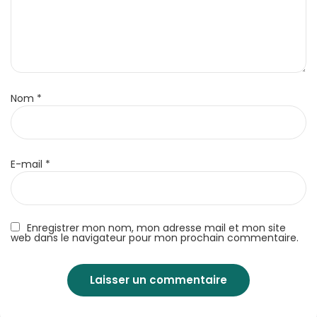
Nom
*
E-mail
*
Enregistrer mon nom, mon adresse mail et mon site
web dans le navigateur pour mon prochain commentaire.