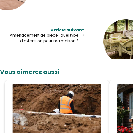
Article suivant
Aménagement de pièce : quel type
d'extension pour ma maison ?
Vous aimerez aussi