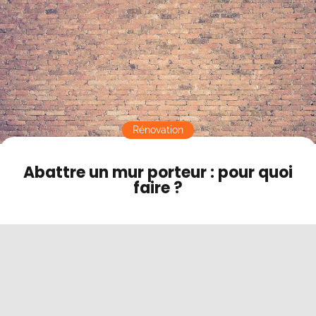
Contact
Mode sombre
Rénovation
Abattre un mur porteur : pour quoi
faire ?