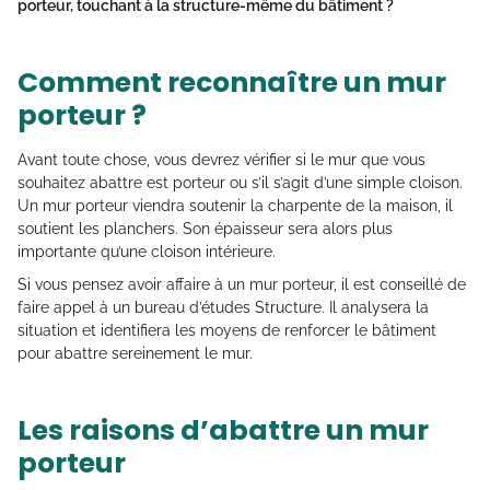
porteur, touchant à la structure-même du bâtiment ?
Comment reconnaître un mur
porteur ?
Avant toute chose, vous devrez vérifier si le mur que vous
souhaitez abattre est porteur ou s’il s’agit d’une simple cloison.
Un mur porteur viendra soutenir la charpente de la maison, il
soutient les planchers. Son épaisseur sera alors plus
importante qu’une cloison intérieure.
Si vous pensez avoir affaire à un mur porteur, il est conseillé de
faire appel à un bureau d’études Structure. Il analysera la
situation et identifiera les moyens de renforcer le bâtiment
pour abattre sereinement le mur.
Les raisons d’abattre un mur
porteur