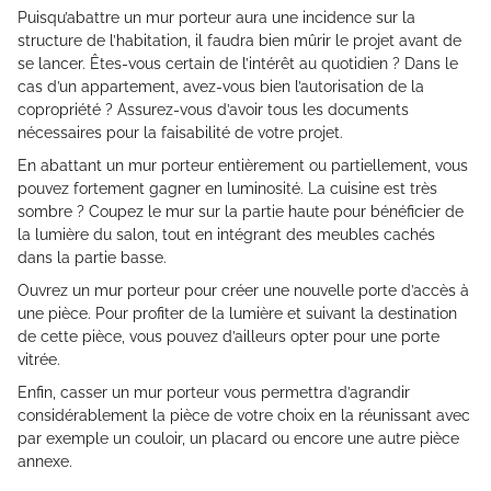
Puisqu’abattre un mur porteur aura une incidence sur la
structure de l’habitation, il faudra bien mûrir le projet avant de
se lancer. Êtes-vous certain de l’intérêt au quotidien ? Dans le
cas d’un appartement, avez-vous bien l’autorisation de la
copropriété ? Assurez-vous d’avoir tous les documents
nécessaires pour la faisabilité de votre projet.
En abattant un mur porteur entièrement ou partiellement, vous
pouvez fortement gagner en luminosité. La cuisine est très
sombre ? Coupez le mur sur la partie haute pour bénéficier de
la lumière du salon, tout en intégrant des meubles cachés
dans la partie basse.
Ouvrez un mur porteur pour créer une nouvelle porte d’accès à
une pièce. Pour profiter de la lumière et suivant la destination
de cette pièce, vous pouvez d’ailleurs opter pour une porte
vitrée.
Enfin, casser un mur porteur vous permettra d’agrandir
considérablement la pièce de votre choix en la réunissant avec
par exemple un couloir, un placard ou encore une autre pièce
annexe.