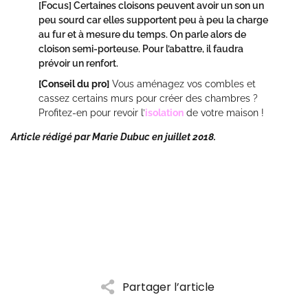
[Focus]
Certaines cloisons peuvent avoir un son un
peu sourd car elles supportent peu à peu la charge
au fur et à mesure du temps. On parle alors de
cloison semi-porteuse. Pour l’abattre, il faudra
prévoir un renfort.
[Conseil du pro]
Vous aménagez vos combles et
cassez certains murs pour créer des chambres ?
Profitez-en pour revoir l’
isolation
de votre maison !
Article rédigé par Marie Dubuc en juillet 2018.
Partager l’article