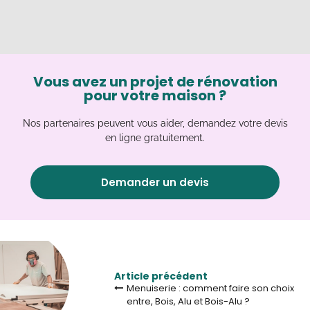
Vous avez un projet de rénovation
pour votre maison ?
Nos partenaires peuvent vous aider, demandez votre devis
en ligne gratuitement.
Demander un devis
Article précédent
Menuiserie : comment faire son choix
entre, Bois, Alu et Bois-Alu ?