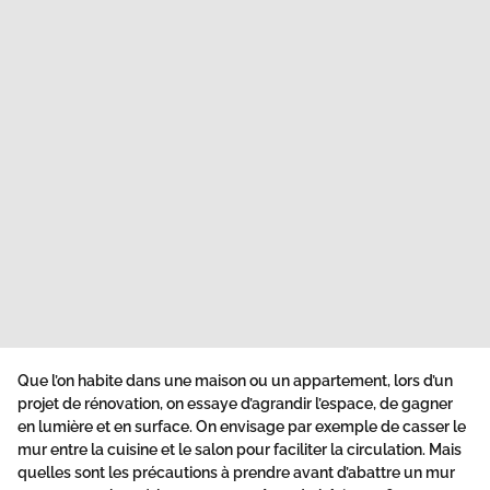
Que l’on habite dans une maison ou un appartement, lors d’un
projet de rénovation, on essaye d’agrandir l’espace, de gagner
en lumière et en surface. On envisage par exemple de casser le
mur entre la cuisine et le salon pour faciliter la circulation. Mais
quelles sont les précautions à prendre avant d’abattre un mur