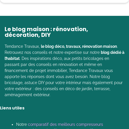
Le blog maison : rénovation,
décoration, DIY
Tendance Travaux,
le blog déco, travaux, rénovation maison
.
Retrouvez nos conseils et notre expertise sur notre
blog dédié à
l’habitat
. Des inspirations déco, aux petits bricolages en
passant par des conseils en rénovation et même en
financement de projet immobilier, Tendance Travaux vous
apporte les réponses dont vous avez besoin. Notre blog
bricolage, astuce DIY pour votre intérieur mais également pour
votre extérieur : des conseils en déco de jardin, terrasse,
aménagement extérieur.
Liens utiles
Notre
comparatif des meilleurs compresseurs