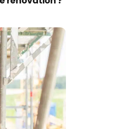
e rénovation ?