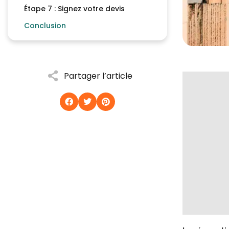
Étape 7 : Signez votre devis
Conclusion
Partager l’article