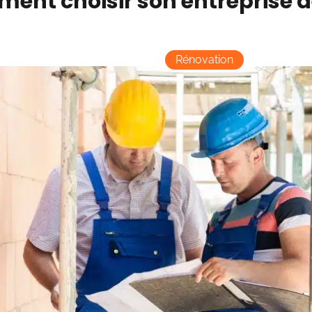
ent choisir son entreprise d
Rénovation