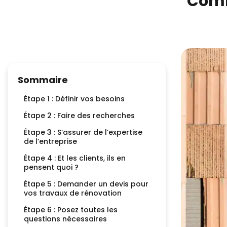
Comm
Sommaire
Étape 1 : Définir vos besoins
Étape 2 : Faire des recherches
Étape 3 : S’assurer de l’expertise
de l’entreprise
Étape 4 : Et les clients, ils en
pensent quoi ?
Étape 5 : Demander un devis pour
vos travaux de rénovation
Étape 6 : Posez toutes les
questions nécessaires