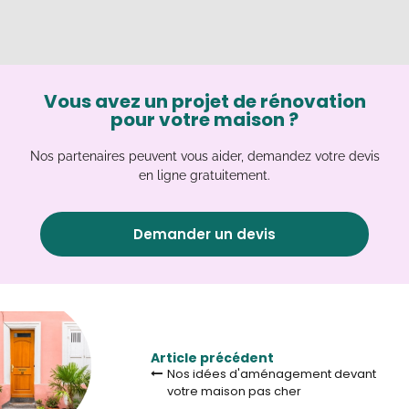
Vous avez un projet de rénovation
pour votre maison ?
Nos partenaires peuvent vous aider, demandez votre devis
en ligne gratuitement.
Demander un devis
Article précédent
Nos idées d'aménagement devant
votre maison pas cher