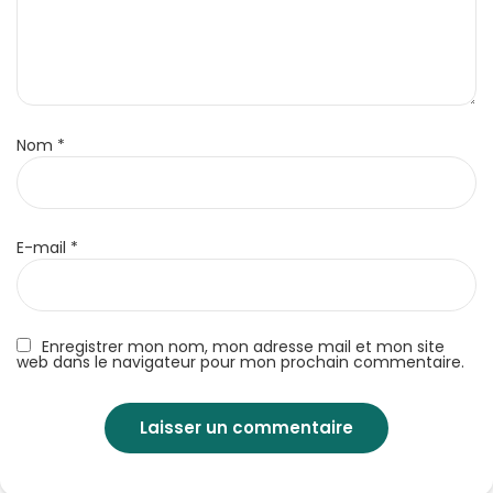
Nom
*
E-mail
*
Enregistrer mon nom, mon adresse mail et mon site
web dans le navigateur pour mon prochain commentaire.