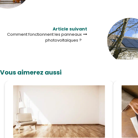
Article suivant
Comment fonctionnent les panneaux
photovoltaïques ?
Vous aimerez aussi