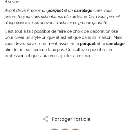
À savoir
Avant de venir poser un
parquet
et un
carrelage
chez vous,
prenez toujours des échantillons afin de tester. Cela vous permet
d’apprécier le résultat avant d’acheter en grande quantité.
Il est tout à fait possible de faire ce choix de décoration osé
pour créer un style unique et esthétique dans sa maison. Mais
vous devez savoir comment associer le
parquet
et le
carrelage
afin de ne pas faire un faux pas. Consultez si possible un
professionnel qui saura vous guider au mieux.
Partager l’article