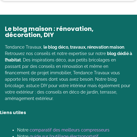
Le blog maison : rénovation,
décoration, DIY
Tendance Travaux,
le blog déco, travaux, rénovation maison
.
Retrouvez nos conseils et notre expertise sur notre
blog dédié à
l’habitat
. Des inspirations déco, aux petits bricolages en
passant par des conseils en rénovation et même en
financement de projet immobilier, Tendance Travaux vous
apporte les réponses dont vous avez besoin. Notre blog
bricolage, astuce DIY pour votre intérieur mais également pour
votre extérieur : des conseils en déco de jardin, terrasse,
aménagement extérieur.
Liens utiles
Notre
comparatif des meilleurs compresseurs
Notre
guide sur l’outillage électroportatif