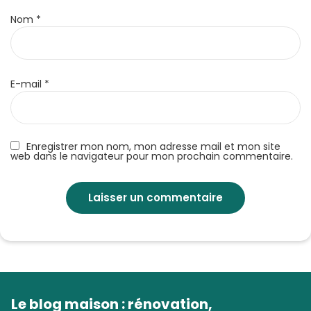
Nom
*
E-mail
*
Enregistrer mon nom, mon adresse mail et mon site
web dans le navigateur pour mon prochain commentaire.
Le blog maison : rénovation,