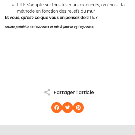
L’ITE s’adapte sur tous les murs extérieurs, on choisit la
méthode en fonction des reliefs du mur.
Et vous, qu’est-ce que vous en pensez de l’ITE ?
Article publié le 12/04/2011 et mis à jour le 23/03/2012.
Partager l’article