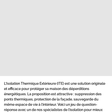
L’Isolation Thermique Extérieure (ITE) est une solution originale
et efficace pour protéger sa maison des déperditions
énergétiques. La proposition est attractive : suppression des
ponts thermiques, protection de la façade, sauvegarde du
même espace de vie à l’intérieur. Voici un jeu de question-
réponse avec un de nos spécialistes de l’isolation pour mieux