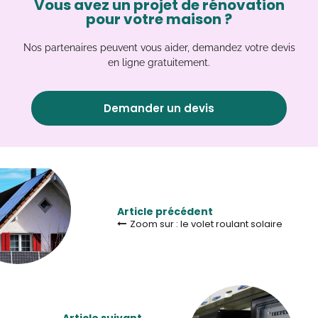
Vous avez un projet de rénovation
pour votre maison ?
Nos partenaires peuvent vous aider, demandez votre devis
en ligne gratuitement.
Demander un devis
Article précédent
Zoom sur : le volet roulant solaire
Article suivant