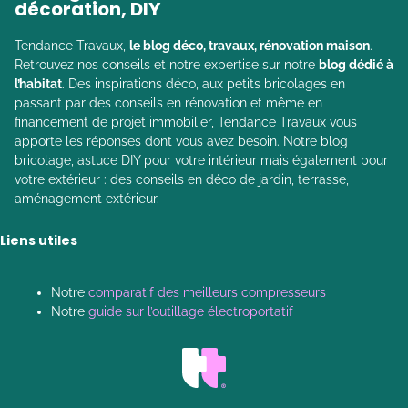
décoration, DIY
Tendance Travaux,
le blog déco, travaux, rénovation maison
.
Retrouvez nos conseils et notre expertise sur notre
blog dédié à
l’habitat
. Des inspirations déco, aux petits bricolages en
passant par des conseils en rénovation et même en
financement de projet immobilier, Tendance Travaux vous
apporte les réponses dont vous avez besoin. Notre blog
bricolage, astuce DIY pour votre intérieur mais également pour
votre extérieur : des conseils en déco de jardin, terrasse,
aménagement extérieur.
Liens utiles
Notre
comparatif des meilleurs compresseurs
Notre
guide sur l’outillage électroportatif