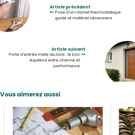
Article précédent
Pose d'un robinet thermostatique :
guide et matériel nécessaire
Article suivant
Porte d’entrée mixte alu bois : le bon
équilibre entre charme et
performance
Vous aimerez aussi