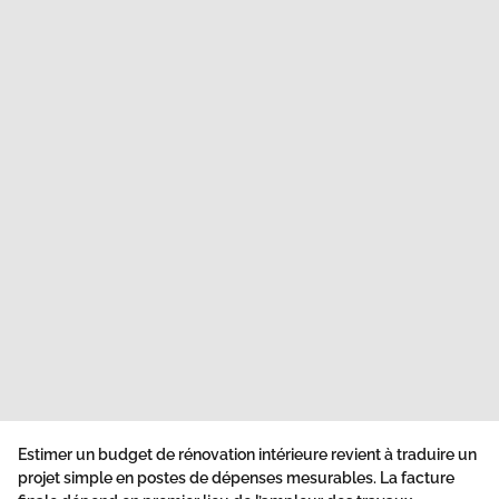
Estimer un budget de rénovation intérieure revient à traduire un
projet simple en postes de dépenses mesurables. La facture