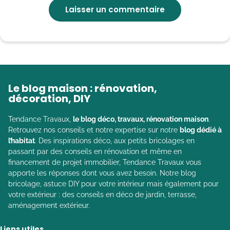
Le blog maison : rénovation,
décoration, DIY
Tendance Travaux,
le blog déco, travaux, rénovation maison
.
Retrouvez nos conseils et notre expertise sur notre
blog dédié à
l’habitat
. Des inspirations déco, aux petits bricolages en
passant par des conseils en rénovation et même en
financement de projet immobilier, Tendance Travaux vous
apporte les réponses dont vous avez besoin. Notre blog
bricolage, astuce DIY pour votre intérieur mais également pour
votre extérieur : des conseils en déco de jardin, terrasse,
aménagement extérieur.
Liens utiles