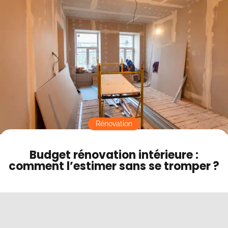
Contact
Mode sombre
Rénovation
Budget rénovation intérieure :
comment l’estimer sans se tromper ?