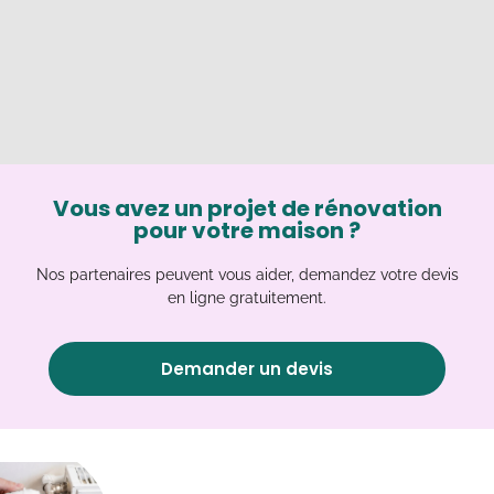
Vous avez un projet de rénovation
pour votre maison ?
Nos partenaires peuvent vous aider, demandez votre devis
en ligne gratuitement.
Demander un devis