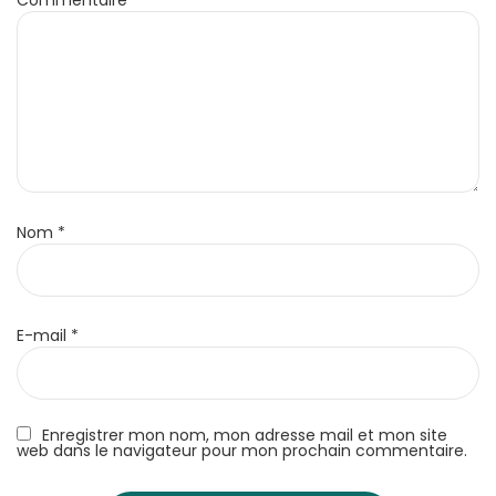
Commentaire
*
Nom
*
E-mail
*
Enregistrer mon nom, mon adresse mail et mon site
web dans le navigateur pour mon prochain commentaire.