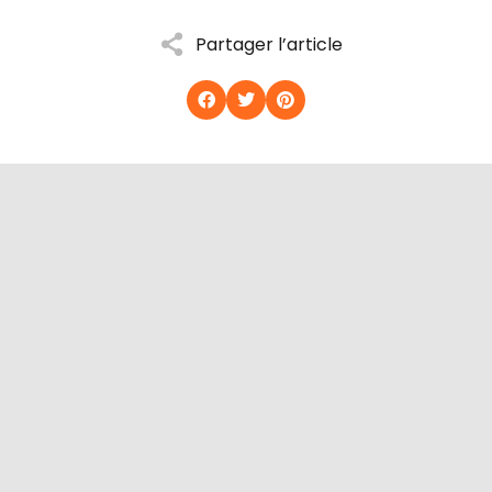
Partager l’article