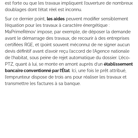
est forte ou que les travaux impliquent l’ouverture de nombreux
doublages dont l’état réel est inconnu.
Sur ce dernier point,
les aides
peuvent modifier sensiblement
l’équation pour les travaux à caractère énergétique :
MaPrimeRénov’ impose, par exemple, de déposer la demande
avant le démarrage des travaux, de recourir à des entreprises
certifiées RGE, et (point souvent méconnu) de ne signer aucun
devis définitif avant d’avoir reçu l’accord de l’Agence nationale
de l’habitat, sous peine de rejet automatique du dossier. L’éco-
PTZ, quant à lui, se monte en amont auprès d’un
établissement
bancaire conventionné par l’État
. Ici, une fois le prêt attribué,
l’emprunteur dispose de trois ans pour réaliser les travaux et
transmettre les factures à sa banque.