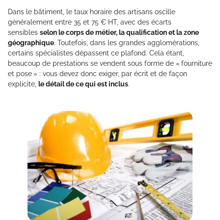
Dans le bâtiment, le taux horaire des artisans oscille
généralement entre 35 et 75 € HT, avec des écarts
sensibles
selon le corps de métier, la qualification et la zone
géographique
. Toutefois, dans les grandes agglomérations,
certains spécialistes dépassent ce plafond. Cela étant,
beaucoup de prestations se vendent sous forme de « fourniture
et pose » : vous devez donc exiger, par écrit et de façon
explicite,
le détail de ce qui est inclus
.