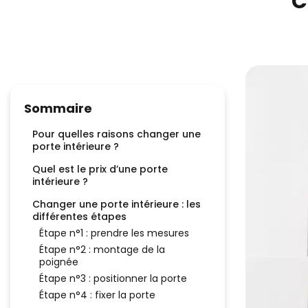
C
Sommaire
Pour quelles raisons changer une
porte intérieure ?
Quel est le prix d’une porte
intérieure ?
Changer une porte intérieure : les
différentes étapes
Étape n°1 : prendre les mesures
Étape n°2 : montage de la
poignée
Étape n°3 : positionner la porte
Étape n°4 : fixer la porte