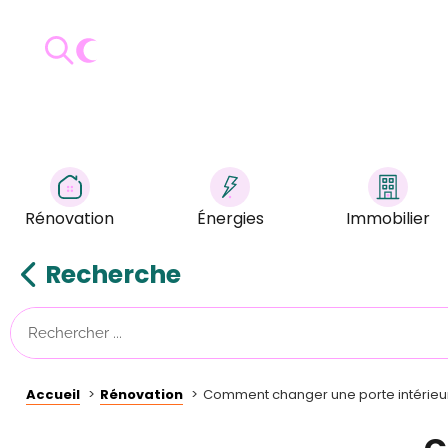
Rénovation
Énergies
Immobilier
Recherche
Accueil
Rénovation
Comment changer une porte intérieu