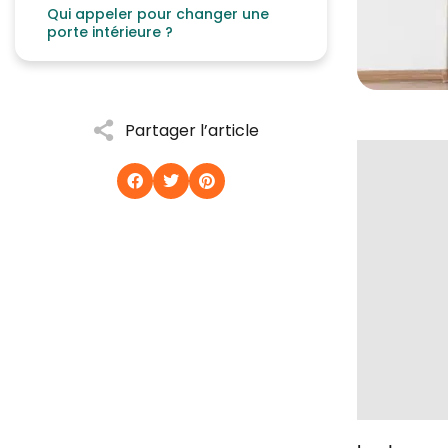
Qui appeler pour changer une
porte intérieure ?
Partager l’article