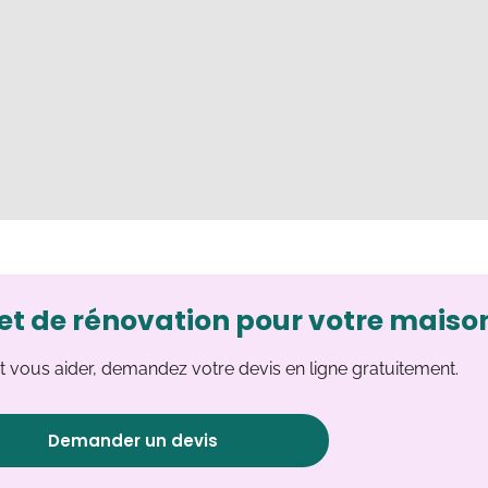
et de rénovation pour votre maiso
 vous aider, demandez votre devis en ligne gratuitement.
Demander un devis