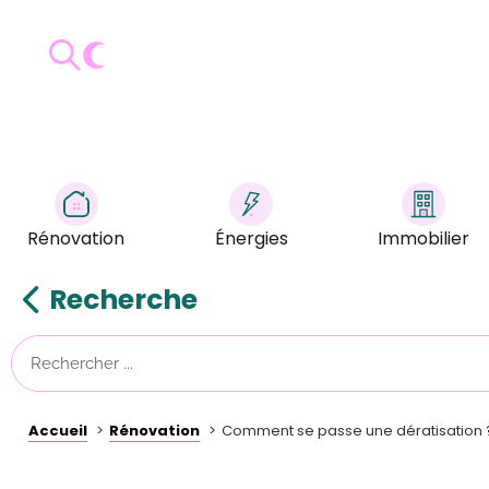
Rénovation
Énergies
Immobilier
Recherche
Accueil
Rénovation
Comment se passe une dératisation 