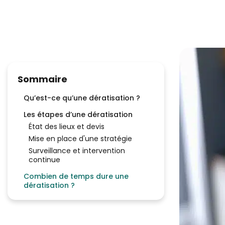
Sommaire
Qu’est-ce qu’une dératisation ?
Les étapes d’une dératisation
État des lieux et devis
Mise en place d'une stratégie
Surveillance et intervention
continue
Combien de temps dure une
dératisation ?