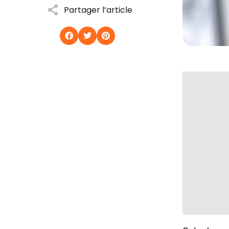
Partager l’article