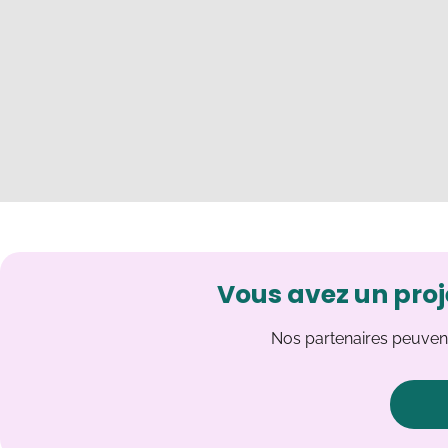
Vous avez un proj
Nos partenaires peuvent