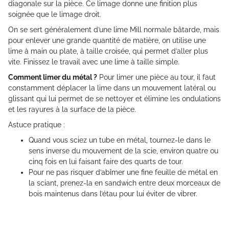
diagonale sur la pièce. Ce limage donne une finition plus
soignée que le limage droit.
On se sert généralement d’une lime Mill normale bâtarde, mais
pour enlever une grande quantité de matière, on utilise une
lime à main ou plate, à taille croisée, qui permet d’aller plus
vite. Finissez le travail avec une lime à taille simple.
Comment limer du métal ?
Pour limer une pièce au tour, il faut
constamment déplacer la lime dans un mouvement latéral ou
glissant qui lui permet de se nettoyer et élimine les ondulations
et les rayures à la surface de la pièce.
Astuce pratique :
Quand vous sciez un tube en métal, tournez-le dans le
sens inverse du mouvement de la scie, environ quatre ou
cinq fois en lui faisant faire des quarts de tour.
Pour ne pas risquer d’abîmer une fine feuille de métal en
la sciant, prenez-la en sandwich entre deux morceaux de
bois maintenus dans l’étau pour lui éviter de vibrer.