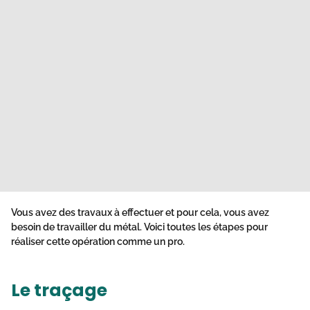
Vous avez des travaux à effectuer et pour cela, vous avez
besoin de travailler du métal. Voici toutes les étapes pour
réaliser cette opération comme un pro.
Le traçage