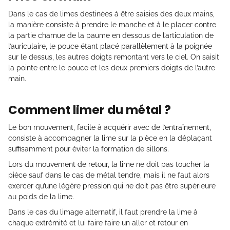
Dans le cas de limes destinées à être saisies des deux mains,
la manière consiste à prendre le manche et à le placer contre
la partie charnue de la paume en dessous de l’articulation de
l’auriculaire, le pouce étant placé parallèlement à la poignée
sur le dessus, les autres doigts remontant vers le ciel. On saisit
la pointe entre le pouce et les deux premiers doigts de l’autre
main.
Comment limer du métal ?
Le bon mouvement, facile à acquérir avec de l’entraînement,
consiste à accompagner la lime sur la pièce en la déplaçant
suffisamment pour éviter la formation de sillons.
Lors du mouvement de retour, la lime ne doit pas toucher la
pièce sauf dans le cas de métal tendre, mais il ne faut alors
exercer qu’une légère pression qui ne doit pas être supérieure
au poids de la lime.
Dans le cas du limage alternatif, il faut prendre la lime à
chaque extrémité et lui faire faire un aller et retour en