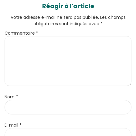
Réagir à l'article
Votre adresse e-mail ne sera pas publiée.
Les champs
obligatoires sont indiqués avec
*
Commentaire
*
Nom
*
E-mail
*