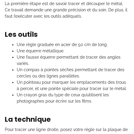
La première étape est de savoir tracer et découper le métal.
Ce travail demande une grande précision et du soin. De plus, il
faut l’exécuter avec les outils adéquats.
Les outils
Une règle graduée en acier de 50 cm de long.
Une équerre métallique.
Une fausse équerre permettant de tracer des angles
variés.
Un compas à pointes sèches permettant de tracer des
cercles ou des lignes parallèles.
Un pointeau pour marquer les emplacements des trous
à percer, et une pointe spéciale pour tracer sur le métal.
Un crayon gras du type de ceux qu’utilisent les
photographes pour écrire sur les films.
La technique
Pour tracer une ligne droite, posez votre règle sur la plaque de