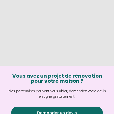
Vous avez un projet de rénovation
pour votre maison ?
Nos partenaires peuvent vous aider, demandez votre devis
en ligne gratuitement.
Demander un devis