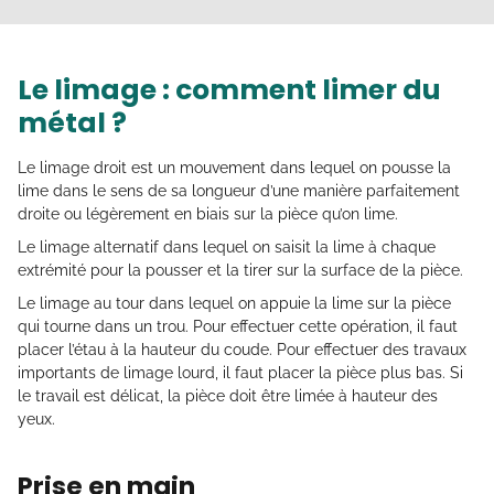
Le limage : comment limer du
métal ?
Le limage droit est un mouvement dans lequel on pousse la
lime dans le sens de sa longueur d’une manière parfaitement
droite ou légèrement en biais sur la pièce qu’on lime.
Le limage alternatif dans lequel on saisit la lime à chaque
extrémité pour la pousser et la tirer sur la surface de la pièce.
Le limage au tour dans lequel on appuie la lime sur la pièce
qui tourne dans un trou. Pour effectuer cette opération, il faut
placer l’étau à la hauteur du coude. Pour effectuer des travaux
importants de limage lourd, il faut placer la pièce plus bas. Si
le travail est délicat, la pièce doit être limée à hauteur des
yeux.
Prise en main