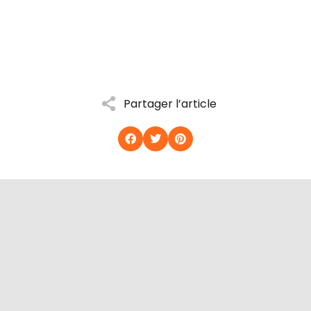
Partager l’article