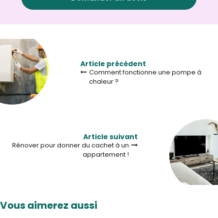
Article précédent
Comment fonctionne une pompe à
chaleur ?
Article suivant
Rénover pour donner du cachet à un
appartement !
Vous aimerez aussi