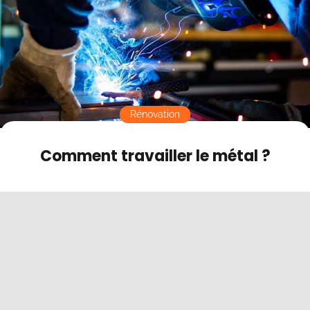
Contact
Mode sombre
Rénovation
Comment travailler le métal ?