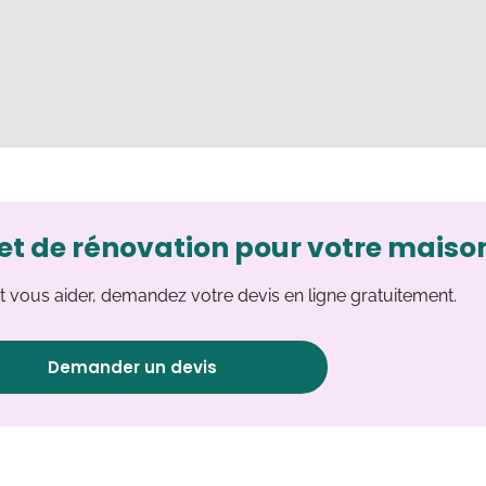
et de rénovation pour votre maiso
 vous aider, demandez votre devis en ligne gratuitement.
Demander un devis