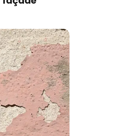
la façade