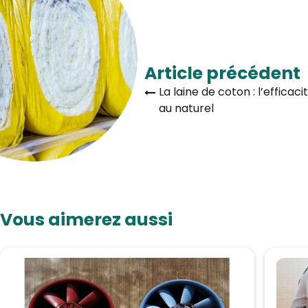
Article précédent
La laine de coton : l’efficaci
au naturel
Vous aimerez aussi