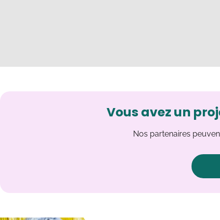
Vous avez un proj
Nos partenaires peuvent