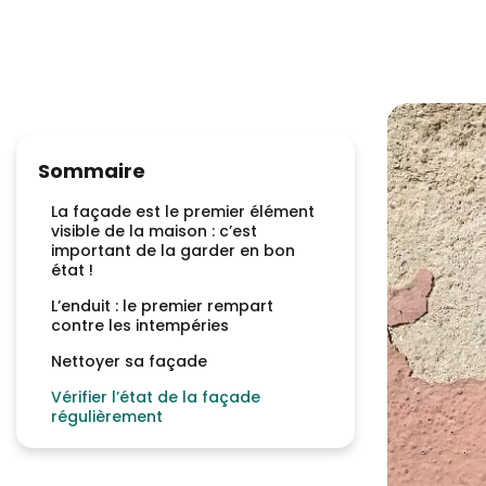
Sommaire
La façade est le premier élément
visible de la maison : c’est
important de la garder en bon
état !
L’enduit : le premier rempart
contre les intempéries
Nettoyer sa façade
Vérifier l’état de la façade
régulièrement