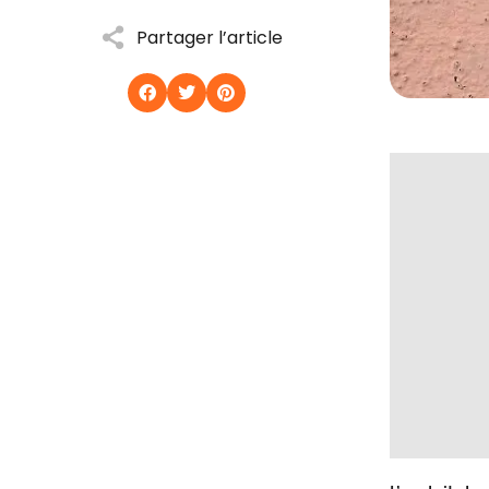
Partager l’article