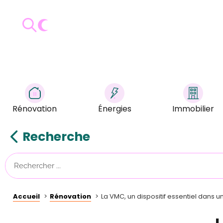
Rénovation
Énergies
Immobilier
Recherche
Accueil
Rénovation
La VMC, un dispositif essentiel dans u