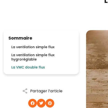
L
Sommaire
La ventilation simple flux
La ventilation simple flux
hygroréglable
La VMC double flux
Partager l’article