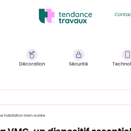
Conta
Décoration
Sécurité
Technol
ne habitation bien isolée