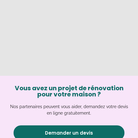
Vous avez un projet de rénovation
pour votre maison ?
Nos partenaires peuvent vous aider, demandez votre devis
en ligne gratuitement.
Demander un devis