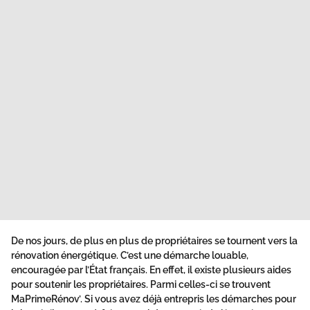
De nos jours, de plus en plus de propriétaires se tournent vers la
rénovation énergétique. C’est une démarche louable,
encouragée par l’État français. En effet, il existe plusieurs
aides
pour soutenir les propriétaires. Parmi celles-ci se trouvent
MaPrimeRénov
’. Si vous avez déjà entrepris les démarches pour