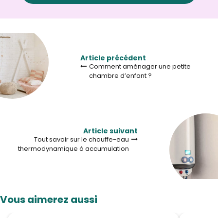
Article précédent
Comment aménager une petite
chambre d’enfant ?
Article suivant
Tout savoir sur le chauffe-eau
thermodynamique à accumulation
Vous aimerez aussi