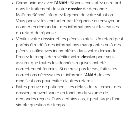
Communiquez avec l’
ANAH
: Si vous constatez un retard
dans le traitement de votre
dossier
de demande
MaPrimeRénov’, informez l’agence de votre situation.
Vous pouvez les contacter par téléphone ou envoyer un
courrier en demandant des informations sur les causes
du retard de réponse.
Vérifiez votre dossier et les pièces jointes : Un retard peut
parfois être dû à des informations manquantes ou à des
pièces justificatives incomplètes dans votre demande.
Prenez le temps de revérifier votre
dossier
pour vous
assurer que toutes les données requises ont été
correctement fournies. Si ce n’est pas le cas, faites les
corrections nécessaires et informez l’
ANAH
de ces
modifications pour éviter d’autres retards.
Faites preuve de patience : Les délais de traitement des
dossiers peuvent varier en fonction du volume de
demandes reçues. Dans certains cas, il peut s’agir d’une
simple question de temps.