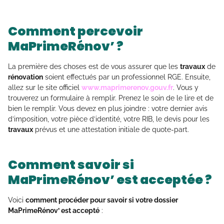
Comment percevoir
MaPrimeRénov’ ?
La première des choses est de vous assurer que les
travaux
de
rénovation
soient effectués par un professionnel RGE. Ensuite,
allez sur le site officiel
www.maprimerenov.gouv.fr
. Vous y
trouverez un formulaire à remplir. Prenez le soin de le lire et de
bien le remplir. Vous devez en plus joindre : votre dernier avis
d’imposition, votre pièce d’identité, votre RIB, le devis pour les
travaux
prévus et une attestation initiale de quote-part.
Comment savoir si
MaPrimeRénov’ est acceptée ?
Voici
comment procéder pour savoir si votre dossier
MaPrimeRénov’ est accepté
: