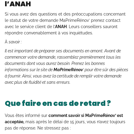
l’ANAH
Si vous avez des questions et des préoccupations concernant
le statut de votre demande MaPrimeRénov’ prenez contact
avec le service client de l’
ANAH
. Leurs conseillers sauront
répondre convenablement à vos inquiétudes.
À
savoir :
Il est important de préparer ses documents en amont. Avant de
commencer votre demande, rassemblez premièrement tous les
documents dont vous aurez besoin. Prenez les bonnes
informations sur le site de
MaPrimeRénov
’ pour être sûr des pièces
à fournir. Ainsi, vous avez la certitude de remplir votre demande
avec plus de fluidité et sans erreurs.
Que faire en cas de retard ?
Vous êtes informé sur
comment savoir si MaPrimeRénov’ est
acceptée,
mais après le délai de 15 jours, vous n’avez toujours
pas de réponse. Ne stressez pas :