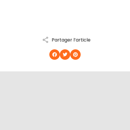
Partager l’article