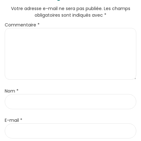
Votre adresse e-mail ne sera pas publiée.
Les champs
obligatoires sont indiqués avec
*
Commentaire
*
Nom
*
E-mail
*