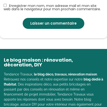
Enregistrer mon nom, mon adresse mail et mon site
web dans le navigateur pour mon prochain commentaire.
Le blog maison : rénovation,
décoration, DIY
Tendance Travaux,
le blog déco, travaux, rénovation maison
.
Retrouvez nos conseils et notre expertise sur notre
blog dédié à
l’habitat
. Des inspirations déco, aux petits bricolages en
passant par des conseils en rénovation et même en
financement de projet immobilier, Tendance Travaux vous
apporte les réponses dont vous avez besoin. Notre blog
bricolage, astuce DIY pour votre intérieur mais également pour