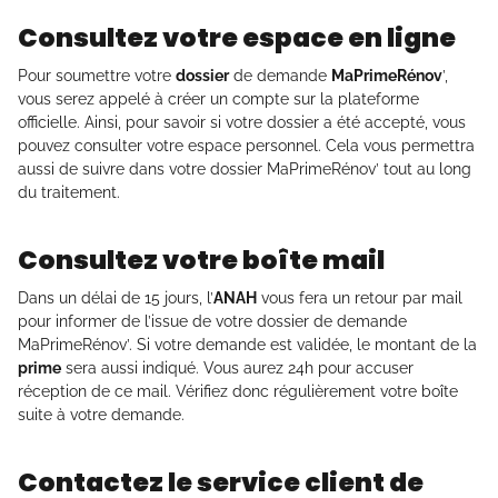
Consultez votre espace en ligne
Pour soumettre votre
dossier
de demande
MaPrimeRénov
’,
vous serez appelé à créer un compte sur la plateforme
officielle. Ainsi, pour savoir si votre dossier a été accepté, vous
pouvez consulter votre espace personnel. Cela vous permettra
aussi de suivre dans votre dossier MaPrimeRénov’ tout au long
du traitement.
Consultez votre boîte mail
Dans un délai de 15 jours, l’
ANAH
vous fera un retour par mail
pour informer de l’issue de votre dossier de demande
MaPrimeRénov’. Si votre demande est validée, le montant de la
prime
sera aussi indiqué. Vous aurez 24h pour accuser
réception de ce mail. Vérifiez donc régulièrement votre boîte
suite à votre demande.
Contactez le service client de